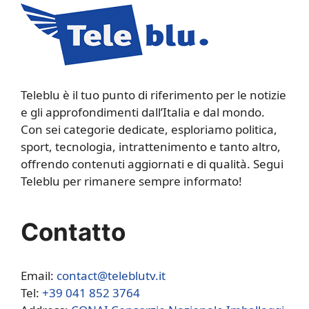
Teleblu è il tuo punto di riferimento per le notizie
e gli approfondimenti dall’Italia e dal mondo.
Con sei categorie dedicate, esploriamo politica,
sport, tecnologia, intrattenimento e tanto altro,
offrendo contenuti aggiornati e di qualità. Segui
Teleblu per rimanere sempre informato!
Contatto
Email:
contact@teleblutv.it
Tel:
+39 041 852 3764