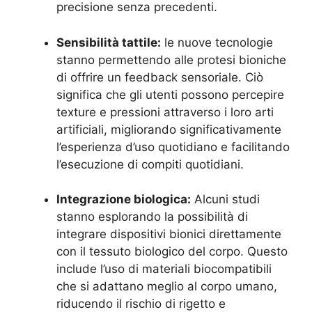
precisione senza precedenti.
Sensibilità tattile:
le nuove tecnologie
stanno permettendo alle protesi bioniche
di offrire un feedback sensoriale. Ciò
significa che gli utenti possono percepire
texture e pressioni attraverso i loro arti
artificiali, migliorando significativamente
l’esperienza d’uso quotidiano e facilitando
l’esecuzione di compiti quotidiani.
Integrazione biologica:
Alcuni studi
stanno esplorando la possibilità di
integrare dispositivi bionici direttamente
con il tessuto biologico del corpo. Questo
include l’uso di materiali biocompatibili
che si adattano meglio al corpo umano,
riducendo il rischio di rigetto e