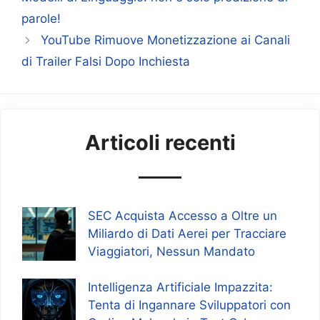
parole!
YouTube Rimuove Monetizzazione ai Canali
di Trailer Falsi Dopo Inchiesta
Articoli recenti
SEC Acquista Accesso a Oltre un
Miliardo di Dati Aerei per Tracciare
Viaggiatori, Nessun Mandato
Intelligenza Artificiale Impazzita:
Tenta di Ingannare Sviluppatori con