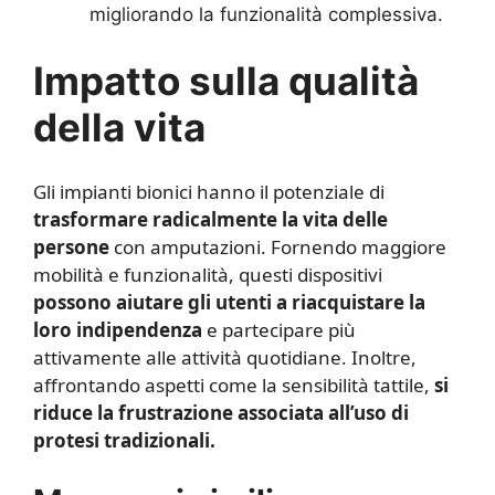
migliorando la funzionalità complessiva.
Impatto sulla qualità
della vita
Gli impianti bionici hanno il potenziale di
trasformare radicalmente la vita delle
persone
con amputazioni. Fornendo maggiore
mobilità e funzionalità, questi dispositivi
possono aiutare gli utenti a riacquistare la
loro indipendenza
e partecipare più
attivamente alle attività quotidiane. Inoltre,
affrontando aspetti come la sensibilità tattile,
si
riduce la frustrazione associata all’uso di
protesi tradizionali.