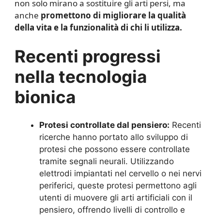
non solo mirano a sostituire gli arti persi, ma
anche
promettono di migliorare la qualità
della vita e la funzionalità di chi li utilizza.
Recenti progressi
nella tecnologia
bionica
Protesi controllate dal pensiero:
Recenti
ricerche hanno portato allo sviluppo di
protesi che possono essere controllate
tramite segnali neurali. Utilizzando
elettrodi impiantati nel cervello o nei nervi
periferici, queste protesi permettono agli
utenti di muovere gli arti artificiali con il
pensiero, offrendo livelli di controllo e