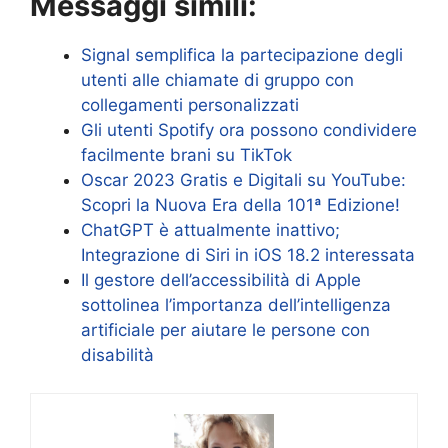
Messaggi simili:
Signal semplifica la partecipazione degli
utenti alle chiamate di gruppo con
collegamenti personalizzati
Gli utenti Spotify ora possono condividere
facilmente brani su TikTok
Oscar 2023 Gratis e Digitali su YouTube:
Scopri la Nuova Era della 101ª Edizione!
ChatGPT è attualmente inattivo;
Integrazione di Siri in iOS 18.2 interessata
Il gestore dell’accessibilità di Apple
sottolinea l’importanza dell’intelligenza
artificiale per aiutare le persone con
disabilità