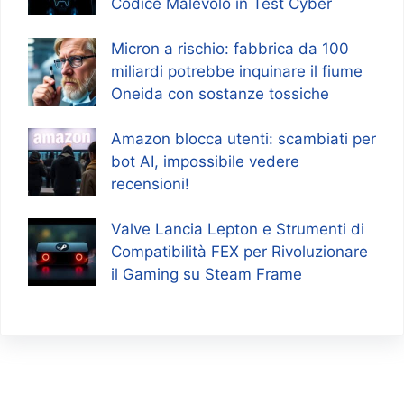
Codice Malevolo in Test Cyber
Micron a rischio: fabbrica da 100
miliardi potrebbe inquinare il fiume
Oneida con sostanze tossiche
Amazon blocca utenti: scambiati per
bot AI, impossibile vedere
recensioni!
Valve Lancia Lepton e Strumenti di
Compatibilità FEX per Rivoluzionare
il Gaming su Steam Frame