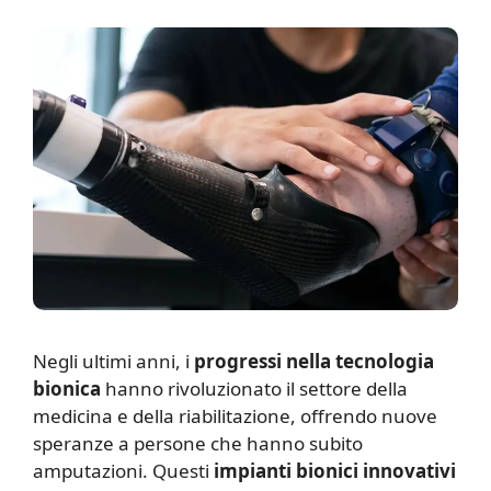
N
egli ultimi anni, i
progressi nella tecnologia
bionica
hanno rivoluzionato il settore della
medicina e della riabilitazione, offrendo nuove
speranze a persone che hanno subito
amputazioni. Questi
impianti bionici innovativi