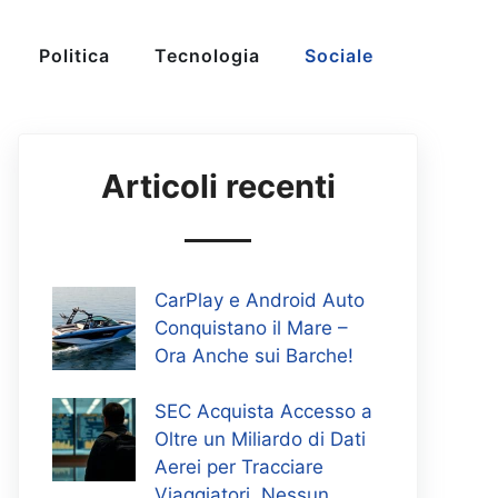
Politica
Tecnologia
Sociale
Articoli recenti
CarPlay e Android Auto
Conquistano il Mare –
Ora Anche sui Barche!
SEC Acquista Accesso a
Oltre un Miliardo di Dati
Aerei per Tracciare
Viaggiatori, Nessun