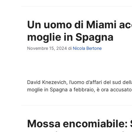
Un uomo di Miami acc
moglie in Spagna
Novembre 15, 2024
di
Nicola Bertone
David Knezevich, l’uomo d’affari del sud del
moglie in Spagna a febbraio, è ora accusato
Mossa encomiabile: 