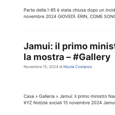
Parte della I-85 è stata chiusa dopo un inc
novembre 2024 GIOVEDÌ. ERIN, COME SON
Jamui: il primo minis
la mostra – #Gallery
Novembre 15, 2024
di
Nicola Costanzo
Casa » Galleria » Jamui: il primo ministro Na
XYZ Notizie sociali 15 novembre 2024 Jamui: