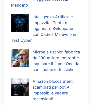
Mandato
Intelligenza Artificiale
Impazzita: Tenta di
Ingannare Sviluppatori
con Codice Malevolo in
Test Cyber
Micron a rischio: fabbrica
da 100 miliardi potrebbe
inquinare il fiume Oneida
con sostanze tossiche
Amazon blocca utenti:
scambiati per bot AI,
impossibile vedere
recensioni!