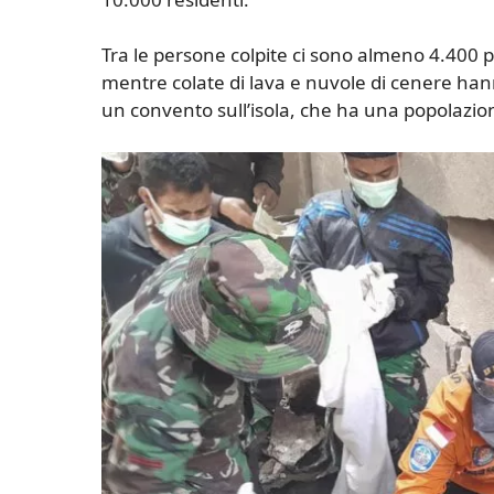
Tra le persone colpite ci sono almeno 4.400 p
mentre colate di lava e nuvole di cenere han
un convento sull’isola, che ha una popolazio