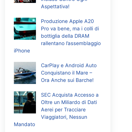
Aspettativa!
Produzione Apple A20
Pro va bene, ma i colli di
bottiglia della DRAM
rallentano l’assemblaggio
iPhone
CarPlay e Android Auto
Conquistano il Mare –
Ora Anche sui Barche!
SEC Acquista Accesso a
Oltre un Miliardo di Dati
Aerei per Tracciare
Viaggiatori, Nessun
Mandato