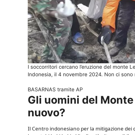
I soccorritori cercano l’eruzione del monte Le
Indonesia, il 4 novembre 2024. Non ci sono n
BASARNAS tramite AP
Gli uomini del Monte
nuovo?
Il Centro indonesiano per la mitigazione dei dis