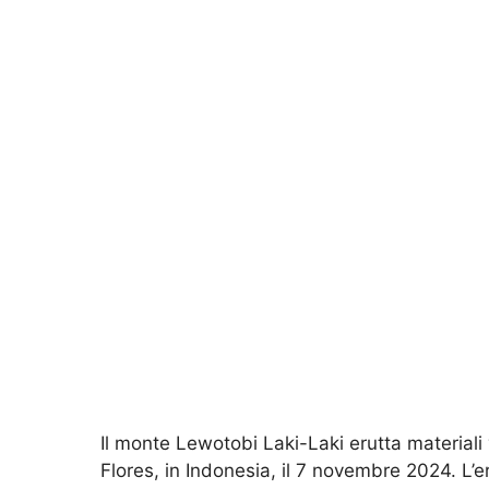
Il monte Lewotobi Laki-Laki erutta materiali 
Flores, in Indonesia, il 7 novembre 2024. L’