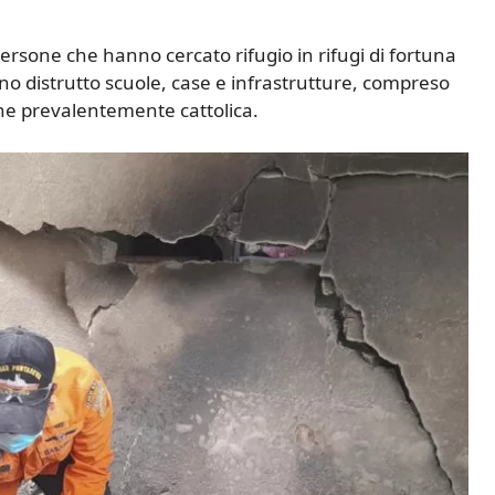
ersone che hanno cercato rifugio in rifugi di fortuna
no distrutto scuole, case e infrastrutture, compreso
ne prevalentemente cattolica.