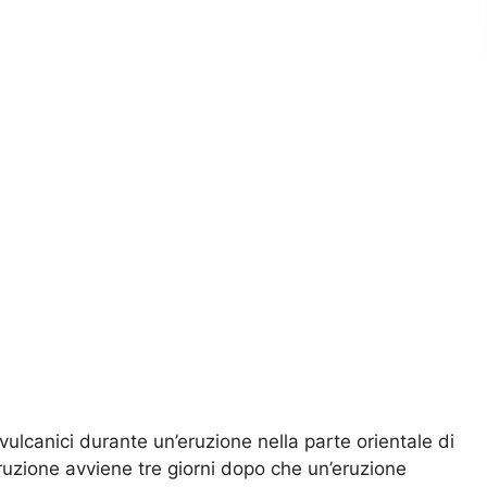
vulcanici durante un’eruzione nella parte orientale di
eruzione avviene tre giorni dopo che un’eruzione