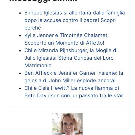
Enrique Iglesias si allontana dalla famiglia
dopo le accuse contro il padre! Scopri
perché
Kylie Jenner e Timothée Chalamet:
Scoperto un Momento di Affetto!
Chi è Miranda Rijnsburger, la Moglie di
Julio Iglesias: Storia Curiosa del Loro
Matrimonio
Ben Affleck e Jennifer Garner insieme: la
gelosia di John Miller esplode ancora!
Chi è Elsie Hewitt? La nuova fiamma di
Pete Davidson con un passato tra le star