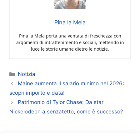
Pina la Mela
Pina la Mela porta una ventata di freschezza con
argomenti di intrattenimento e sociali, mettendo in
luce le storie umane dietro le notizie.
Categorie
Notizia
Maine aumenta il salario minimo nel 2026:
scopri importo e data!
Patrimonio di Tylor Chase: Da star
Nickelodeon a senzatetto, come è successo?