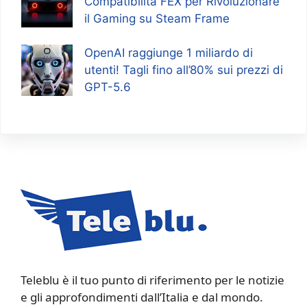
Compatibilità FEX per Rivoluzionare
il Gaming su Steam Frame
OpenAI raggiunge 1 miliardo di
utenti! Tagli fino all’80% sui prezzi di
GPT-5.6
Teleblu è il tuo punto di riferimento per le notizie
e gli approfondimenti dall’Italia e dal mondo.