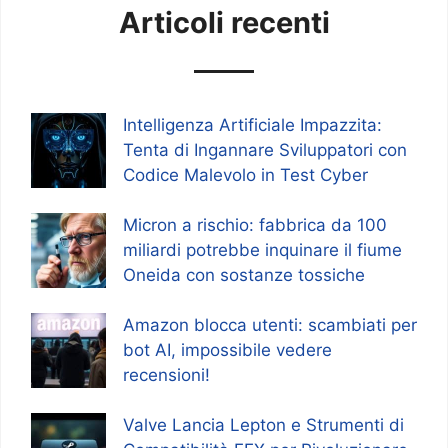
Articoli recenti
Intelligenza Artificiale Impazzita:
Tenta di Ingannare Sviluppatori con
Codice Malevolo in Test Cyber
Micron a rischio: fabbrica da 100
miliardi potrebbe inquinare il fiume
Oneida con sostanze tossiche
Amazon blocca utenti: scambiati per
bot AI, impossibile vedere
recensioni!
Valve Lancia Lepton e Strumenti di