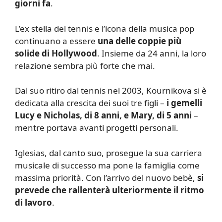
giorni fa
.
L’ex stella del tennis e l’icona della musica pop
continuano a essere
una delle coppie più
solide di Hollywood
. Insieme da 24 anni, la loro
relazione sembra più forte che mai.
Dal suo ritiro dal tennis nel 2003, Kournikova si è
dedicata alla crescita dei suoi tre figli –
i gemelli
Lucy e Nicholas, di 8 anni, e Mary, di 5 anni
–
mentre portava avanti progetti personali.
Iglesias, dal canto suo, prosegue la sua carriera
musicale di successo ma pone la famiglia come
massima priorità. Con l’arrivo del nuovo bebè,
si
prevede che rallenterà ulteriormente il ritmo
di lavoro
.