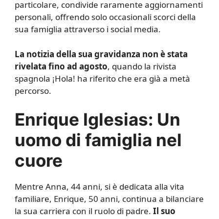
particolare, condivide raramente aggiornamenti
personali, offrendo solo occasionali scorci della
sua famiglia attraverso i social media.
La notizia della sua gravidanza non è stata
rivelata fino ad agosto
, quando la rivista
spagnola ¡Hola! ha riferito che era già a metà
percorso.
Enrique Iglesias: Un
uomo di famiglia nel
cuore
Mentre Anna, 44 anni, si è dedicata alla vita
familiare, Enrique, 50 anni, continua a bilanciare
la sua carriera con il ruolo di padre.
Il suo