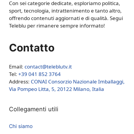
Con sei categorie dedicate, esploriamo politica,
sport, tecnologia, intrattenimento e tanto altro,
offrendo contenuti aggiornati e di qualità. Segui
Teleblu per rimanere sempre informato!
Contatto
Email:
contact@teleblutv.it
Tel:
+39 041 852 3764
Address:
CONAI Consorzio Nazionale Imballaggi,
Via Pompeo Litta, 5, 20122 Milano, Italia
Collegamenti utili
Chi siamo