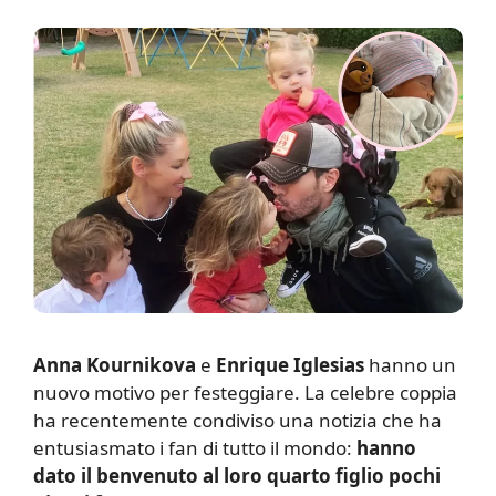
Anna Kournikova
e
Enrique Iglesias
hanno un
nuovo motivo per festeggiare. La celebre coppia
ha recentemente condiviso una notizia che ha
entusiasmato i fan di tutto il mondo:
hanno
dato il benvenuto al loro quarto figlio pochi