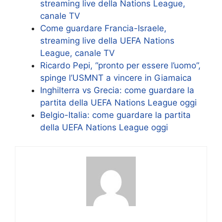
streaming live della Nations League,
canale TV
Come guardare Francia-Israele,
streaming live della UEFA Nations
League, canale TV
Ricardo Pepi, “pronto per essere l’uomo”,
spinge l’USMNT a vincere in Giamaica
Inghilterra vs Grecia: come guardare la
partita della UEFA Nations League oggi
Belgio-Italia: come guardare la partita
della UEFA Nations League oggi