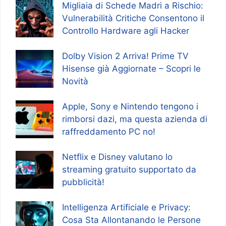
Migliaia di Schede Madri a Rischio:
Vulnerabilità Critiche Consentono il
Controllo Hardware agli Hacker
Dolby Vision 2 Arriva! Prime TV
Hisense già Aggiornate – Scopri le
Novità
Apple, Sony e Nintendo tengono i
rimborsi dazi, ma questa azienda di
raffreddamento PC no!
Netflix e Disney valutano lo
streaming gratuito supportato da
pubblicità!
Intelligenza Artificiale e Privacy:
Cosa Sta Allontanando le Persone