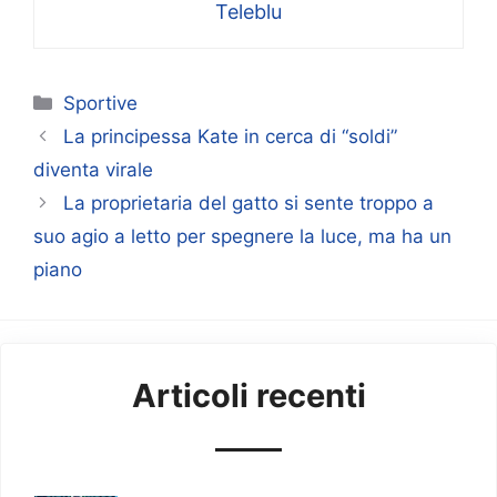
Teleblu
Categorie
Sportive
La principessa Kate in cerca di “soldi”
diventa virale
La proprietaria del gatto si sente troppo a
suo agio a letto per spegnere la luce, ma ha un
piano
Articoli recenti