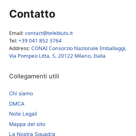
Contatto
Email:
contact@teleblutv.it
Tel:
+39 041 852 3764
Address:
CONAI Consorzio Nazionale Imballaggi,
Via Pompeo Litta, 5, 20122 Milano, Italia
Collegamenti utili
Chi siamo
DMCA
Note Legali
Mappa del sito
La Nostra Squadra