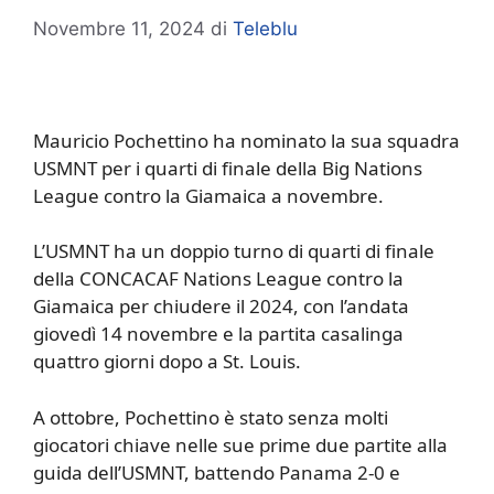
Novembre 11, 2024
di
Teleblu
Mauricio Pochettino ha nominato la sua squadra
USMNT per i quarti di finale della Big Nations
League contro la Giamaica a novembre.
L’USMNT ha un doppio turno di quarti di finale
della CONCACAF Nations League contro la
Giamaica per chiudere il 2024, con l’andata
giovedì 14 novembre e la partita casalinga
quattro giorni dopo a St. Louis.
A ottobre, Pochettino è stato senza molti
giocatori chiave nelle sue prime due partite alla
guida dell’USMNT, battendo Panama 2-0 e