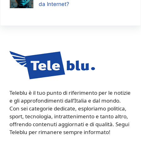
da Internet?
Teleblu è il tuo punto di riferimento per le notizie
e gli approfondimenti dall’Italia e dal mondo.
Con sei categorie dedicate, esploriamo politica,
sport, tecnologia, intrattenimento e tanto altro,
offrendo contenuti aggiornati e di qualità. Segui
Teleblu per rimanere sempre informato!