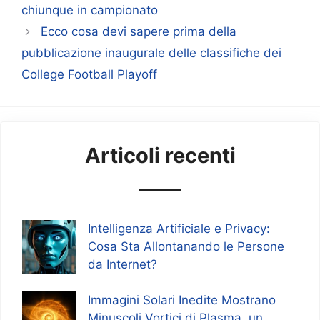
chiunque in campionato
Ecco cosa devi sapere prima della
pubblicazione inaugurale delle classifiche dei
College Football Playoff
Articoli recenti
Intelligenza Artificiale e Privacy:
Cosa Sta Allontanando le Persone
da Internet?
Immagini Solari Inedite Mostrano
Minuscoli Vortici di Plasma, un