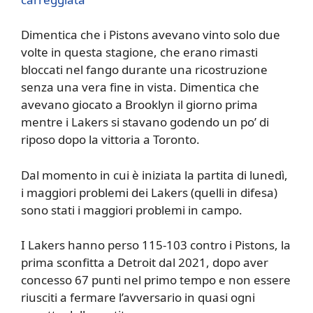
Dimentica che i Pistons avevano vinto solo due
volte in questa stagione, che erano rimasti
bloccati nel fango durante una ricostruzione
senza una vera fine in vista. Dimentica che
avevano giocato a Brooklyn il giorno prima
mentre i Lakers si stavano godendo un po’ di
riposo dopo la vittoria a Toronto.
Dal momento in cui è iniziata la partita di lunedì,
i maggiori problemi dei Lakers (quelli in difesa)
sono stati i maggiori problemi in campo.
I Lakers hanno perso 115-103 contro i Pistons, la
prima sconfitta a Detroit dal 2021, dopo aver
concesso 67 punti nel primo tempo e non essere
riusciti a fermare l’avversario in quasi ogni