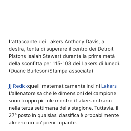
L’attaccante dei Lakers Anthony Davis, a
destra, tenta di superare il centro dei Detroit
Pistons Isaiah Stewart durante la prima metà
della sconfitta per 115-103 dei Lakers di lunedì.
(Duane Burleson/Stampa associata)
JJ Redick
quelli matematicamente inclini
Lakers
L’allenatore sa che le dimensioni del campione
sono troppo piccole mentre i Lakers entrano
nella terza settimana della stagione. Tuttavia, il
27° posto in qualsiasi classifica è probabilmente
almeno un po’ preoccupante.