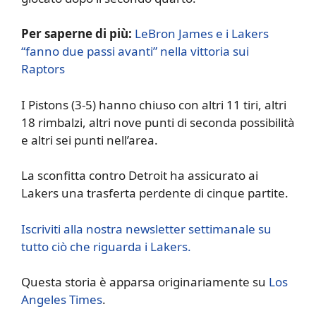
Per saperne di più:
LeBron James e i Lakers
“fanno due passi avanti” nella vittoria sui
Raptors
I Pistons (3-5) hanno chiuso con altri 11 tiri, altri
18 rimbalzi, altri nove punti di seconda possibilità
e altri sei punti nell’area.
La sconfitta contro Detroit ha assicurato ai
Lakers una trasferta perdente di cinque partite.
Iscriviti alla nostra newsletter settimanale su
tutto ciò che riguarda i Lakers.
Questa storia è apparsa originariamente su
Los
Angeles Times
.