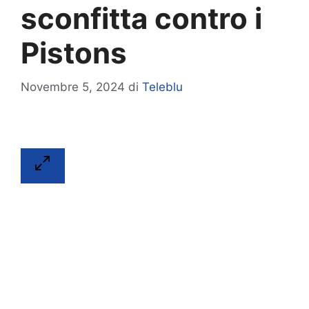
sconfitta contro i
Pistons
Novembre 5, 2024
di
Teleblu