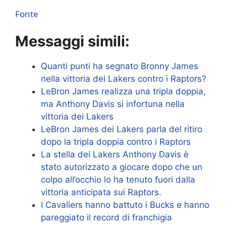
Fonte
Messaggi simili:
Quanti punti ha segnato Bronny James
nella vittoria dei Lakers contro i Raptors?
LeBron James realizza una tripla doppia,
ma Anthony Davis si infortuna nella
vittoria dei Lakers
LeBron James dei Lakers parla del ritiro
dopo la tripla doppia contro i Raptors
La stella dei Lakers Anthony Davis è
stato autorizzato a giocare dopo che un
colpo all’occhio lo ha tenuto fuori dalla
vittoria anticipata sui Raptors.
I Cavaliers hanno battuto i Bucks e hanno
pareggiato il record di franchigia