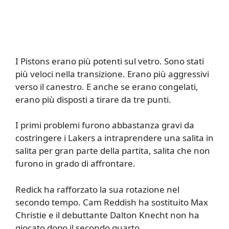
I Pistons erano più potenti sul vetro. Sono stati
più veloci nella transizione. Erano più aggressivi
verso il canestro. E anche se erano congelati,
erano più disposti a tirare da tre punti.
I primi problemi furono abbastanza gravi da
costringere i Lakers a intraprendere una salita in
salita per gran parte della partita, salita che non
furono in grado di affrontare.
Redick ha rafforzato la sua rotazione nel
secondo tempo. Cam Reddish ha sostituito Max
Christie e il debuttante Dalton Knecht non ha
giocato dopo il secondo quarto.