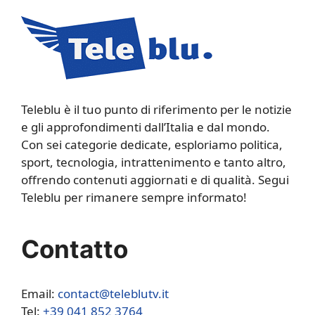
Teleblu è il tuo punto di riferimento per le notizie
e gli approfondimenti dall’Italia e dal mondo.
Con sei categorie dedicate, esploriamo politica,
sport, tecnologia, intrattenimento e tanto altro,
offrendo contenuti aggiornati e di qualità. Segui
Teleblu per rimanere sempre informato!
Contatto
Email:
contact@teleblutv.it
Tel:
+39 041 852 3764