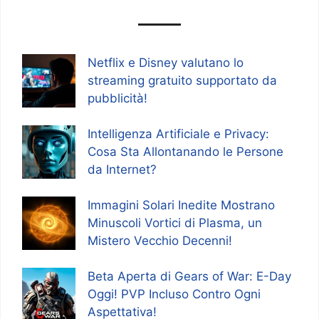
Netflix e Disney valutano lo
streaming gratuito supportato da
pubblicità!
Intelligenza Artificiale e Privacy:
Cosa Sta Allontanando le Persone
da Internet?
Immagini Solari Inedite Mostrano
Minuscoli Vortici di Plasma, un
Mistero Vecchio Decenni!
Beta Aperta di Gears of War: E-Day
Oggi! PVP Incluso Contro Ogni
Aspettativa!