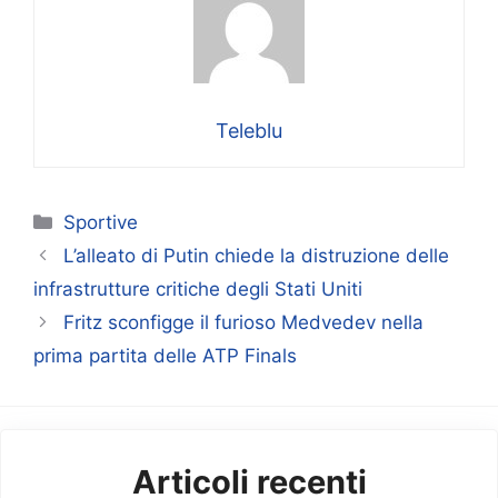
Teleblu
Categorie
Sportive
L’alleato di Putin chiede la distruzione delle
infrastrutture critiche degli Stati Uniti
Fritz sconfigge il furioso Medvedev nella
prima partita delle ATP Finals
Articoli recenti