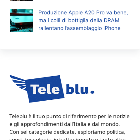
Produzione Apple A20 Pro va bene,
ma i colli di bottiglia della DRAM
rallentano l’assemblaggio iPhone
Teleblu è il tuo punto di riferimento per le notizie
e gli approfondimenti dall’Italia e dal mondo.
Con sei categorie dedicate, esploriamo politica,
sport, tecnologia, intrattenimento e tanto altro,