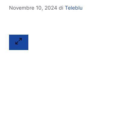
Novembre 10, 2024
di
Teleblu