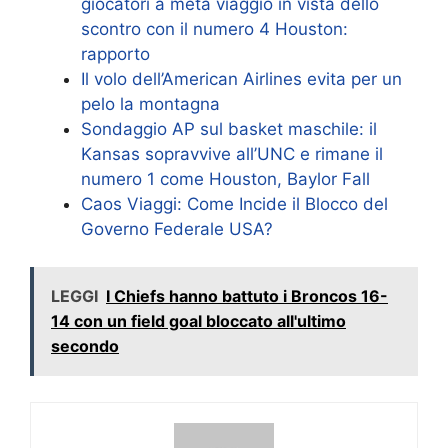
giocatori a metà viaggio in vista dello
scontro con il numero 4 Houston:
rapporto
Il volo dell’American Airlines evita per un
pelo la montagna
Sondaggio AP sul basket maschile: il
Kansas sopravvive all’UNC e rimane il
numero 1 come Houston, Baylor Fall
Caos Viaggi: Come Incide il Blocco del
Governo Federale USA?
LEGGI
I Chiefs hanno battuto i Broncos 16-
14 con un field goal bloccato all'ultimo
secondo