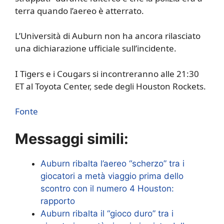
terra quando l’aereo è atterrato.
L’Università di Auburn non ha ancora rilasciato
una dichiarazione ufficiale sull’incidente.
I Tigers e i Cougars si incontreranno alle 21:30
ET al Toyota Center, sede degli Houston Rockets.
Fonte
Messaggi simili:
Auburn ribalta l’aereo “scherzo” tra i
giocatori a metà viaggio prima dello
scontro con il numero 4 Houston:
rapporto
Auburn ribalta il “gioco duro” tra i