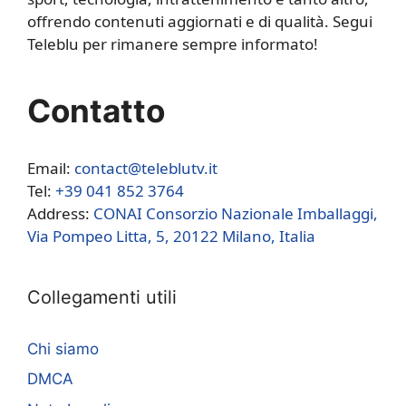
offrendo contenuti aggiornati e di qualità. Segui
Teleblu per rimanere sempre informato!
Contatto
Email:
contact@teleblutv.it
Tel:
+39 041 852 3764
Address:
CONAI Consorzio Nazionale Imballaggi,
Via Pompeo Litta, 5, 20122 Milano, Italia
Collegamenti utili
Chi siamo
DMCA