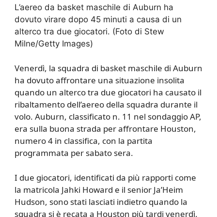
L’aereo da basket maschile di Auburn ha
dovuto virare dopo 45 minuti a causa di un
alterco tra due giocatori. (Foto di Stew
Milne/Getty Images)
Venerdì, la squadra di basket maschile di Auburn
ha dovuto affrontare una situazione insolita
quando un alterco tra due giocatori ha causato il
ribaltamento dell’aereo della squadra durante il
volo. Auburn, classificato n. 11 nel sondaggio AP,
era sulla buona strada per affrontare Houston,
numero 4 in classifica, con la partita
programmata per sabato sera.
I due giocatori, identificati da più rapporti come
la matricola Jahki Howard e il senior Ja’Heim
Hudson, sono stati lasciati indietro quando la
squadra si è recata a Houston più tardi venerdì.