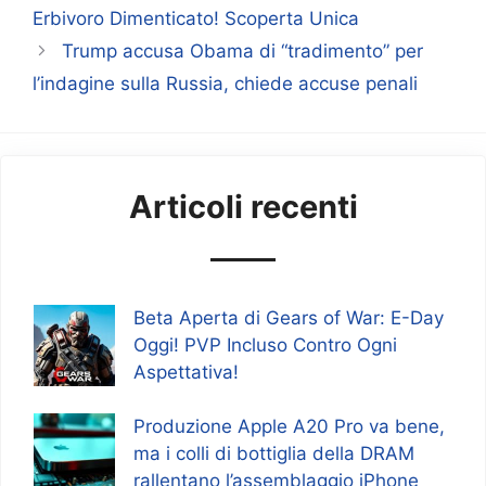
Erbivoro Dimenticato! Scoperta Unica
Trump accusa Obama di “tradimento” per
l’indagine sulla Russia, chiede accuse penali
Articoli recenti
Beta Aperta di Gears of War: E-Day
Oggi! PVP Incluso Contro Ogni
Aspettativa!
Produzione Apple A20 Pro va bene,
ma i colli di bottiglia della DRAM
rallentano l’assemblaggio iPhone