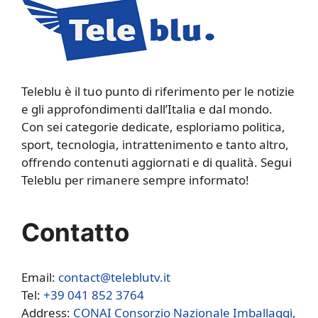
Teleblu è il tuo punto di riferimento per le notizie
e gli approfondimenti dall’Italia e dal mondo.
Con sei categorie dedicate, esploriamo politica,
sport, tecnologia, intrattenimento e tanto altro,
offrendo contenuti aggiornati e di qualità. Segui
Teleblu per rimanere sempre informato!
Contatto
Email:
contact@teleblutv.it
Tel:
+39 041 852 3764
Address:
CONAI Consorzio Nazionale Imballaggi,