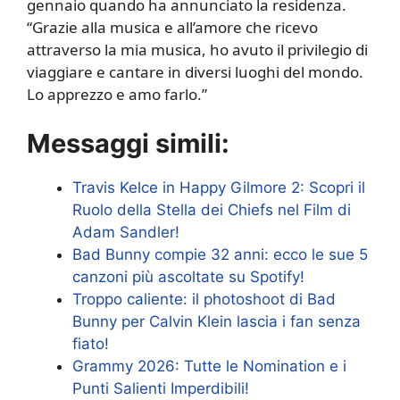
gennaio quando ha annunciato la residenza.
“Grazie alla musica e all’amore che ricevo
attraverso la mia musica, ho avuto il privilegio di
viaggiare e cantare in diversi luoghi del mondo.
Lo apprezzo e amo farlo.”
Messaggi simili:
Travis Kelce in Happy Gilmore 2: Scopri il
Ruolo della Stella dei Chiefs nel Film di
Adam Sandler!
Bad Bunny compie 32 anni: ecco le sue 5
canzoni più ascoltate su Spotify!
Troppo caliente: il photoshoot di Bad
Bunny per Calvin Klein lascia i fan senza
fiato!
Grammy 2026: Tutte le Nomination e i
Punti Salienti Imperdibili!