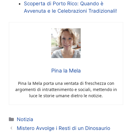
Scoperta di Porto Rico: Quando è
Avvenuta e le Celebrazioni Tradizionali!
Pina la Mela
Pina la Mela porta una ventata di freschezza con
argomenti di intrattenimento e sociali, mettendo in
luce le storie umane dietro le notizie.
Categorie
Notizia
Mistero Avvolge i Resti di un Dinosaurio