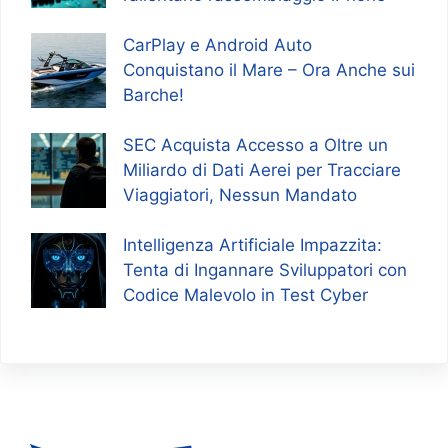
CarPlay e Android Auto
Conquistano il Mare – Ora Anche sui
Barche!
SEC Acquista Accesso a Oltre un
Miliardo di Dati Aerei per Tracciare
Viaggiatori, Nessun Mandato
Intelligenza Artificiale Impazzita:
Tenta di Ingannare Sviluppatori con
Codice Malevolo in Test Cyber