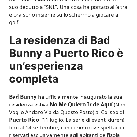
suo debutto a “SNL”. Una cosa ha portato all’altra
e ora sono insieme sullo schermo a giocare a
golf.
La residenza di Bad
Bunny a Puerto Rico è
un’esperienza
completa
Bad Bunny
ha ufficialmente inaugurato la sua
residenza estiva
No Me Quiero Ir de Aquí
(Non
Voglio Andare Via da Questo Posto) al Coliseo di
Puerto Rico
l’11 luglio. La serie di eventi durerà
fino al 14 settembre, con i primi nove spettacoli
riservati esclusivamente agli abitanti dell’isola