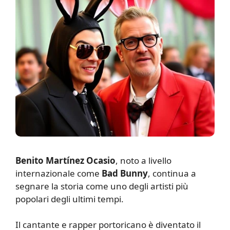
Benito Martínez Ocasio
, noto a livello
internazionale come
Bad Bunny
, continua a
segnare la storia come uno degli artisti più
popolari degli ultimi tempi.
Il cantante e rapper portoricano è diventato il