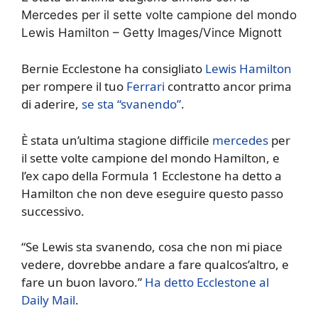
Mercedes per il sette volte campione del mondo
Lewis Hamilton – Getty Images/Vince Mignott
Bernie Ecclestone ha consigliato
Lewis Hamilton
per rompere il tuo
Ferrari
contratto ancor prima
di aderire,
se sta “svanendo”
.
È stata un’ultima stagione difficile
mercedes
per
il sette volte campione del mondo Hamilton, e
l’ex capo della Formula 1 Ecclestone ha detto a
Hamilton che non deve eseguire questo passo
successivo.
“Se Lewis sta svanendo, cosa che non mi piace
vedere, dovrebbe andare a fare qualcos’altro, e
fare un buon lavoro.”
Ha detto Ecclestone al
Daily Mail
.