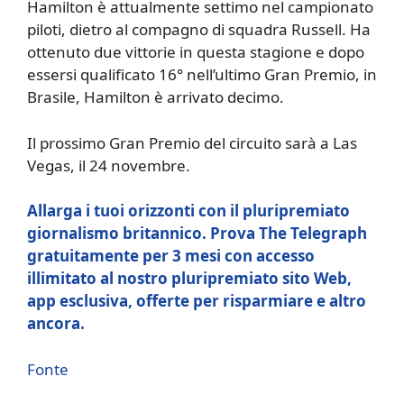
Hamilton è attualmente settimo nel campionato
piloti, dietro al compagno di squadra Russell. Ha
ottenuto due vittorie in questa stagione e dopo
essersi qualificato 16° nell’ultimo Gran Premio, in
Brasile, Hamilton è arrivato decimo.
Il prossimo Gran Premio del circuito sarà a Las
Vegas, il 24 novembre.
Allarga i tuoi orizzonti con il pluripremiato
giornalismo britannico. Prova The Telegraph
gratuitamente per 3 mesi con accesso
illimitato al nostro pluripremiato sito Web,
app esclusiva, offerte per risparmiare e altro
ancora.
Fonte