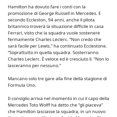
Hamilton ha dovuto fare i conti con la
promozione di George Russell in Mercedes. E
secondo Eccleston, 94 anni, anche il pilota
britannico troverà la situazione difficile in casa
Ferrari, visto che la squadra vuole sostenere
fermamente Charles Leclerc. “Non credo che
sarà facile per Lewis,” ha continuato Ecclestone.
“Soprattutto in quella squadra. Sosterranno
Charles Leclerc. È veloce ed è cresciuto lì. “Non lo
lasceranno per nessuno.”
Mancano solo tre gare alla fine della stagione di
Formula Uno.
Il consiglio arriva nel momento in cui il capo della
Mercedes Toto Wolff ha detto che “gli piaceva”
che Hamilton lasciasse la squadra, in un nuovo