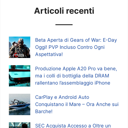
Articoli recenti
Beta Aperta di Gears of War: E-Day
Oggi! PVP Incluso Contro Ogni
Aspettativa!
Produzione Apple A20 Pro va bene,
ma i colli di bottiglia della DRAM
rallentano l’assemblaggio iPhone
CarPlay e Android Auto
Conquistano il Mare – Ora Anche sui
Barche!
SEC Acquista Accesso a Oltre un