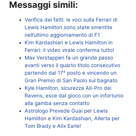
Messaggi simili:
Verifica dei fatti: le voci sulla Ferrari di
Lewis Hamilton sono state smentite
nell’ultimo aggiornamento di F1
Kim Kardashian e Lewis Hamilton in
Ferrari: il video virale conferma tutto!
Max Verstappen fa un grande passo
avanti verso il quarto titolo consecutivo
partendo dal 17° posto e vincendo un
Gran Premio di San Paolo sul bagnato
Kyle Hamilton, sicurezza All-Pro dei
Ravens, esce dal gioco con un infortunio
alla gamba senza contatto
Astrologo Prevede Guai per Lewis
Hamilton e Kim Kardashian, Allerta per
Tom Brady e Alix Earle!