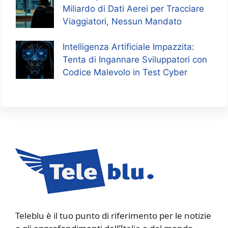
Miliardo di Dati Aerei per Tracciare
Viaggiatori, Nessun Mandato
Intelligenza Artificiale Impazzita:
Tenta di Ingannare Sviluppatori con
Codice Malevolo in Test Cyber
Teleblu è il tuo punto di riferimento per le notizie