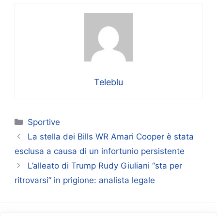
Teleblu
Categorie
Sportive
La stella dei Bills WR Amari Cooper è stata
esclusa a causa di un infortunio persistente
L’alleato di Trump Rudy Giuliani “sta per
ritrovarsi” in prigione: analista legale