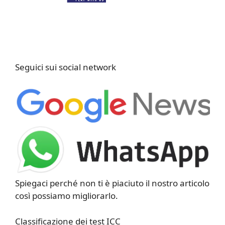
Seguici sui social network
Spiegaci perché non ti è piaciuto il nostro articolo
così possiamo migliorarlo.
Classificazione dei test ICC