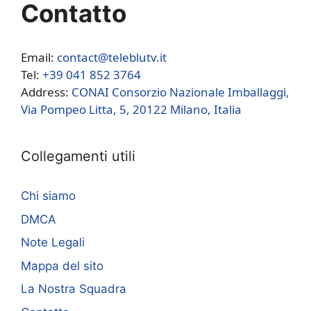
Contatto
Email:
contact@teleblutv.it
Tel:
+39 041 852 3764
Address:
CONAI Consorzio Nazionale Imballaggi,
Via Pompeo Litta, 5, 20122 Milano, Italia
Collegamenti utili
Chi siamo
DMCA
Note Legali
Mappa del sito
La Nostra Squadra