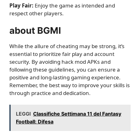
Play Fair:
Enjoy the game as intended and
respect other players.
about BGMI
While the allure of cheating may be strong, it’s
essential to prioritize fair play and account
security. By avoiding hack mod APKs and
following these guidelines, you can ensure a
positive and long-lasting gaming experience.
Remember, the best way to improve your skills is
through practice and dedication.
LEGGI
Classifiche Settimana 11 del Fantasy
Football: Difesa