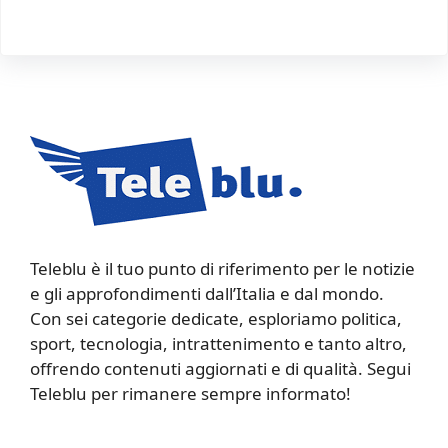
Teleblu è il tuo punto di riferimento per le notizie
e gli approfondimenti dall’Italia e dal mondo.
Con sei categorie dedicate, esploriamo politica,
sport, tecnologia, intrattenimento e tanto altro,
offrendo contenuti aggiornati e di qualità. Segui
Teleblu per rimanere sempre informato!