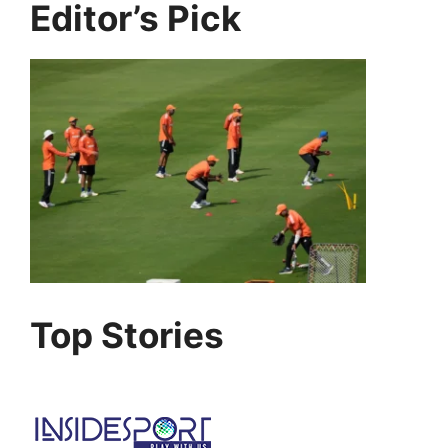
Editor’s Pick
Top Stories