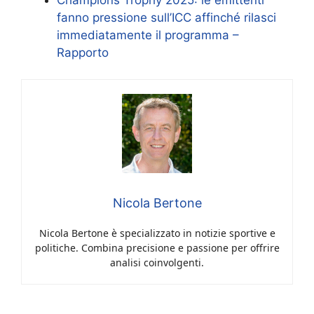
fanno pressione sull’ICC affinché rilasci
immediatamente il programma –
Rapporto
Nicola Bertone
Nicola Bertone è specializzato in notizie sportive e
politiche. Combina precisione e passione per offrire
analisi coinvolgenti.