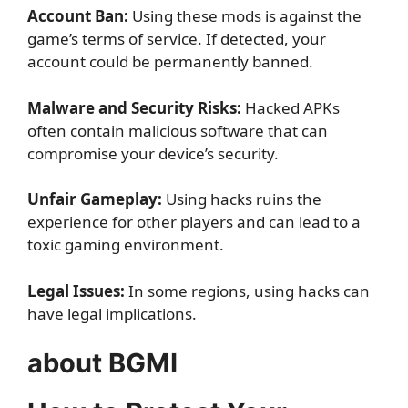
Account Ban:
Using these mods is against the
game’s terms of service. If detected, your
account could be permanently banned.
Malware and Security Risks:
Hacked APKs
often contain malicious software that can
compromise your device’s security.
Unfair Gameplay:
Using hacks ruins the
experience for other players and can lead to a
toxic gaming environment.
Legal Issues:
In some regions, using hacks can
have legal implications.
about BGMI