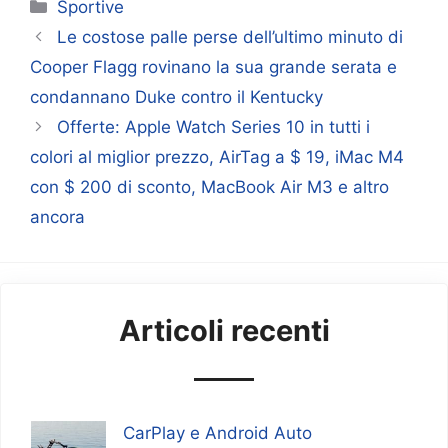
Categorie
Sportive
Le costose palle perse dell’ultimo minuto di
Cooper Flagg rovinano la sua grande serata e
condannano Duke contro il Kentucky
Offerte: Apple Watch Series 10 in tutti i
colori al miglior prezzo, AirTag a $ 19, iMac M4
con $ 200 di sconto, MacBook Air M3 e altro
ancora
Articoli recenti
CarPlay e Android Auto