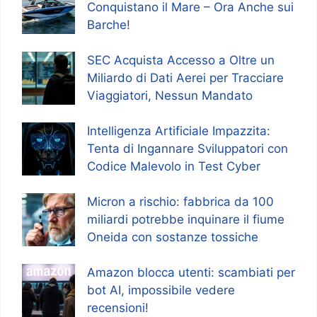
Conquistano il Mare – Ora Anche sui
Barche!
SEC Acquista Accesso a Oltre un
Miliardo di Dati Aerei per Tracciare
Viaggiatori, Nessun Mandato
Intelligenza Artificiale Impazzita:
Tenta di Ingannare Sviluppatori con
Codice Malevolo in Test Cyber
Micron a rischio: fabbrica da 100
miliardi potrebbe inquinare il fiume
Oneida con sostanze tossiche
Amazon blocca utenti: scambiati per
bot AI, impossibile vedere
recensioni!