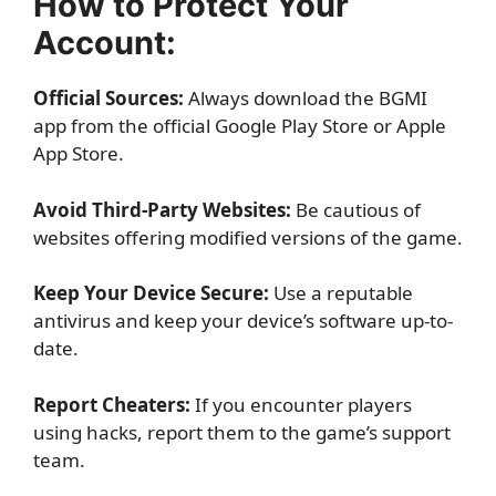
How to Protect Your
Account:
Official Sources:
Always download the BGMI
app from the official Google Play Store or Apple
App Store.
Avoid Third-Party Websites:
Be cautious of
websites offering modified versions of the game.
Keep Your Device Secure:
Use a reputable
antivirus and keep your device’s software up-to-
date.
Report Cheaters:
If you encounter players
using hacks, report them to the game’s support
team.