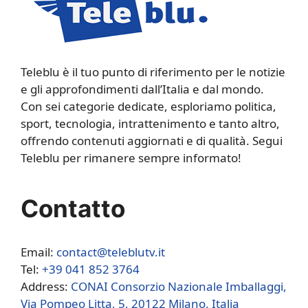
Teleblu è il tuo punto di riferimento per le notizie
e gli approfondimenti dall’Italia e dal mondo.
Con sei categorie dedicate, esploriamo politica,
sport, tecnologia, intrattenimento e tanto altro,
offrendo contenuti aggiornati e di qualità. Segui
Teleblu per rimanere sempre informato!
Contatto
Email:
contact@teleblutv.it
Tel:
+39 041 852 3764
Address:
CONAI Consorzio Nazionale Imballaggi,
Via Pompeo Litta, 5, 20122 Milano, Italia