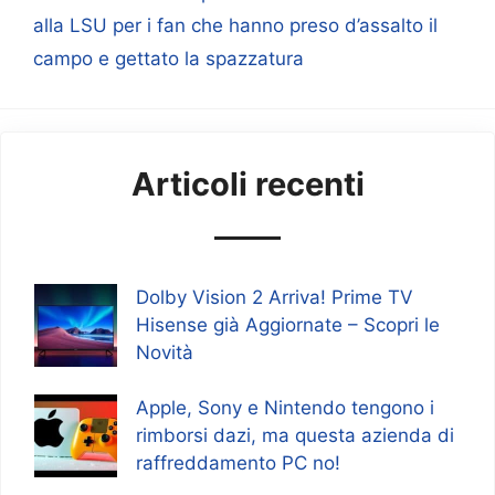
alla LSU per i fan che hanno preso d’assalto il
campo e gettato la spazzatura
Articoli recenti
Dolby Vision 2 Arriva! Prime TV
Hisense già Aggiornate – Scopri le
Novità
Apple, Sony e Nintendo tengono i
rimborsi dazi, ma questa azienda di
raffreddamento PC no!