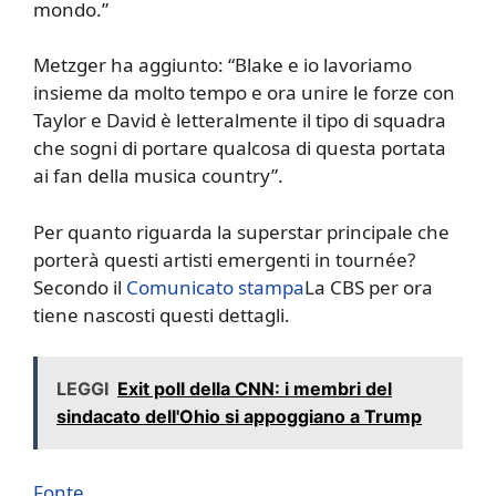
mondo.”
Metzger ha aggiunto: “Blake e io lavoriamo
insieme da molto tempo e ora unire le forze con
Taylor e David è letteralmente il tipo di squadra
che sogni di portare qualcosa di questa portata
ai fan della musica country”.
Per quanto riguarda la superstar principale che
porterà questi artisti emergenti in tournée?
Secondo il
Comunicato stampa
La CBS per ora
tiene nascosti questi dettagli.
LEGGI
Exit poll della CNN: i membri del
sindacato dell'Ohio si appoggiano a Trump
Fonte