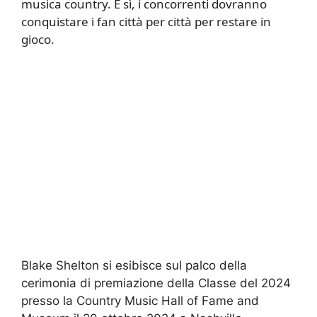
musica country. E sì, i concorrenti dovranno
conquistare i fan città per città per restare in
gioco.
Blake Shelton si esibisce sul palco della
cerimonia di premiazione della Classe del 2024
presso la Country Music Hall of Fame and