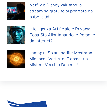
Netflix e Disney valutano lo
streaming gratuito supportato da
pubblicità!
Intelligenza Artificiale e Privacy:
Cosa Sta Allontanando le Persone
da Internet?
Immagini Solari Inedite Mostrano
Minuscoli Vortici di Plasma, un
Mistero Vecchio Decenni!