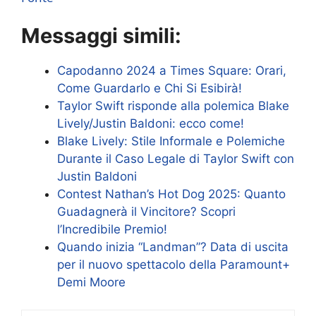
Messaggi simili:
Capodanno 2024 a Times Square: Orari,
Come Guardarlo e Chi Si Esibirà!
Taylor Swift risponde alla polemica Blake
Lively/Justin Baldoni: ecco come!
Blake Lively: Stile Informale e Polemiche
Durante il Caso Legale di Taylor Swift con
Justin Baldoni
Contest Nathan’s Hot Dog 2025: Quanto
Guadagnerà il Vincitore? Scopri
l’Incredibile Premio!
Quando inizia “Landman”? Data di uscita
per il nuovo spettacolo della Paramount+
Demi Moore