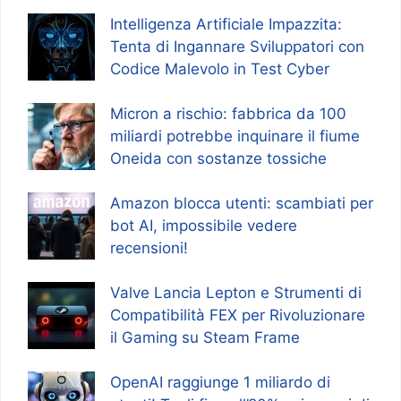
Intelligenza Artificiale Impazzita:
Tenta di Ingannare Sviluppatori con
Codice Malevolo in Test Cyber
Micron a rischio: fabbrica da 100
miliardi potrebbe inquinare il fiume
Oneida con sostanze tossiche
Amazon blocca utenti: scambiati per
bot AI, impossibile vedere
recensioni!
Valve Lancia Lepton e Strumenti di
Compatibilità FEX per Rivoluzionare
il Gaming su Steam Frame
OpenAI raggiunge 1 miliardo di