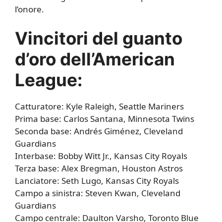
l’onore.
Vincitori del guanto
d’oro dell’American
League:
Catturatore: Kyle Raleigh, Seattle Mariners
Prima base: Carlos Santana, Minnesota Twins
Seconda base: Andrés Giménez, Cleveland
Guardians
Interbase: Bobby Witt Jr., Kansas City Royals
Terza base: Alex Bregman, Houston Astros
Lanciatore: Seth Lugo, Kansas City Royals
Campo a sinistra: Steven Kwan, Cleveland
Guardians
Campo centrale: Daulton Varsho, Toronto Blue