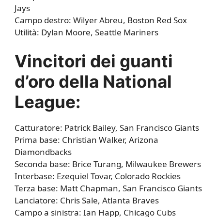
Jays
Campo destro: Wilyer Abreu, Boston Red Sox
Utilità: Dylan Moore, Seattle Mariners
Vincitori dei guanti
d’oro della National
League:
Catturatore: Patrick Bailey, San Francisco Giants
Prima base: Christian Walker, Arizona
Diamondbacks
Seconda base: Brice Turang, Milwaukee Brewers
Interbase: Ezequiel Tovar, Colorado Rockies
Terza base: Matt Chapman, San Francisco Giants
Lanciatore: Chris Sale, Atlanta Braves
Campo a sinistra: Ian Happ, Chicago Cubs