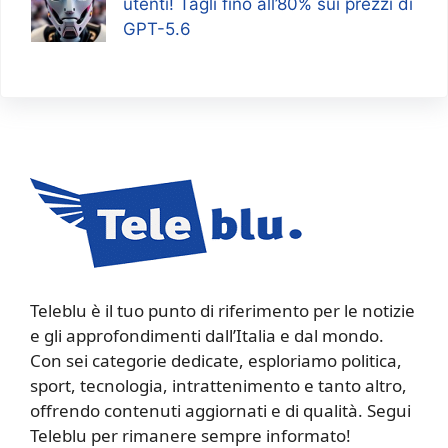
utenti! Tagli fino all’80% sui prezzi di
GPT-5.6
Teleblu è il tuo punto di riferimento per le notizie
e gli approfondimenti dall’Italia e dal mondo.
Con sei categorie dedicate, esploriamo politica,
sport, tecnologia, intrattenimento e tanto altro,
offrendo contenuti aggiornati e di qualità. Segui
Teleblu per rimanere sempre informato!