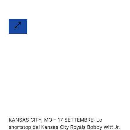
KANSAS CITY, MO – 17 SETTEMBRE: Lo
shortstop dei Kansas City Royals Bobby Witt Jr.