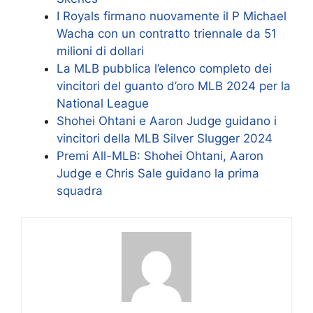
I Royals firmano nuovamente il P Michael
Wacha con un contratto triennale da 51
milioni di dollari
La MLB pubblica l’elenco completo dei
vincitori del guanto d’oro MLB 2024 per la
National League
Shohei Ohtani e Aaron Judge guidano i
vincitori della MLB Silver Slugger 2024
Premi All-MLB: Shohei Ohtani, Aaron
Judge e Chris Sale guidano la prima
squadra