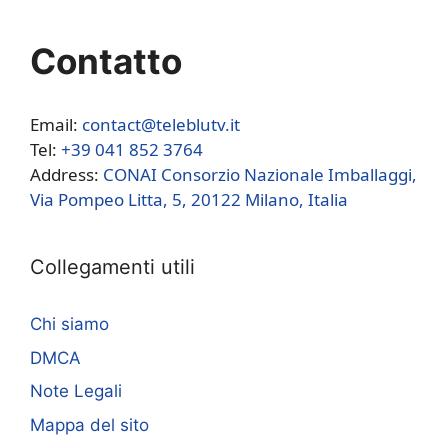
Contatto
Email:
contact@teleblutv.it
Tel:
+39 041 852 3764
Address:
CONAI Consorzio Nazionale Imballaggi,
Via Pompeo Litta, 5, 20122 Milano, Italia
Collegamenti utili
Chi siamo
DMCA
Note Legali
Mappa del sito