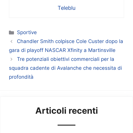
Teleblu
Categorie
Sportive
Chandler Smith colpisce Cole Custer dopo la
gara di playoff NASCAR Xfinity a Martinsville
Tre potenziali obiettivi commerciali per la
squadra cadente di Avalanche che necessita di
profondità
Articoli recenti