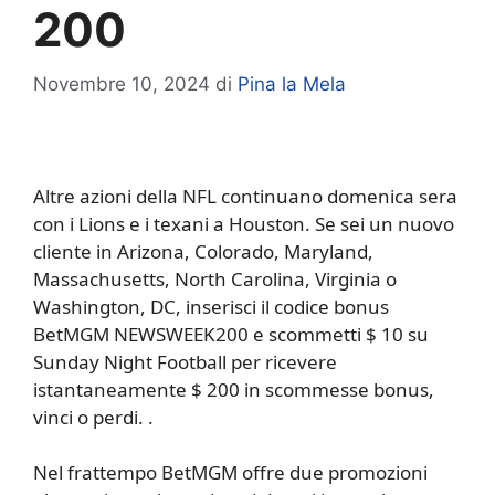
200
Novembre 10, 2024
di
Pina la Mela
Altre azioni della NFL continuano domenica sera
con i Lions e i texani a Houston. Se sei un nuovo
cliente in Arizona, Colorado, Maryland,
Massachusetts, North Carolina, Virginia o
Washington, DC, inserisci il codice bonus
BetMGM NEWSWEEK200 e scommetti $ 10 su
Sunday Night Football per ricevere
istantaneamente $ 200 in scommesse bonus,
vinci o perdi. .
Nel frattempo BetMGM offre due promozioni