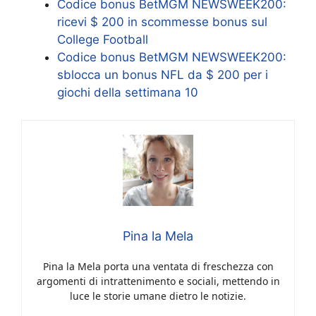
Codice bonus BetMGM NEWSWEEK200:
ricevi $ 200 in scommesse bonus sul
College Football
Codice bonus BetMGM NEWSWEEK200:
sblocca un bonus NFL da $ 200 per i
giochi della settimana 10
Pina la Mela
Pina la Mela porta una ventata di freschezza con
argomenti di intrattenimento e sociali, mettendo in
luce le storie umane dietro le notizie.