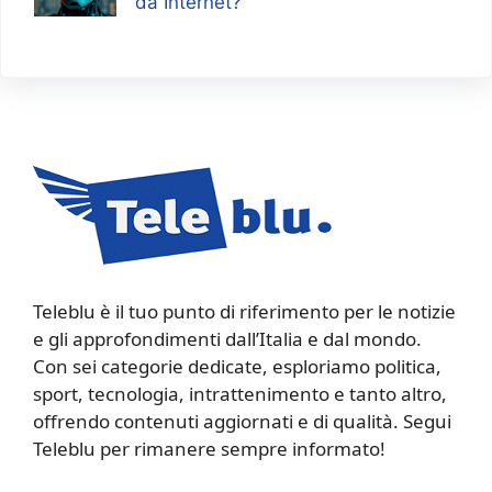
da Internet?
Teleblu è il tuo punto di riferimento per le notizie
e gli approfondimenti dall’Italia e dal mondo.
Con sei categorie dedicate, esploriamo politica,
sport, tecnologia, intrattenimento e tanto altro,
offrendo contenuti aggiornati e di qualità. Segui
Teleblu per rimanere sempre informato!