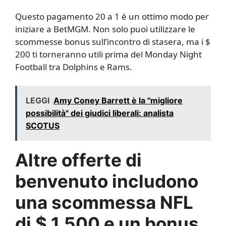
Questo pagamento 20 a 1 è un ottimo modo per
iniziare a BetMGM. Non solo puoi utilizzare le
scommesse bonus sull’incontro di stasera, ma i $
200 ti torneranno utili prima del Monday Night
Football tra Dolphins e Rams.
LEGGI
Amy Coney Barrett è la "migliore
possibilità" dei giudici liberali: analista
SCOTUS
Altre offerte di
benvenuto includono
una scommessa NFL
di $ 1.500 e un bonus