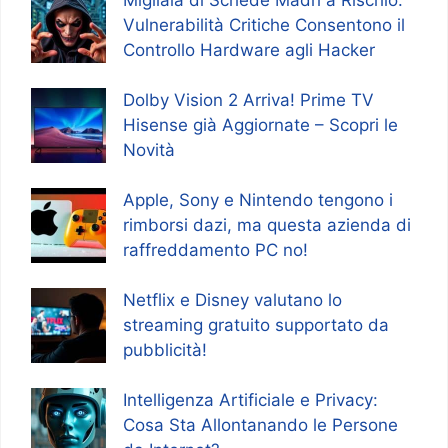
Vulnerabilità Critiche Consentono il
Controllo Hardware agli Hacker
Dolby Vision 2 Arriva! Prime TV
Hisense già Aggiornate – Scopri le
Novità
Apple, Sony e Nintendo tengono i
rimborsi dazi, ma questa azienda di
raffreddamento PC no!
Netflix e Disney valutano lo
streaming gratuito supportato da
pubblicità!
Intelligenza Artificiale e Privacy:
Cosa Sta Allontanando le Persone