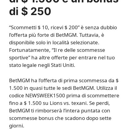
di $ 250
“Scommetti $ 10, ricevi $ 200” è senza dubbio
l’offerta più forte di BetMGM. Tuttavia, è
disponibile solo in località selezionate.
Fortunatamente, “Il re delle scommesse
sportive” ha altre offerte per entrare nel tuo
stato legale negli Stati Uniti.
BetMGM ha l’offerta di prima scommessa da $
1.500 in quasi tutte le sedi BetMGM. Utilizza il
codice NEWSWEEK1500 prima di scommettere
fino a $ 1.500 su Lions vs. texani. Se perdi,
BetMGM ti rimborserà l’intera puntata con
scommesse bonus che scadono dopo sette
giorni.