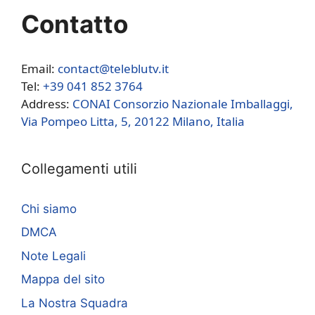
Contatto
Email:
contact@teleblutv.it
Tel:
+39 041 852 3764
Address:
CONAI Consorzio Nazionale Imballaggi,
Via Pompeo Litta, 5, 20122 Milano, Italia
Collegamenti utili
Chi siamo
DMCA
Note Legali
Mappa del sito
La Nostra Squadra