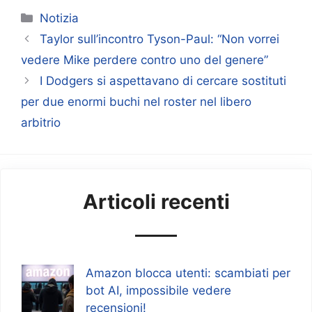
Categorie
Notizia
Taylor sull’incontro Tyson-Paul: “Non vorrei
vedere Mike perdere contro uno del genere”
I Dodgers si aspettavano di cercare sostituti
per due enormi buchi nel roster nel libero
arbitrio
Articoli recenti
Amazon blocca utenti: scambiati per
bot AI, impossibile vedere
recensioni!