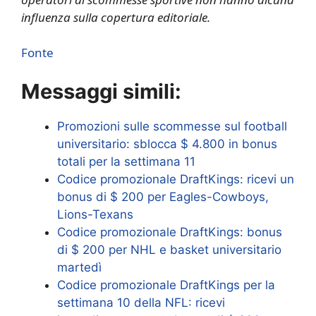
influenza sulla copertura editoriale.
Fonte
Messaggi simili:
Promozioni sulle scommesse sul football
universitario: sblocca $ 4.800 in bonus
totali per la settimana 11
Codice promozionale DraftKings: ricevi un
bonus di $ 200 per Eagles-Cowboys,
Lions-Texans
Codice promozionale DraftKings: bonus
di $ 200 per NHL e basket universitario
martedì
Codice promozionale DraftKings per la
settimana 10 della NFL: ricevi