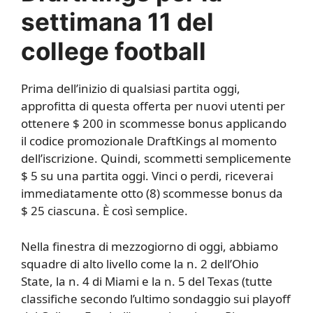
settimana 11 del
college football
Prima dell’inizio di qualsiasi partita oggi,
approfitta di questa offerta per nuovi utenti per
ottenere $ 200 in scommesse bonus applicando
il codice promozionale DraftKings al momento
dell’iscrizione. Quindi, scommetti semplicemente
$ 5 su una partita oggi. Vinci o perdi, riceverai
immediatamente otto (8) scommesse bonus da
$ 25 ciascuna. È così semplice.
Nella finestra di mezzogiorno di oggi, abbiamo
squadre di alto livello come la n. 2 dell’Ohio
State, la n. 4 di Miami e la n. 5 del Texas (tutte
classifiche secondo l’ultimo sondaggio sui playoff