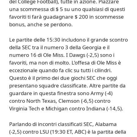
del College Football), tutte in azione. Piazzare
una scommessa di $ 5 su uno qualsiasi di questi
favoriti ti farà guadagnare $ 200 in scommesse
bonus, anche se perdono.
Le partite delle 15:30 includono il grande scontro
della SEC tra il numero 3 della Georgia e il
numero 16 di Ole Miss. I Dawgs (-2,5) sono i
favoriti, ma non di molto. L’offesa di Ole Miss è
eccezionale quando fa clic su tutti i cilindri.
Questo è il primo dei due giochi SEC che oggi
presentano squadre classificate. Altre partite da
guardare in questa finestra sono Army (-4)
contro North Texas, Clemson (-6,5) contro
Virginia Tech e Michigan contro Indiana (-14,5).
Parlando di incontri classificati SEC, Alabama
(-2,5) contro LSU (19:30 ET, ABC) è la partita della