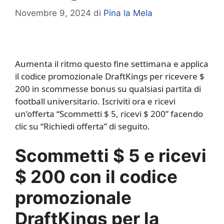
Novembre 9, 2024
di
Pina la Mela
Aumenta il ritmo questo fine settimana e applica
il codice promozionale DraftKings per ricevere $
200 in scommesse bonus su qualsiasi partita di
football universitario. Iscriviti ora e ricevi
un’offerta “Scommetti $ 5, ricevi $ 200” facendo
clic su “Richiedi offerta” di seguito.
Scommetti $ 5 e ricevi
$ 200 con il codice
promozionale
DraftKings per la