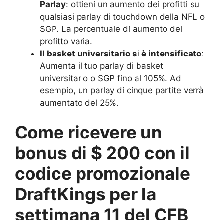
Parlay
: ottieni un aumento dei profitti su
qualsiasi parlay di touchdown della NFL o
SGP. La percentuale di aumento del
profitto varia.
Il basket universitario si è intensificato
:
Aumenta il tuo parlay di basket
universitario o SGP fino al 105%. Ad
esempio, un parlay di cinque partite verrà
aumentato del 25%.
Come ricevere un
bonus di $ 200 con il
codice promozionale
DraftKings per la
settimana 11 del CFB