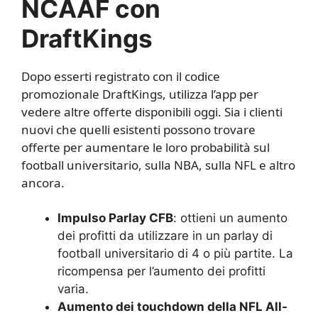
NCAAF con
DraftKings
Dopo esserti registrato con il codice
promozionale DraftKings, utilizza l’app per
vedere altre offerte disponibili oggi. Sia i clienti
nuovi che quelli esistenti possono trovare
offerte per aumentare le loro probabilità sul
football universitario, sulla NBA, sulla NFL e altro
ancora.
Impulso Parlay CFB
: ottieni un aumento
dei profitti da utilizzare in un parlay di
football universitario di 4 o più partite. La
ricompensa per l’aumento dei profitti
varia.
Aumento dei touchdown della NFL All-