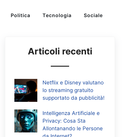
Politica
Tecnologia
Sociale
Articoli recenti
Netflix e Disney valutano
lo streaming gratuito
supportato da pubblicità!
Intelligenza Artificiale e
Privacy: Cosa Sta
Allontanando le Persone
da Internet?