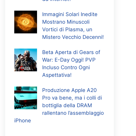
Immagini Solari Inedite
Mostrano Minuscoli
Vortici di Plasma, un
Mistero Vecchio Decenni!
Beta Aperta di Gears of
War: E-Day Oggi! PVP
Incluso Contro Ogni
Aspettativa!
Produzione Apple A20
Pro va bene, ma i colli di
bottiglia della DRAM
rallentano l’assemblaggio
iPhone