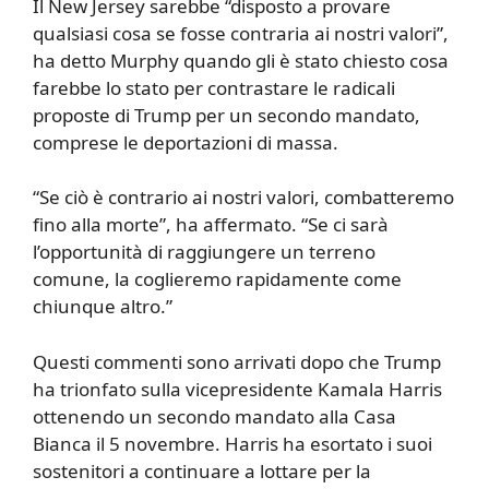
Il New Jersey sarebbe “disposto a provare
qualsiasi cosa se fosse contraria ai nostri valori”,
ha detto Murphy quando gli è stato chiesto cosa
farebbe lo stato per contrastare le radicali
proposte di Trump per un secondo mandato,
comprese le deportazioni di massa.
“Se ciò è contrario ai nostri valori, combatteremo
fino alla morte”, ha affermato. “Se ci sarà
l’opportunità di raggiungere un terreno
comune, la coglieremo rapidamente come
chiunque altro.”
Questi commenti sono arrivati ​​dopo che Trump
ha trionfato sulla vicepresidente Kamala Harris
ottenendo un secondo mandato alla Casa
Bianca il 5 novembre. Harris ha esortato i suoi
sostenitori a continuare a lottare per la