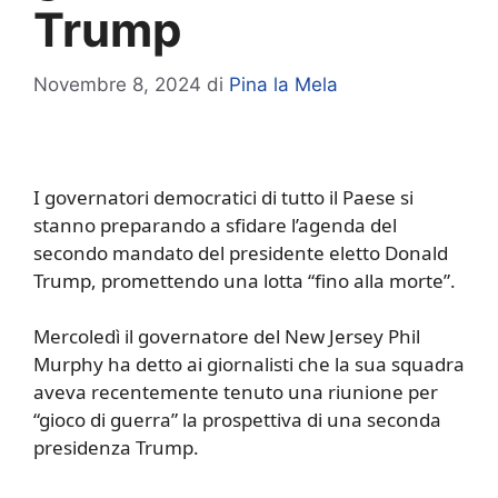
Trump
Novembre 8, 2024
di
Pina la Mela
I governatori democratici di tutto il Paese si
stanno preparando a sfidare l’agenda del
secondo mandato del presidente eletto Donald
Trump, promettendo una lotta “fino alla morte”.
Mercoledì il governatore del New Jersey Phil
Murphy ha detto ai giornalisti che la sua squadra
aveva recentemente tenuto una riunione per
“gioco di guerra” la prospettiva di una seconda
presidenza Trump.