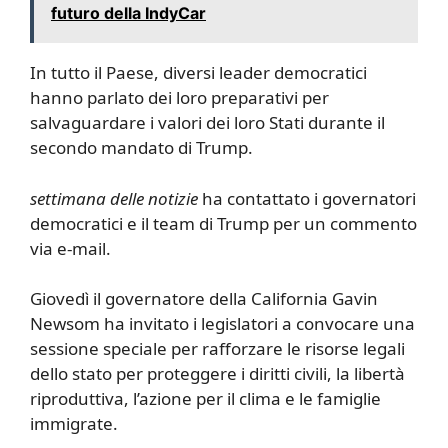
futuro della IndyCar
In tutto il Paese, diversi leader democratici
hanno parlato dei loro preparativi per
salvaguardare i valori dei loro Stati durante il
secondo mandato di Trump.
settimana delle notizie
ha contattato i governatori
democratici e il team di Trump per un commento
via e-mail.
Giovedì il governatore della California Gavin
Newsom ha invitato i legislatori a convocare una
sessione speciale per rafforzare le risorse legali
dello stato per proteggere i diritti civili, la libertà
riproduttiva, l’azione per il clima e le famiglie
immigrate.