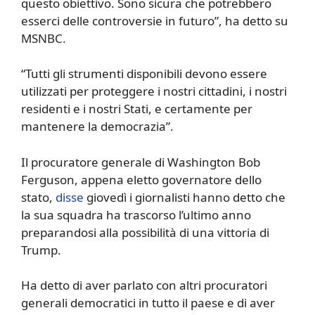
questo obiettivo. Sono sicura che potrebbero
esserci delle controversie in futuro”, ha detto su
MSNBC.
“Tutti gli strumenti disponibili devono essere
utilizzati per proteggere i nostri cittadini, i nostri
residenti e i nostri Stati, e certamente per
mantenere la democrazia”.
Il procuratore generale di Washington Bob
Ferguson, appena eletto governatore dello
stato,
disse
giovedì i giornalisti hanno detto che
la sua squadra ha trascorso l’ultimo anno
preparandosi alla possibilità di una vittoria di
Trump.
Ha detto di aver parlato con altri procuratori
generali democratici in tutto il paese e di aver