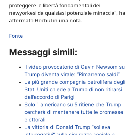
proteggere le libertà fondamentali dei
newyorkesi da qualsiasi potenziale minaccia”, ha
affermato Hochul in una nota.
Fonte
Messaggi simili:
Il video provocatorio di Gavin Newsom su
Trump diventa virale: “Rimarremo saldi”
La più grande compagnia petrolifera degli
Stati Uniti chiede a Trump di non ritirarsi
dall’accordo di Parigi
Solo 1 americano su 5 ritiene che Trump
cercherà di mantenere tutte le promesse
elettorali
La vittoria di Donald Trump “solleva
interrogativi” sulla sicurezza sociale a