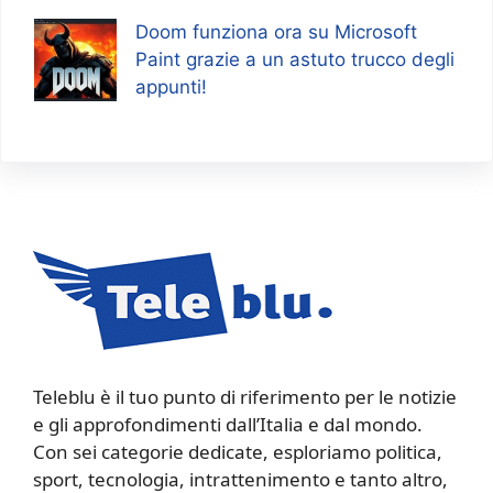
Doom funziona ora su Microsoft
Paint grazie a un astuto trucco degli
appunti!
Teleblu è il tuo punto di riferimento per le notizie
e gli approfondimenti dall’Italia e dal mondo.
Con sei categorie dedicate, esploriamo politica,
sport, tecnologia, intrattenimento e tanto altro,