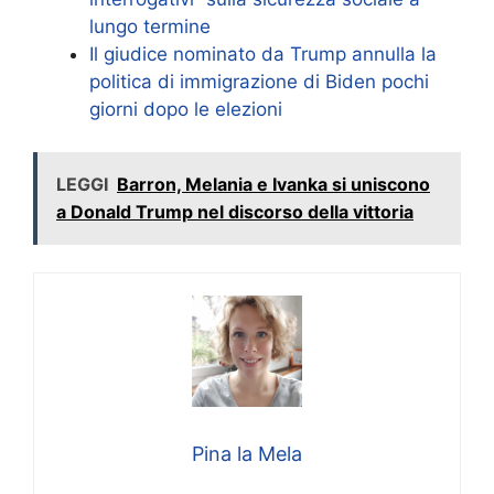
lungo termine
Il giudice nominato da Trump annulla la
politica di immigrazione di Biden pochi
giorni dopo le elezioni
LEGGI
Barron, Melania e Ivanka si uniscono
a Donald Trump nel discorso della vittoria
Pina la Mela