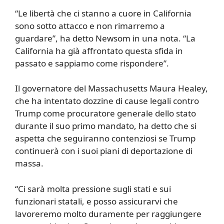
“Le libertà che ci stanno a cuore in California
sono sotto attacco e non rimarremo a
guardare”, ha detto Newsom in una nota. “La
California ha già affrontato questa sfida in
passato e sappiamo come rispondere”.
Il governatore del Massachusetts Maura Healey,
che ha intentato dozzine di cause legali contro
Trump come procuratore generale dello stato
durante il suo primo mandato, ha detto che si
aspetta che seguiranno contenziosi se Trump
continuerà con i suoi piani di deportazione di
massa.
“Ci sarà molta pressione sugli stati e sui
funzionari statali, e posso assicurarvi che
lavoreremo molto duramente per raggiungere