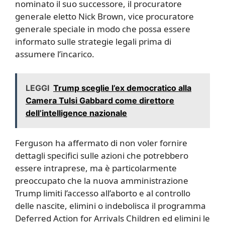
nominato il suo successore, il procuratore
generale eletto Nick Brown, vice procuratore
generale speciale in modo che possa essere
informato sulle strategie legali prima di
assumere l’incarico.
LEGGI
Trump sceglie l’ex democratico alla
Camera Tulsi Gabbard come direttore
dell’intelligence nazionale
Ferguson ha affermato di non voler fornire
dettagli specifici sulle azioni che potrebbero
essere intraprese, ma è particolarmente
preoccupato che la nuova amministrazione
Trump limiti l’accesso all’aborto e al controllo
delle nascite, elimini o indebolisca il programma
Deferred Action for Arrivals Children ed elimini le