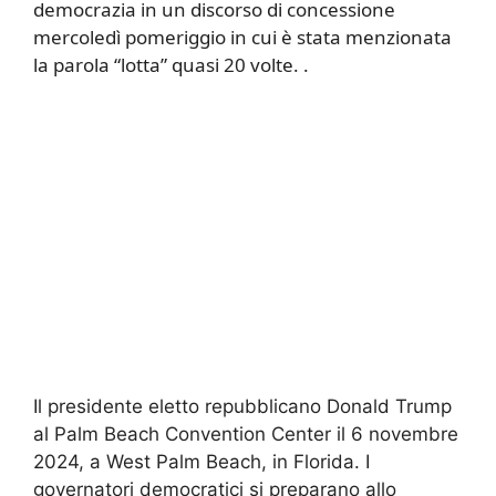
democrazia in un discorso di concessione
mercoledì pomeriggio in cui è stata menzionata
la parola “lotta” quasi 20 volte. .
Il presidente eletto repubblicano Donald Trump
al Palm Beach Convention Center il 6 novembre
2024, a West Palm Beach, in Florida. I
governatori democratici si preparano allo