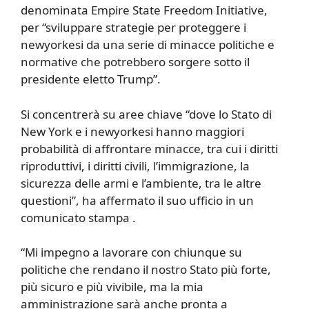
denominata Empire State Freedom Initiative,
per “sviluppare strategie per proteggere i
newyorkesi da una serie di minacce politiche e
normative che potrebbero sorgere sotto il
presidente eletto Trump”.
Si concentrerà su aree chiave “dove lo Stato di
New York e i newyorkesi hanno maggiori
probabilità di affrontare minacce, tra cui i diritti
riproduttivi, i diritti civili, l’immigrazione, la
sicurezza delle armi e l’ambiente, tra le altre
questioni”, ha affermato il suo ufficio in un
comunicato stampa .
“Mi impegno a lavorare con chiunque su
politiche che rendano il nostro Stato più forte,
più sicuro e più vivibile, ma la mia
amministrazione sarà anche pronta a