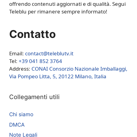
offrendo contenuti aggiornati e di qualità. Segui
Teleblu per rimanere sempre informato!
Contatto
Email:
contact@teleblutv.it
Tel:
+39 041 852 3764
Address:
CONAI Consorzio Nazionale Imballaggi,
Via Pompeo Litta, 5, 20122 Milano, Italia
Collegamenti utili
Chi siamo
DMCA
Note Legali