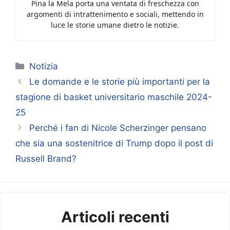
Pina la Mela porta una ventata di freschezza con
argomenti di intrattenimento e sociali, mettendo in
luce le storie umane dietro le notizie.
Categorie
Notizia
Le domande e le storie più importanti per la
stagione di basket universitario maschile 2024-
25
Perché i fan di Nicole Scherzinger pensano
che sia una sostenitrice di Trump dopo il post di
Russell Brand?
Articoli recenti