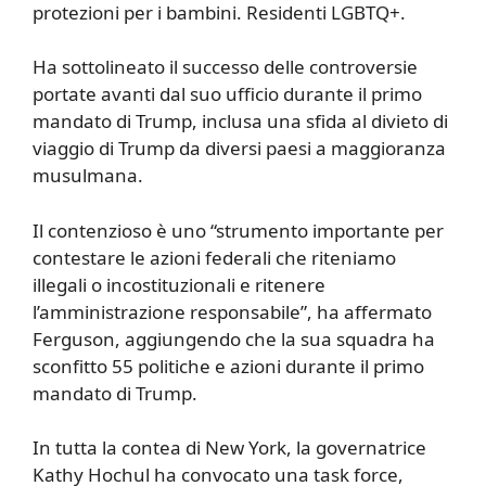
protezioni per i bambini. Residenti LGBTQ+.
Ha sottolineato il successo delle controversie
portate avanti dal suo ufficio durante il primo
mandato di Trump, inclusa una sfida al divieto di
viaggio di Trump da diversi paesi a maggioranza
musulmana.
Il contenzioso è uno “strumento importante per
contestare le azioni federali che riteniamo
illegali o incostituzionali e ritenere
l’amministrazione responsabile”, ha affermato
Ferguson, aggiungendo che la sua squadra ha
sconfitto 55 politiche e azioni durante il primo
mandato di Trump.
In tutta la contea di New York, la governatrice
Kathy Hochul ha convocato una task force,