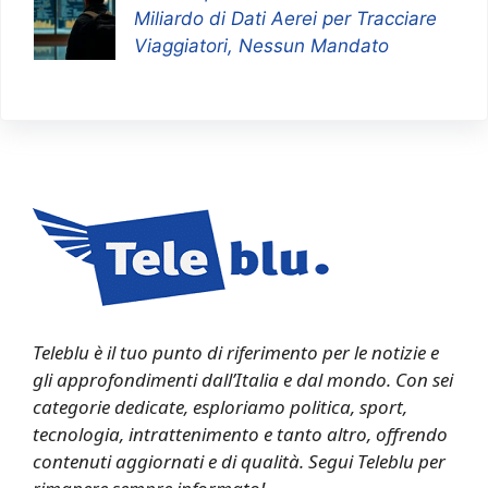
Miliardo di Dati Aerei per Tracciare
Viaggiatori, Nessun Mandato
Teleblu è il tuo punto di riferimento per le notizie e
gli approfondimenti dall’Italia e dal mondo. Con sei
categorie dedicate, esploriamo politica, sport,
tecnologia, intrattenimento e tanto altro, offrendo
contenuti aggiornati e di qualità. Segui Teleblu per