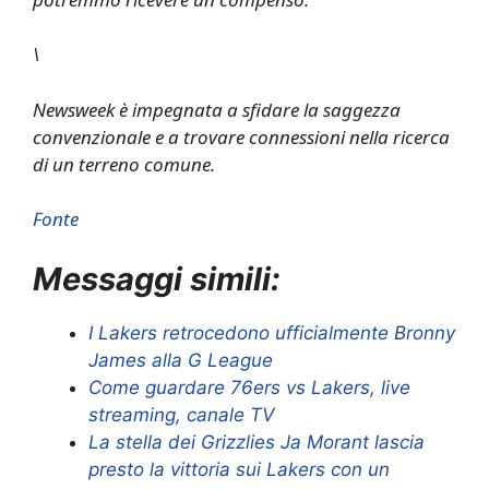
\
Newsweek è impegnata a sfidare la saggezza
convenzionale e a trovare connessioni nella ricerca
di un terreno comune.
Fonte
Messaggi simili:
I Lakers retrocedono ufficialmente Bronny
James alla G League
Come guardare 76ers vs Lakers, live
streaming, canale TV
La stella dei Grizzlies Ja Morant lascia
presto la vittoria sui Lakers con un