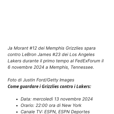
Ja Morant #12 dei Memphis Grizzlies spara
contro LeBron James #23 dei Los Angeles
Lakers durante il primo tempo al FedExForum il
6 novembre 2024 a Memphis, Tennessee.
Foto di Justin Ford/Getty Images
Come guardare i Grizzlies contro i Lakers:
Data: mercoledì 13 novembre 2024
Orario: 22:00 ora di New York
Canale TV: ESPN, ESPN Deportes