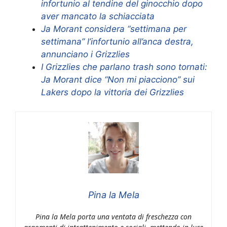
infortunio al tendine del ginocchio dopo
aver mancato la schiacciata
Ja Morant considera “settimana per
settimana” l’infortunio all’anca destra,
annunciano i Grizzlies
I Grizzlies che parlano trash sono tornati:
Ja Morant dice “Non mi piacciono” sui
Lakers dopo la vittoria dei Grizzlies
Pina la Mela
Pina la Mela porta una ventata di freschezza con