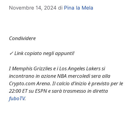
Novembre 14, 2024
di
Pina la Mela
Condividere
✓ Link copiato negli appunti!
I Memphis Grizzlies e i Los Angeles Lakers si
incontrano in azione NBA mercoledì sera alla
Crypto.com Arena. Il calcio d’inizio è previsto per le
22:00 ET su ESPN e sarà trasmesso in diretta
fuboTV
.