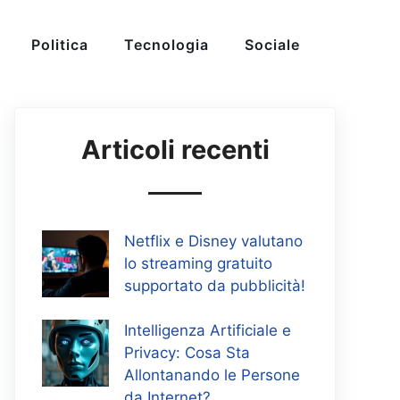
Politica
Tecnologia
Sociale
Articoli recenti
Netflix e Disney valutano
lo streaming gratuito
supportato da pubblicità!
Intelligenza Artificiale e
Privacy: Cosa Sta
Allontanando le Persone
da Internet?