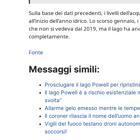
Sulla base dei dati precedenti, i livelli dell
all’inizio dell’anno idrico. Lo scorso gennaio, i
che non si vedeva dal 2019, ma il lago ha anc
completamente.
Fonte
Messaggi simili:
Prosciugare il lago Powell per ripristi
Il lago Powell è a rischio esistenziale m
svolta”
Allarme gelo emesso mentre le tempe
Il coroner rilascia il nome dell’uomo 
Vigili del fuoco testano droni autonom
soccorsi!