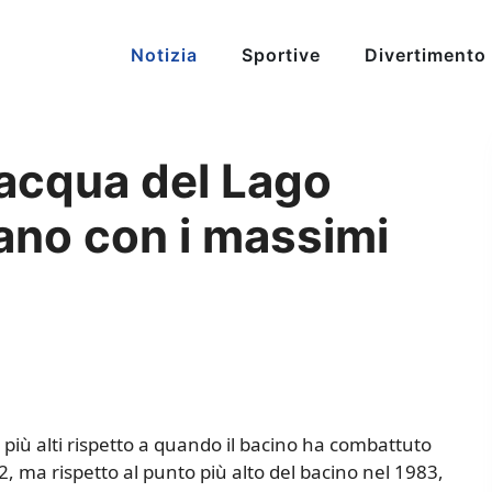
Notizia
Sportive
Divertimento
l’acqua del Lago
ano con i massimi
i più alti rispetto a quando il bacino ha combattuto
22, ma rispetto al punto più alto del bacino nel 1983,