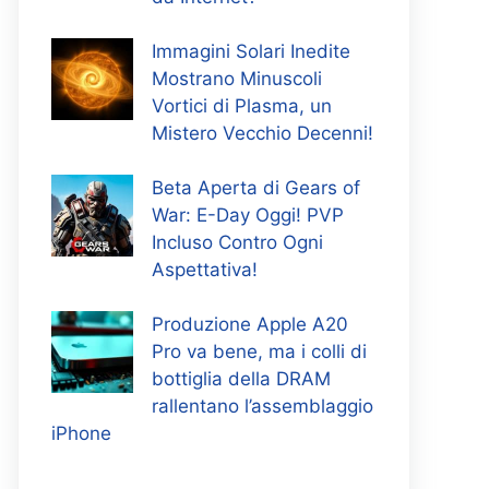
Immagini Solari Inedite
Mostrano Minuscoli
Vortici di Plasma, un
Mistero Vecchio Decenni!
Beta Aperta di Gears of
War: E-Day Oggi! PVP
Incluso Contro Ogni
Aspettativa!
Produzione Apple A20
Pro va bene, ma i colli di
bottiglia della DRAM
rallentano l’assemblaggio
iPhone