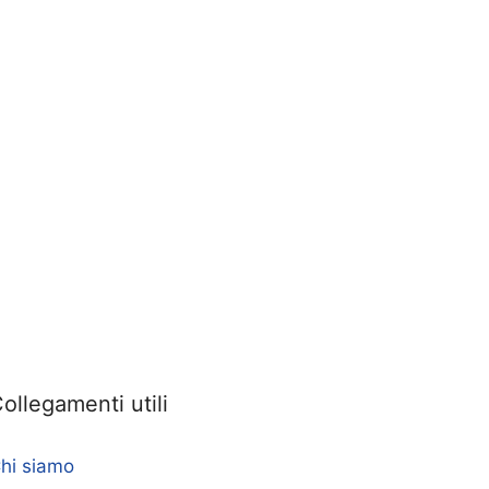
ollegamenti utili
hi siamo