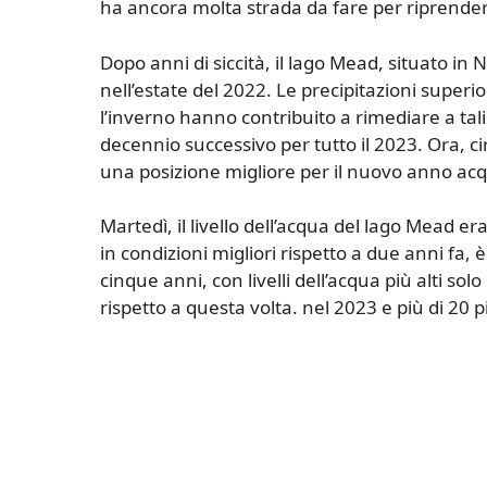
ha ancora molta strada da fare per riprender
Dopo anni di siccità, il lago Mead, situato in 
nell’estate del 2022. Le precipitazioni superi
l’inverno hanno contribuito a rimediare a tali
decennio successivo per tutto il 2023. Ora, 
una posizione migliore per il nuovo anno acqua
Martedì, il livello dell’acqua del lago Mead e
in condizioni migliori rispetto a due anni fa,
cinque anni, con livelli dell’acqua più alti solo 
rispetto a questa volta. nel 2023 e più di 20 p