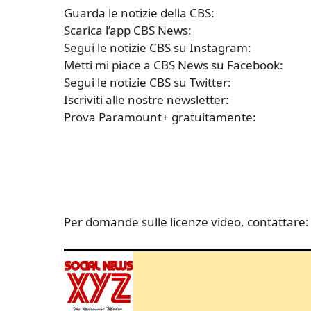
Guarda le notizie della CBS:
Scarica l’app CBS News:
Segui le notizie CBS su Instagram:
Metti mi piace a CBS News su Facebook:
Segui le notizie CBS su Twitter:
Iscriviti alle nostre newsletter:
Prova Paramount+ gratuitamente:
Per domande sulle licenze video, contattare