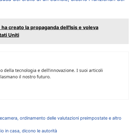
ha creato la propaganda dell'Isis e voleva
ati Uniti
 della tecnologia e dell’innovazione. I suoi articoli
plasmano il nostro futuro.
telecamera, ordinamento delle valutazioni preimpostate e altro
io in casa, dicono le autorità