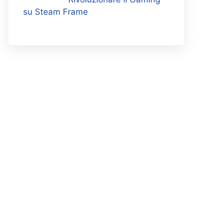
su Steam Frame