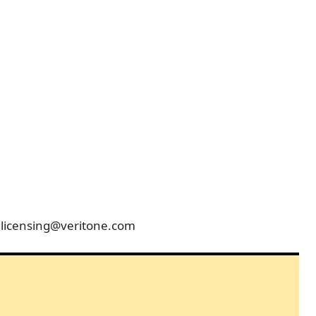
: licensing@veritone.com