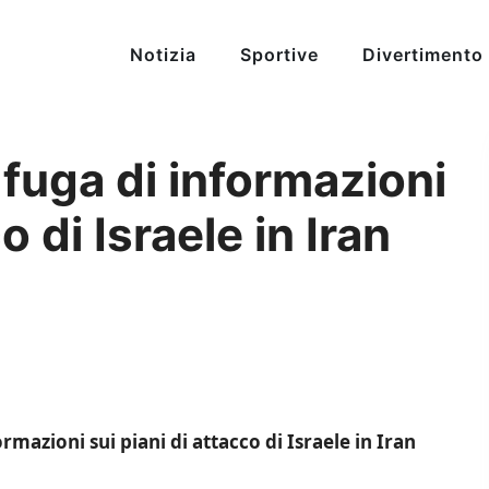
Notizia
Sportive
Divertimento
 fuga di informazioni
o di Israele in Iran
ormazioni sui piani di attacco di Israele in Iran