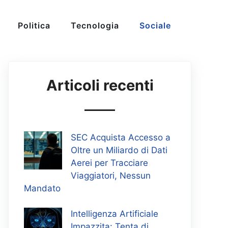
Politica
Tecnologia
Sociale
Articoli recenti
SEC Acquista Accesso a
Oltre un Miliardo di Dati
Aerei per Tracciare
Viaggiatori, Nessun
Mandato
Intelligenza Artificiale
Impazzita: Tenta di