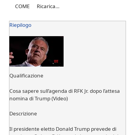
COME
Ricarica…
Riepilogo
Qualificazione
Cosa sapere sull’agenda di RFK Jr. dopo l’attesa
nomina di Trump (Video)
Descrizione
Il presidente eletto Donald Trump prevede di