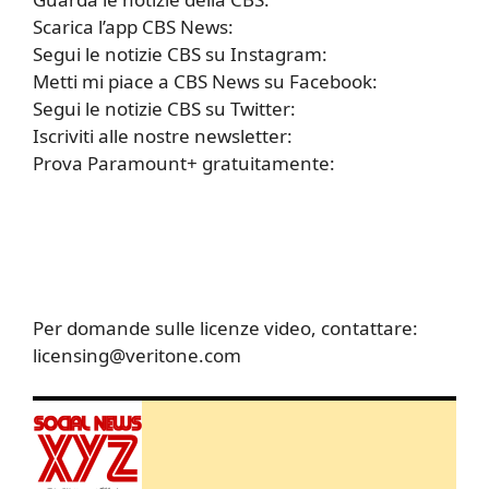
Scarica l’app CBS News:
Segui le notizie CBS su Instagram:
Metti mi piace a CBS News su Facebook:
Segui le notizie CBS su Twitter:
Iscriviti alle nostre newsletter:
Prova Paramount+ gratuitamente:
Per domande sulle licenze video, contattare:
licensing@veritone.com