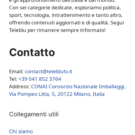
Con sei categorie dedicate, esploriamo politica,
sport, tecnologia, intrattenimento e tanto altro,
offrendo contenuti aggiornati e di qualità. Segui
Teleblu per rimanere sempre informato!
Contatto
Email:
contact@teleblutv.it
Tel:
+39 041 852 3764
Address:
CONAI Consorzio Nazionale Imballaggi,
Via Pompeo Litta, 5, 20122 Milano, Italia
Collegamenti utili
Chi siamo