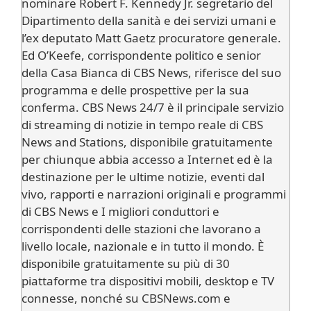
nominare Robert F. Kennedy Jr. segretario del
Dipartimento della sanità e dei servizi umani e
l’ex deputato Matt Gaetz procuratore generale.
Ed O’Keefe, corrispondente politico e senior
della Casa Bianca di CBS News, riferisce del suo
programma e delle prospettive per la sua
conferma. CBS News 24/7 è il principale servizio
di streaming di notizie in tempo reale di CBS
News and Stations, disponibile gratuitamente
per chiunque abbia accesso a Internet ed è la
destinazione per le ultime notizie, eventi dal
vivo, rapporti e narrazioni originali e programmi
di CBS News e I migliori conduttori e
corrispondenti delle stazioni che lavorano a
livello locale, nazionale e in tutto il mondo. È
disponibile gratuitamente su più di 30
piattaforme tra dispositivi mobili, desktop e TV
connesse, nonché su CBSNews.com e