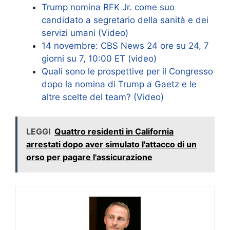
Trump nomina RFK Jr. come suo
candidato a segretario della sanità e dei
servizi umani (Video)
14 novembre: CBS News 24 ore su 24, 7
giorni su 7, 10:00 ET (video)
Quali sono le prospettive per il Congresso
dopo la nomina di Trump a Gaetz e le
altre scelte del team? (Video)
LEGGI
Quattro residenti in California
arrestati dopo aver simulato l'attacco di un
orso per pagare l'assicurazione