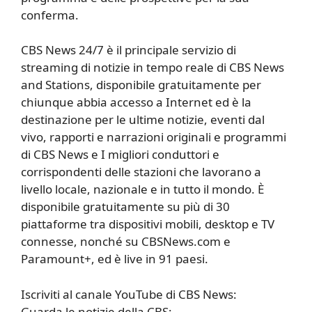
conferma.
CBS News 24/7 è il principale servizio di
streaming di notizie in tempo reale di CBS News
and Stations, disponibile gratuitamente per
chiunque abbia accesso a Internet ed è la
destinazione per le ultime notizie, eventi dal
vivo, rapporti e narrazioni originali e programmi
di CBS News e I migliori conduttori e
corrispondenti delle stazioni che lavorano a
livello locale, nazionale e in tutto il mondo. È
disponibile gratuitamente su più di 30
piattaforme tra dispositivi mobili, desktop e TV
connesse, nonché su CBSNews.com e
Paramount+, ed è live in 91 paesi.
Iscriviti al canale YouTube di CBS News:
Guarda le notizie della CBS: