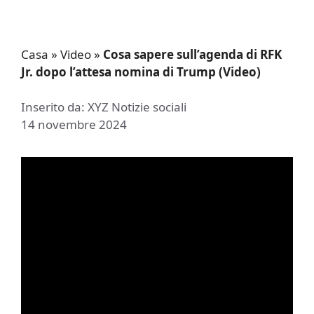
Casa
»
Video
»
Cosa sapere sull’agenda di RFK
Jr. dopo l’attesa nomina di Trump (Video)
Inserito da: XYZ Notizie sociali
14 novembre 2024