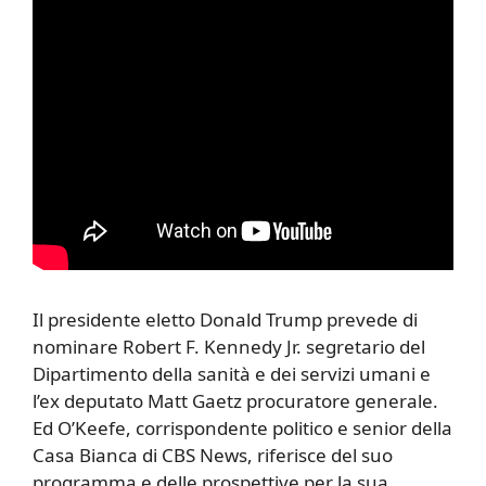
Il presidente eletto Donald Trump prevede di
nominare Robert F. Kennedy Jr. segretario del
Dipartimento della sanità e dei servizi umani e
l’ex deputato Matt Gaetz procuratore generale.
Ed O’Keefe, corrispondente politico e senior della
Casa Bianca di CBS News, riferisce del suo
programma e delle prospettive per la sua