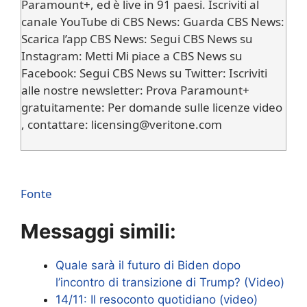
Paramount+, ed è live in 91 paesi. Iscriviti al
canale YouTube di CBS News: Guarda CBS News:
Scarica l’app CBS News: Segui CBS News su
Instagram: Metti Mi piace a CBS News su
Facebook: Segui CBS News su Twitter: Iscriviti
alle nostre newsletter: Prova Paramount+
gratuitamente: Per domande sulle licenze video
, contattare: licensing@veritone.com
Fonte
Messaggi simili:
Quale sarà il futuro di Biden dopo
l’incontro di transizione di Trump? (Video)
14/11: Il resoconto quotidiano (video)