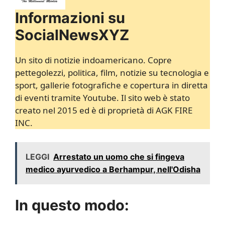
Informazioni su
SocialNewsXYZ
Un sito di notizie indoamericano. Copre
pettegolezzi, politica, film, notizie su tecnologia e
sport, gallerie fotografiche e copertura in diretta
di eventi tramite Youtube. Il sito web è stato
creato nel 2015 ed è di proprietà di AGK FIRE
INC.
LEGGI
Arrestato un uomo che si fingeva
medico ayurvedico a Berhampur, nell'Odisha
In questo modo: