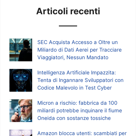
Articoli recenti
SEC Acquista Accesso a Oltre un
Miliardo di Dati Aerei per Tracciare
Viaggiatori, Nessun Mandato
Intelligenza Artificiale Impazzita:
Tenta di Ingannare Sviluppatori con
Codice Malevolo in Test Cyber
Micron a rischio: fabbrica da 100
miliardi potrebbe inquinare il fiume
Oneida con sostanze tossiche
Amazon blocca utenti: scambiati per