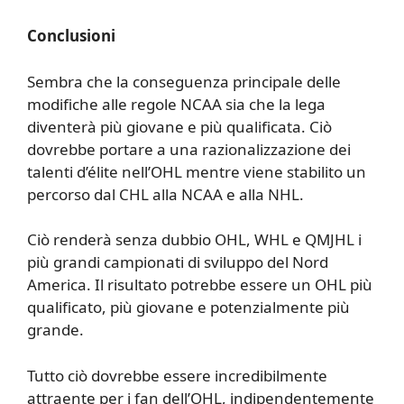
Conclusioni
Sembra che la conseguenza principale delle
modifiche alle regole NCAA sia che la lega
diventerà più giovane e più qualificata. Ciò
dovrebbe portare a una razionalizzazione dei
talenti d’élite nell’OHL mentre viene stabilito un
percorso dal CHL alla NCAA e alla NHL.
Ciò renderà senza dubbio OHL, WHL e QMJHL i
più grandi campionati di sviluppo del Nord
America. Il risultato potrebbe essere un OHL più
qualificato, più giovane e potenzialmente più
grande.
Tutto ciò dovrebbe essere incredibilmente
attraente per i fan dell’OHL, indipendentemente