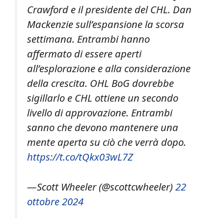
Crawford e il presidente del CHL. Dan
Mackenzie sull’espansione la scorsa
settimana. Entrambi hanno
affermato di essere aperti
all’esplorazione e alla considerazione
della crescita. OHL BoG dovrebbe
sigillarlo e CHL ottiene un secondo
livello di approvazione. Entrambi
sanno che devono mantenere una
mente aperta su ciò che verrà dopo.
https://t.co/tQkx03wL7Z
—Scott Wheeler (@scottcwheeler)
22
ottobre 2024