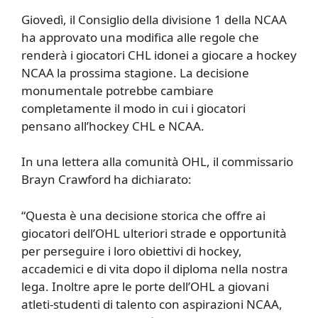
Giovedì, il Consiglio della divisione 1 della NCAA
ha approvato una modifica alle regole che
renderà i giocatori CHL idonei a giocare a hockey
NCAA la prossima stagione. La decisione
monumentale potrebbe cambiare
completamente il modo in cui i giocatori
pensano all’hockey CHL e NCAA.
In una lettera alla comunità OHL, il commissario
Brayn Crawford ha dichiarato:
“Questa è una decisione storica che offre ai
giocatori dell’OHL ulteriori strade e opportunità
per perseguire i loro obiettivi di hockey,
accademici e di vita dopo il diploma nella nostra
lega. Inoltre apre le porte dell’OHL a giovani
atleti-studenti di talento con aspirazioni NCAA,