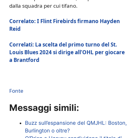
dalla squadra per cui tifano.
Correlato: I Flint Firebirds firmano Hayden
Reid
Correlati: La scelta del primo turno del St.
Louis Blues 2024 si dirige all’OHL per giocare
a Brantford
Fonte
Messaggi simili:
Buzz sull’espansione del QMJHL: Boston,
Burlington o oltre?