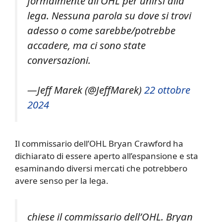
formalmente all’OHL per unirsi alla
lega. Nessuna parola su dove si trovi
adesso o come sarebbe/potrebbe
accadere, ma ci sono state
conversazioni.
—Jeff Marek (@JeffMarek)
22 ottobre
2024
Il commissario dell’OHL Bryan Crawford ha
dichiarato di essere aperto all’espansione e sta
esaminando diversi mercati che potrebbero
avere senso per la lega.
chiese il commissario dell’OHL. Bryan