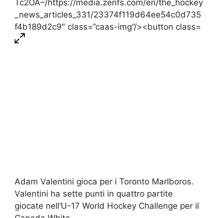
Adam Valentini gioca per i Toronto Marlboros.
Valentini ha sette punti in quattro partite
giocate nell’U-17 World Hockey Challenge per il