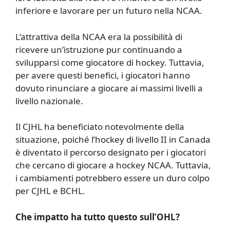
inferiore e lavorare per un futuro nella NCAA.
L’attrattiva della NCAA era la possibilità di
ricevere un’istruzione pur continuando a
svilupparsi come giocatore di hockey. Tuttavia,
per avere questi benefici, i giocatori hanno
dovuto rinunciare a giocare ai massimi livelli a
livello nazionale.
Il CJHL ha beneficiato notevolmente della
situazione, poiché l’hockey di livello II in Canada
è diventato il percorso designato per i giocatori
che cercano di giocare a hockey NCAA. Tuttavia,
i cambiamenti potrebbero essere un duro colpo
per CJHL e BCHL.
Che impatto ha tutto questo sull’OHL?