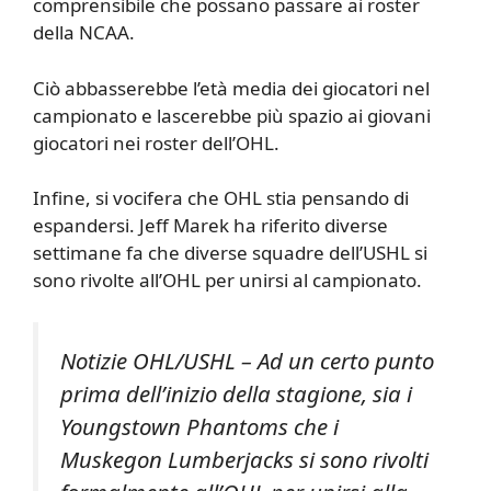
comprensibile che possano passare ai roster
della NCAA.
Ciò abbasserebbe l’età media dei giocatori nel
campionato e lascerebbe più spazio ai giovani
giocatori nei roster dell’OHL.
Infine, si vocifera che OHL stia pensando di
espandersi. Jeff Marek ha riferito diverse
settimane fa che diverse squadre dell’USHL si
sono rivolte all’OHL per unirsi al campionato.
Notizie OHL/USHL – Ad un certo punto
prima dell’inizio della stagione, sia i
Youngstown Phantoms che i
Muskegon Lumberjacks si sono rivolti