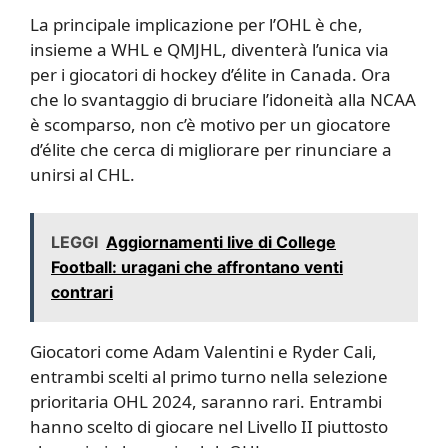
La principale implicazione per l’OHL è che,
insieme a WHL e QMJHL, diventerà l’unica via
per i giocatori di hockey d’élite in Canada. Ora
che lo svantaggio di bruciare l’idoneità alla NCAA
è scomparso, non c’è motivo per un giocatore
d’élite che cerca di migliorare per rinunciare a
unirsi al CHL.
LEGGI
Aggiornamenti live di College
Football: uragani che affrontano venti
contrari
Giocatori come Adam Valentini e Ryder Cali,
entrambi scelti al primo turno nella selezione
prioritaria OHL 2024, saranno rari. Entrambi
hanno scelto di giocare nel Livello II piuttosto