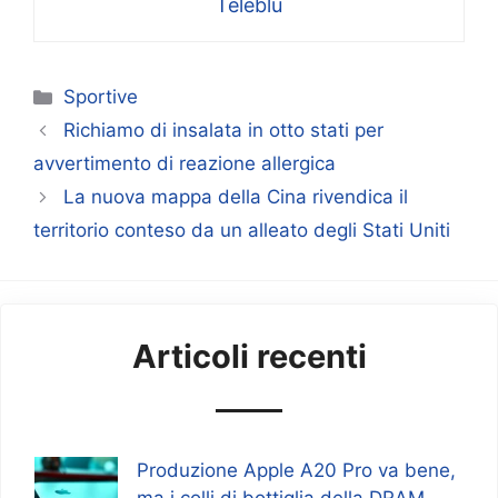
Teleblu
Categorie
Sportive
Richiamo di insalata in otto stati per
avvertimento di reazione allergica
La nuova mappa della Cina rivendica il
territorio conteso da un alleato degli Stati Uniti
Articoli recenti
Produzione Apple A20 Pro va bene,