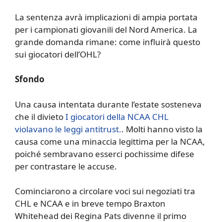
La sentenza avrà implicazioni di ampia portata
per i campionati giovanili del Nord America. La
grande domanda rimane: come influirà questo
sui giocatori dell’OHL?
Sfondo
Una causa intentata durante l’estate sosteneva
che il divieto
I giocatori della NCAA CHL
violavano le leggi antitrust.
. Molti hanno visto la
causa come una minaccia legittima per la NCAA,
poiché sembravano esserci pochissime difese
per contrastare le accuse.
Cominciarono a circolare voci sui negoziati tra
CHL e NCAA e in breve tempo Braxton
Whitehead dei Regina Pats divenne il primo