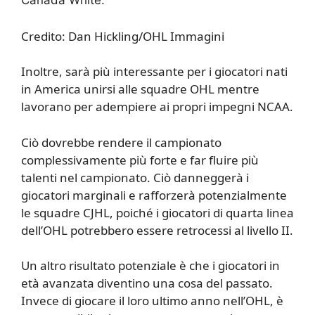
Canada White.
Credito: Dan Hickling/OHL Immagini
Inoltre, sarà più interessante per i giocatori nati
in America unirsi alle squadre OHL mentre
lavorano per adempiere ai propri impegni NCAA.
Ciò dovrebbe rendere il campionato
complessivamente più forte e far fluire più
talenti nel campionato. Ciò danneggerà i
giocatori marginali e rafforzerà potenzialmente
le squadre CJHL, poiché i giocatori di quarta linea
dell’OHL potrebbero essere retrocessi al livello II.
Un altro risultato potenziale è che i giocatori in
età avanzata diventino una cosa del passato.
Invece di giocare il loro ultimo anno nell’OHL, è