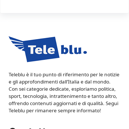
Teleblu è il tuo punto di riferimento per le notizie
e gli approfondimenti dall’Italia e dal mondo.
Con sei categorie dedicate, esploriamo politica,
sport, tecnologia, intrattenimento e tanto altro,
offrendo contenuti aggiornati e di qualità. Segui
Teleblu per rimanere sempre informato!