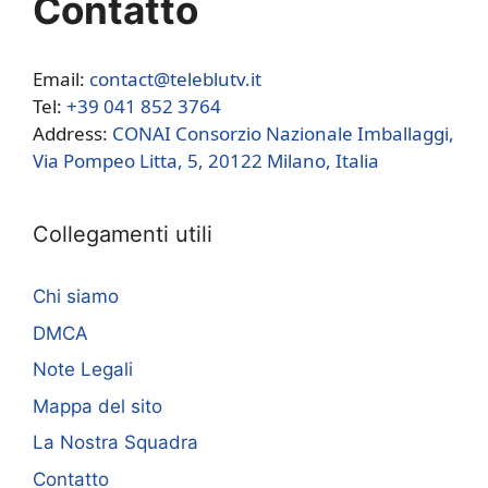
Contatto
Email:
contact@teleblutv.it
Tel:
+39 041 852 3764
Address:
CONAI Consorzio Nazionale Imballaggi,
Via Pompeo Litta, 5, 20122 Milano, Italia
Collegamenti utili
Chi siamo
DMCA
Note Legali
Mappa del sito
La Nostra Squadra
Contatto