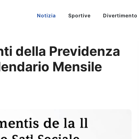
Notizia
Sportive
Divertimento
ti della Previdenza
lendario Mensile