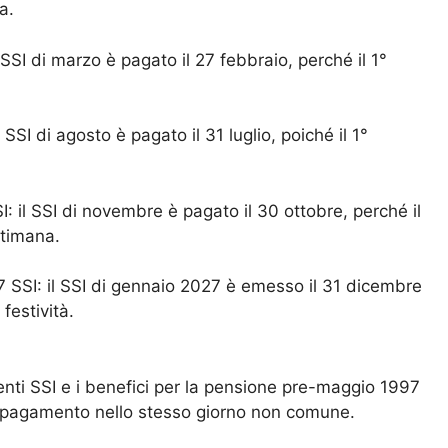
a.
SSI di marzo è pagato il 27 febbraio, perché il 1°
SSI di agosto è pagato il 31 luglio, poiché il 1°
 il SSI di novembre è pagato il 30 ottobre, perché il
ttimana.
 SSI: il SSI di gennaio 2027 è emesso il 31 dicembre
festività.
nti SSI e i benefici per la pensione pre-maggio 1997
n pagamento nello stesso giorno non comune.