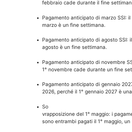
febbraio cade durante il fine settiman
Pagamento anticipato di marzo SSI: il 
marzo è un fine settimana.
Pagamento anticipato di agosto SSI: il 
agosto è un fine settimana.
Pagamento anticipato di novembre SSI:
1° novembre cade durante un fine se
Pagamento anticipato di gennaio 2027
2026, perché il 1° gennaio 2027 è una 
So
vrapposizione del 1° maggio: i pagame
sono entrambi pagati il 1° maggio, u