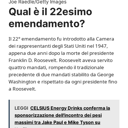
Joe Raedle/Getty Images
Qual è il 22esimo
emendamento?
Il 22° emendamento fu introdotto alla Camera
dei rappresentanti degli Stati Uniti nel 1947,
appena due anni dopo la morte del presidente
Franklin D. Roosevelt. Roosevelt aveva servito
quattro mandati, rompendo il tradizionale
precedente di due mandati stabilito da George
Washington e rispettato da ogni presidente fino
a Roosevelt.
LEGGI
CELSIUS Energy Drinks conferma la
sponsorizzazione dell'incontro dei pesi
massimi tra Jake Paul e Mike Tyson su