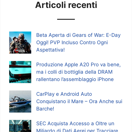
Articoli recenti
Beta Aperta di Gears of War: E-Day
Oggi! PVP Incluso Contro Ogni
Aspettativa!
Produzione Apple A20 Pro va bene,
ma i colli di bottiglia della DRAM
rallentano l’assemblaggio iPhone
CarPlay e Android Auto
Conquistano il Mare – Ora Anche sui
Barche!
SEC Acquista Accesso a Oltre un
Miliardo di Dati Aerei per Tracciare