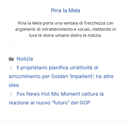
Pina la Mela
Pina la Mela porta una ventata di freschezza con
argomenti di intrattenimento e sociali, mettendo in
luce le storie umane dietro le notizie.
Categorie
Notizia
Il proprietario pianifica un’attività di
arricchimento per Golden ‘Impatient’; ha altre
idee
Fox News Hot Mic Moment cattura la
reazione al nuovo “futuro” del GOP