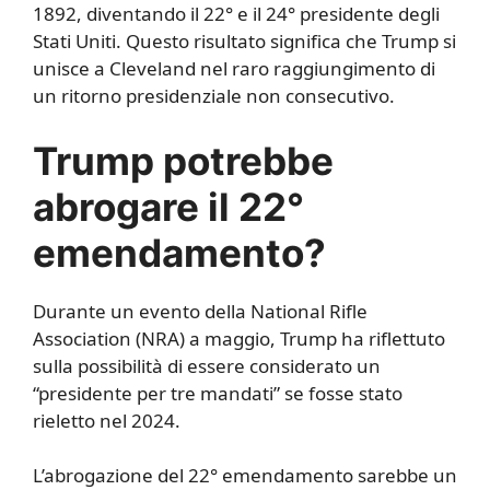
1892, diventando il 22° e il 24° presidente degli
Stati Uniti. Questo risultato significa che Trump si
unisce a Cleveland nel raro raggiungimento di
un ritorno presidenziale non consecutivo.
Trump potrebbe
abrogare il 22°
emendamento?
Durante un evento della National Rifle
Association (NRA) a maggio, Trump ha riflettuto
sulla possibilità di essere considerato un
“presidente per tre mandati” se fosse stato
rieletto nel 2024.
L’abrogazione del 22° emendamento sarebbe un