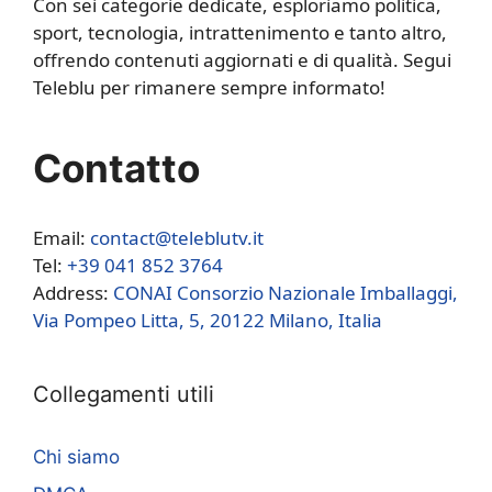
Con sei categorie dedicate, esploriamo politica,
sport, tecnologia, intrattenimento e tanto altro,
offrendo contenuti aggiornati e di qualità. Segui
Teleblu per rimanere sempre informato!
Contatto
Email:
contact@teleblutv.it
Tel:
+39 041 852 3764
Address:
CONAI Consorzio Nazionale Imballaggi,
Via Pompeo Litta, 5, 20122 Milano, Italia
Collegamenti utili
Chi siamo