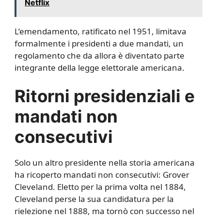
Netflix
L’emendamento, ratificato nel 1951, limitava
formalmente i presidenti a due mandati, un
regolamento che da allora è diventato parte
integrante della legge elettorale americana.
Ritorni presidenziali e
mandati non
consecutivi
Solo un altro presidente nella storia americana
ha ricoperto mandati non consecutivi: Grover
Cleveland. Eletto per la prima volta nel 1884,
Cleveland perse la sua candidatura per la
rielezione nel 1888, ma tornò con successo nel