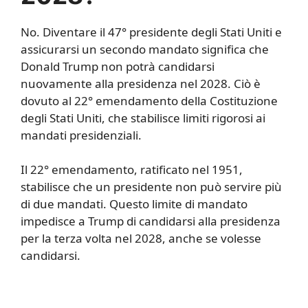
No. Diventare il 47° presidente degli Stati Uniti e
assicurarsi un secondo mandato significa che
Donald Trump non potrà candidarsi
nuovamente alla presidenza nel 2028. Ciò è
dovuto al 22° emendamento della Costituzione
degli Stati Uniti, che stabilisce limiti rigorosi ai
mandati presidenziali.
Il 22° emendamento, ratificato nel 1951,
stabilisce che un presidente non può servire più
di due mandati. Questo limite di mandato
impedisce a Trump di candidarsi alla presidenza
per la terza volta nel 2028, anche se volesse
candidarsi.