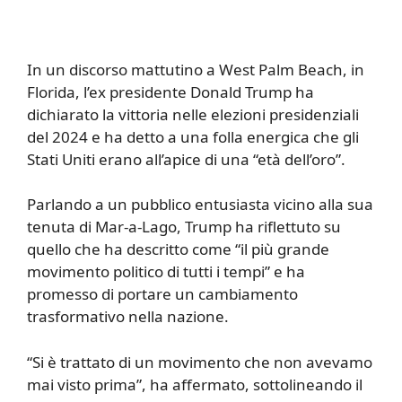
In un discorso mattutino a West Palm Beach, in
Florida, l’ex presidente Donald Trump ha
dichiarato la vittoria nelle elezioni presidenziali
del 2024 e ha detto a una folla energica che gli
Stati Uniti erano all’apice di una “età dell’oro”.
Parlando a un pubblico entusiasta vicino alla sua
tenuta di Mar-a-Lago, Trump ha riflettuto su
quello che ha descritto come “il più grande
movimento politico di tutti i tempi” e ha
promesso di portare un cambiamento
trasformativo nella nazione.
“Si è trattato di un movimento che non avevamo
mai visto prima”, ha affermato, sottolineando il