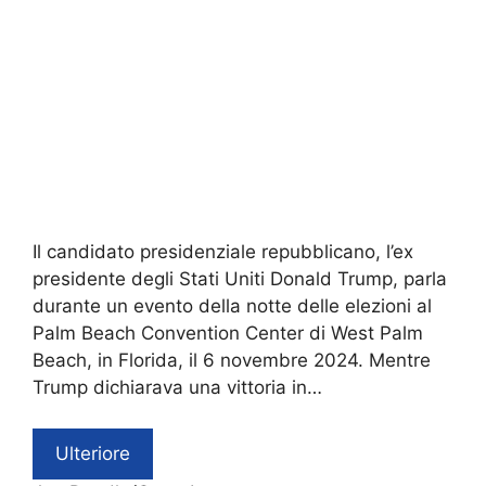
Il candidato presidenziale repubblicano, l’ex
presidente degli Stati Uniti Donald Trump, parla
durante un evento della notte delle elezioni al
Palm Beach Convention Center di West Palm
Beach, in Florida, il 6 novembre 2024. Mentre
Trump dichiarava una vittoria in…
Ulteriore