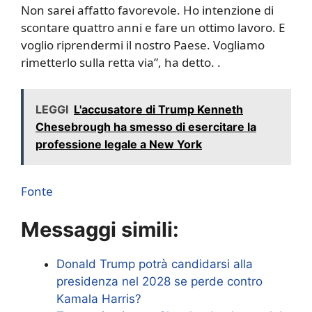
Non sarei affatto favorevole. Ho intenzione di
scontare quattro anni e fare un ottimo lavoro. E
voglio riprendermi il nostro Paese. Vogliamo
rimetterlo sulla retta via”, ha detto. .
LEGGI
L'accusatore di Trump Kenneth
Chesebrough ha smesso di esercitare la
professione legale a New York
Fonte
Messaggi simili:
Donald Trump potrà candidarsi alla
presidenza nel 2028 se perde contro
Kamala Harris?