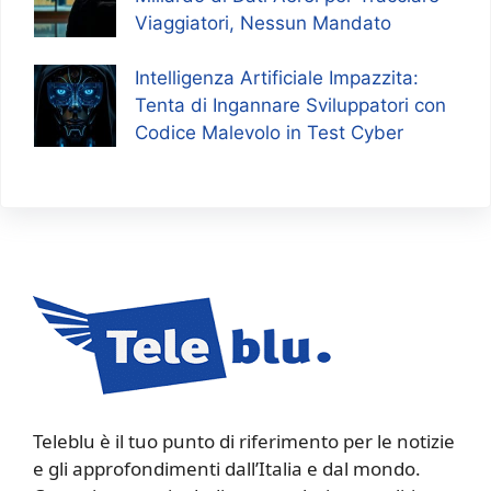
Viaggiatori, Nessun Mandato
Intelligenza Artificiale Impazzita:
Tenta di Ingannare Sviluppatori con
Codice Malevolo in Test Cyber
Teleblu è il tuo punto di riferimento per le notizie
e gli approfondimenti dall’Italia e dal mondo.