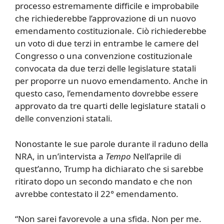
processo estremamente difficile e improbabile
che richiederebbe l’approvazione di un nuovo
emendamento costituzionale. Ciò richiederebbe
un voto di due terzi in entrambe le camere del
Congresso o una convenzione costituzionale
convocata da due terzi delle legislature statali
per proporre un nuovo emendamento. Anche in
questo caso, l’emendamento dovrebbe essere
approvato da tre quarti delle legislature statali o
delle convenzioni statali.
Nonostante le sue parole durante il raduno della
NRA, in un’intervista a
Tempo
Nell’aprile di
quest’anno, Trump ha dichiarato che si sarebbe
ritirato dopo un secondo mandato e che non
avrebbe contestato il 22° emendamento.
“Non sarei favorevole a una sfida. Non per me.