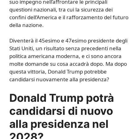
suo impegno nell’affrontare le principali
questioni nazionali, tra cui la sicurezza dei
confini dell’America e il rafforzamento del futuro
della nazione.
Diventerà il 45esimo e 47esimo presidente degli
Stati Uniti, un risultato senza precedenti nella
politica americana moderna, e ci sono ancora
molte domande su cosa accadrà dopo. Ma dopo
questa vittoria, Donald Trump potrebbe
candidarsi nuovamente alla presidenza?
Donald Trump potrà
candidarsi di nuovo
alla presidenza nel
2028?