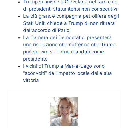
Trump si unisce a Cleveland nel raro club
di presidenti statunitensi non consecutivi
La più grande compagnia petrolifera degli
Stati Uniti chiede a Trump di non ritirarsi
dall’accordo di Parigi
La Camera dei Democratici presenterà
una risoluzione che riafferma che Trump
può servire solo due mandati come
presidente
I vicini di Trump a Mar-a-Lago sono
“sconvolti” dall’impatto locale della sua
vittoria