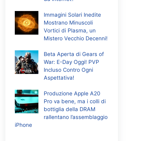
Immagini Solari Inedite
Mostrano Minuscoli
Vortici di Plasma, un
Mistero Vecchio Decenni!
Beta Aperta di Gears of
War: E-Day Oggi! PVP
Incluso Contro Ogni
Aspettativa!
Produzione Apple A20
Pro va bene, ma i colli di
bottiglia della DRAM
rallentano l’assemblaggio
iPhone