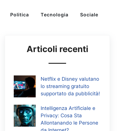
Politica
Tecnologia
Sociale
Articoli recenti
Netflix e Disney valutano
lo streaming gratuito
supportato da pubblicità!
Intelligenza Artificiale e
Privacy: Cosa Sta
Allontanando le Persone
da Internet?