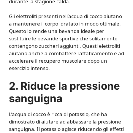
durante la stagione calda.
Gli elettroliti presenti nell’acqua di cocco aiutano
a mantenere il corpo idratato in modo ottimale.
Questo lo rende una bevanda ideale per
sostituire le bevande sportive che solitamente
contengono zuccheri aggiunti. Questi elettroliti
aiutano anche a combattere l’affaticamento e ad
accelerare il recupero muscolare dopo un
esercizio intenso.
2. Riduce la pressione
sanguigna
L’acqua di cocco è ricca di potassio, che ha
dimostrato di aiutare ad abbassare la pressione
sanguigna. Il potassio agisce riducendo gli effetti