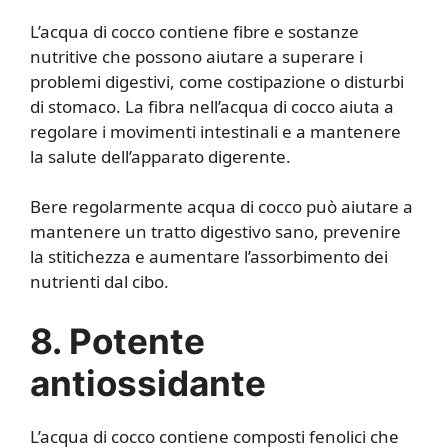
L’acqua di cocco contiene fibre e sostanze
nutritive che possono aiutare a superare i
problemi digestivi, come costipazione o disturbi
di stomaco. La fibra nell’acqua di cocco aiuta a
regolare i movimenti intestinali e a mantenere
la salute dell’apparato digerente.
Bere regolarmente acqua di cocco può aiutare a
mantenere un tratto digestivo sano, prevenire
la stitichezza e aumentare l’assorbimento dei
nutrienti dal cibo.
8. Potente
antiossidante
L’acqua di cocco contiene composti fenolici che