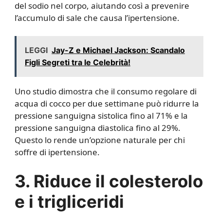
del sodio nel corpo, aiutando così a prevenire
l’accumulo di sale che causa l’ipertensione.
LEGGI
Jay-Z e Michael Jackson: Scandalo
Figli Segreti tra le Celebrità!
Uno studio dimostra che il consumo regolare di
acqua di cocco per due settimane può ridurre la
pressione sanguigna sistolica fino al 71% e la
pressione sanguigna diastolica fino al 29%.
Questo lo rende un’opzione naturale per chi
soffre di ipertensione.
3. Riduce il colesterolo
e i trigliceridi