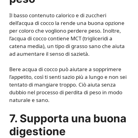
Il basso contenuto calorico e di zuccheri
dell’acqua di cocco la rende una buona opzione
per coloro che vogliono perdere peso. Inoltre,
l’acqua di cocco contiene MCT (trigliceridi a
catena media), un tipo di grasso sano che aiuta
ad aumentare il senso di sazietà.
Bere acqua di cocco può aiutare a sopprimere
l’appetito, così ti senti sazio più a lungo e non sei
tentato di mangiare troppo. Ciò aiuta senza
dubbio nel processo di perdita di peso in modo
naturale e sano.
7. Supporta una buona
digestione