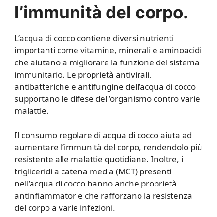
l’immunità del corpo.
L’acqua di cocco contiene diversi nutrienti
importanti come vitamine, minerali e aminoacidi
che aiutano a migliorare la funzione del sistema
immunitario. Le proprietà antivirali,
antibatteriche e antifungine dell’acqua di cocco
supportano le difese dell’organismo contro varie
malattie.
Il consumo regolare di acqua di cocco aiuta ad
aumentare l’immunità del corpo, rendendolo più
resistente alle malattie quotidiane. Inoltre, i
trigliceridi a catena media (MCT) presenti
nell’acqua di cocco hanno anche proprietà
antinfiammatorie che rafforzano la resistenza
del corpo a varie infezioni.