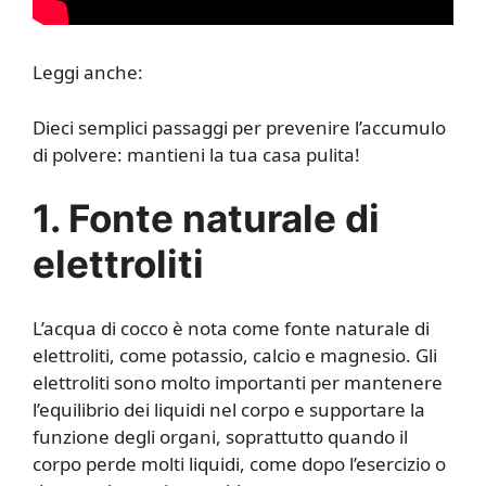
Leggi anche:
Dieci semplici passaggi per prevenire l’accumulo
di polvere: mantieni la tua casa pulita!
1. Fonte naturale di
elettroliti
L’acqua di cocco è nota come fonte naturale di
elettroliti, come potassio, calcio e magnesio. Gli
elettroliti sono molto importanti per mantenere
l’equilibrio dei liquidi nel corpo e supportare la
funzione degli organi, soprattutto quando il
corpo perde molti liquidi, come dopo l’esercizio o