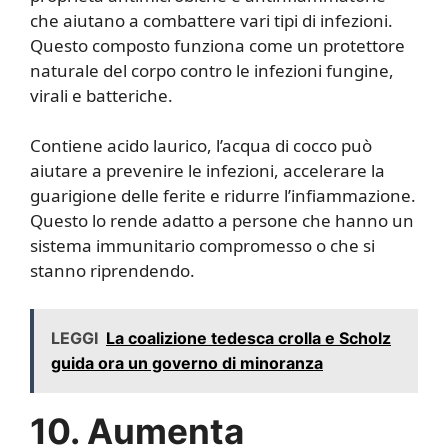
che aiutano a combattere vari tipi di infezioni.
Questo composto funziona come un protettore
naturale del corpo contro le infezioni fungine,
virali e batteriche.
Contiene acido laurico, l’acqua di cocco può
aiutare a prevenire le infezioni, accelerare la
guarigione delle ferite e ridurre l’infiammazione.
Questo lo rende adatto a persone che hanno un
sistema immunitario compromesso o che si
stanno riprendendo.
LEGGI
La coalizione tedesca crolla e Scholz
guida ora un governo di minoranza
10. Aumenta