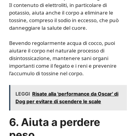
Il contenuto di elettroliti, in particolare di
potassio, aiuta anche il corpo a eliminare le
tossine, compreso il sodio in eccesso, che può
danneggiare la salute del cuore.
Bevendo regolarmente acqua di cocco, puoi
aiutare il corpo nel naturale processo di
disintossicazione, mantenere sani organi
importanti come il fegato e i reni e prevenire
l’accumulo di tossine nel corpo.
LEGGI
Risate alla 'performance da Oscar' di
Dog per evitare di scendere le scale
6. Aiuta a perdere
peso