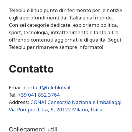
Teleblu è il tuo punto di riferimento per le notizie
e gli approfondimenti dall’Italia e dal mondo.
Con sei categorie dedicate, esploriamo politica,
sport, tecnologia, intrattenimento e tanto altro,
offrendo contenuti aggiornati e di qualità. Segui
Teleblu per rimanere sempre informato!
Contatto
Email:
contact@teleblutv.it
Tel:
+39 041 852 3764
Address:
CONAI Consorzio Nazionale Imballaggi,
Via Pompeo Litta, 5, 20122 Milano, Italia
Collegamenti utili