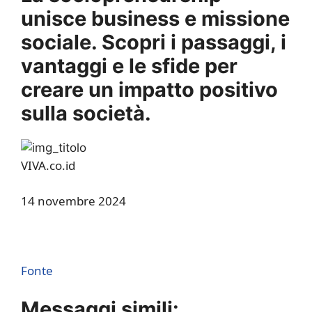
unisce business e missione
sociale. Scopri i passaggi, i
vantaggi e le sfide per
creare un impatto positivo
sulla società.
VIVA.co.id
14 novembre 2024
Fonte
Messaggi simili: