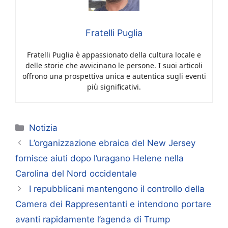
Fratelli Puglia
Fratelli Puglia è appassionato della cultura locale e
delle storie che avvicinano le persone. I suoi articoli
offrono una prospettiva unica e autentica sugli eventi
più significativi.
Categorie
Notizia
L’organizzazione ebraica del New Jersey
fornisce aiuti dopo l’uragano Helene nella
Carolina del Nord occidentale
I repubblicani mantengono il controllo della
Camera dei Rappresentanti e intendono portare
avanti rapidamente l’agenda di Trump