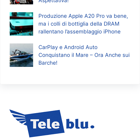
Aspettativa!
Produzione Apple A20 Pro va bene,
ma i colli di bottiglia della DRAM
rallentano l’assemblaggio iPhone
CarPlay e Android Auto
Conquistano il Mare – Ora Anche sui
Barche!