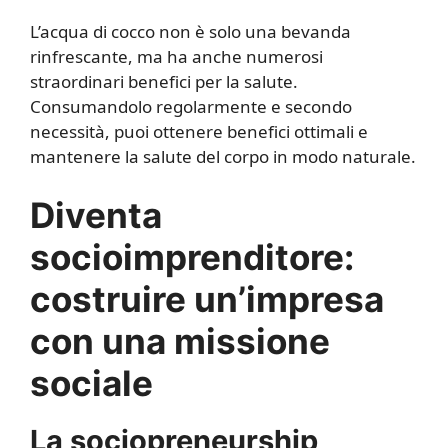
L’acqua di cocco non è solo una bevanda
rinfrescante, ma ha anche numerosi
straordinari benefici per la salute.
Consumandolo regolarmente e secondo
necessità, puoi ottenere benefici ottimali e
mantenere la salute del corpo in modo naturale.
Diventa
socioimprenditore:
costruire un’impresa
con una missione
sociale
La sociopreneurship