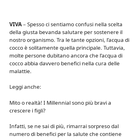
VIVA
– Spesso ci sentiamo confusi nella scelta
della giusta bevanda salutare per sostenere il
nostro organismo. Tra le tante opzioni, l’acqua di
cocco è solitamente quella principale. Tuttavia,
molte persone dubitano ancora che l’acqua di
cocco abbia davvero benefici nella cura delle
malattie.
Leggi anche:
Mito o realtà! I Millennial sono più bravi a
crescere i figli?
Infatti, se ne sai di più, rimarrai sorpreso dal
numero di benefici per la salute che contiene