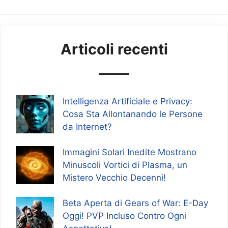
Articoli recenti
Intelligenza Artificiale e Privacy:
Cosa Sta Allontanando le Persone
da Internet?
Immagini Solari Inedite Mostrano
Minuscoli Vortici di Plasma, un
Mistero Vecchio Decenni!
Beta Aperta di Gears of War: E-Day
Oggi! PVP Incluso Contro Ogni