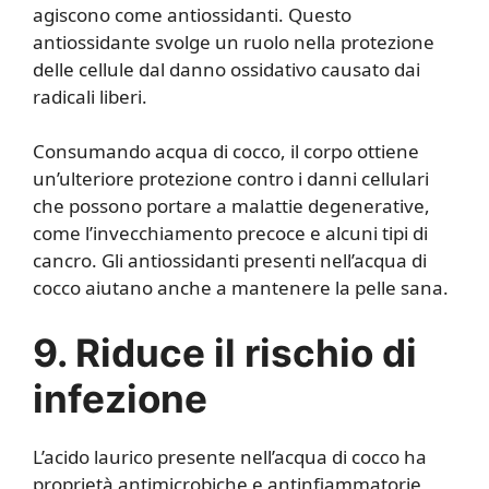
agiscono come antiossidanti. Questo
antiossidante svolge un ruolo nella protezione
delle cellule dal danno ossidativo causato dai
radicali liberi.
Consumando acqua di cocco, il corpo ottiene
un’ulteriore protezione contro i danni cellulari
che possono portare a malattie degenerative,
come l’invecchiamento precoce e alcuni tipi di
cancro. Gli antiossidanti presenti nell’acqua di
cocco aiutano anche a mantenere la pelle sana.
9. Riduce il rischio di
infezione
L’acido laurico presente nell’acqua di cocco ha
proprietà antimicrobiche e antinfiammatorie