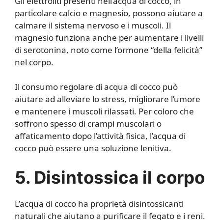
Gli elettroliti presenti nell’acqua di cocco, in
particolare calcio e magnesio, possono aiutare a
calmare il sistema nervoso e i muscoli. Il
magnesio funziona anche per aumentare i livelli
di serotonina, noto come l’ormone “della felicità”
nel corpo.
Il consumo regolare di acqua di cocco può
aiutare ad alleviare lo stress, migliorare l’umore
e mantenere i muscoli rilassati. Per coloro che
soffrono spesso di crampi muscolari o
affaticamento dopo l’attività fisica, l’acqua di
cocco può essere una soluzione lenitiva.
5. Disintossica il corpo
L’acqua di cocco ha proprietà disintossicanti
naturali che aiutano a purificare il fegato e i reni.