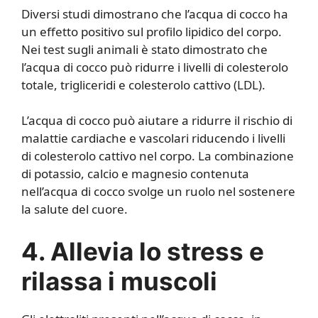
Diversi studi dimostrano che l’acqua di cocco ha
un effetto positivo sul profilo lipidico del corpo.
Nei test sugli animali è stato dimostrato che
l’acqua di cocco può ridurre i livelli di colesterolo
totale, trigliceridi e colesterolo cattivo (LDL).
L’acqua di cocco può aiutare a ridurre il rischio di
malattie cardiache e vascolari riducendo i livelli
di colesterolo cattivo nel corpo. La combinazione
di potassio, calcio e magnesio contenuta
nell’acqua di cocco svolge un ruolo nel sostenere
la salute del cuore.
4. Allevia lo stress e
rilassa i muscoli