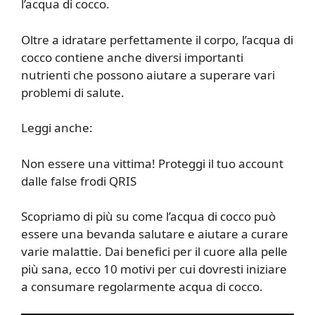
l’acqua di cocco.
Oltre a idratare perfettamente il corpo, l’acqua di
cocco contiene anche diversi importanti
nutrienti che possono aiutare a superare vari
problemi di salute.
Leggi anche:
Non essere una vittima! Proteggi il tuo account
dalle false frodi QRIS
Scopriamo di più su come l’acqua di cocco può
essere una bevanda salutare e aiutare a curare
varie malattie. Dai benefici per il cuore alla pelle
più sana, ecco 10 motivi per cui dovresti iniziare
a consumare regolarmente acqua di cocco.