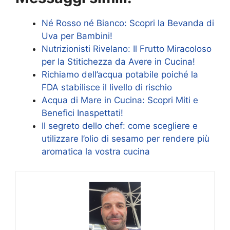
Né Rosso né Bianco: Scopri la Bevanda di
Uva per Bambini!
Nutrizionisti Rivelano: Il Frutto Miracoloso
per la Stitichezza da Avere in Cucina!
Richiamo dell’acqua potabile poiché la
FDA stabilisce il livello di rischio
Acqua di Mare in Cucina: Scopri Miti e
Benefici Inaspettati!
Il segreto dello chef: come scegliere e
utilizzare l’olio di sesamo per rendere più
aromatica la vostra cucina