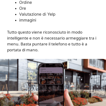
Ordine
Ore
Valutazione di Yelp
immagini
Tutto questo viene riconosciuto in modo
intelligente e non è necessario armeggiare tra i
menu. Basta puntare il telefono e tutto è a
portata di mano.