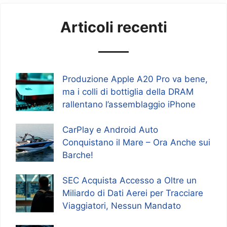
Articoli recenti
Produzione Apple A20 Pro va bene,
ma i colli di bottiglia della DRAM
rallentano l’assemblaggio iPhone
CarPlay e Android Auto
Conquistano il Mare – Ora Anche sui
Barche!
SEC Acquista Accesso a Oltre un
Miliardo di Dati Aerei per Tracciare
Viaggiatori, Nessun Mandato