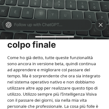
colpo finale
Come ho già detto, tutte queste funzionalità
sono ancora in versione beta, quindi continua
ad apprendere e migliorare col passare del
tempo. Ma è sorprendente che ora sia integrato
nel sistema operativo nativo e non dobbiamo
utilizzare altre app per realizzare questo tipo di
utilizzo. Utilizzo sempre più l’Intelligenza Visiva
con il passare dei giorni, sia nella mia vita
personale che professionale. La cosa più folle è