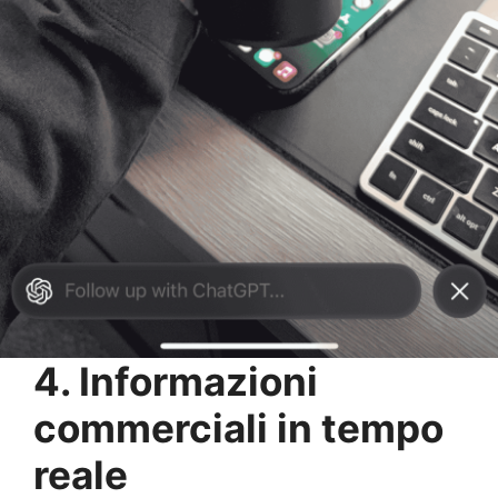
4. Informazioni
commerciali in tempo
reale