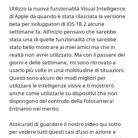
Utilizzo la nuova funzionalità Visual Intelligence
di Apple da quando è stata rilasciata la versione
beta per sviluppatori di iOS 18.2 alcune
settimane fa. All’inizio pensavo che sarebbe
stata una di quelle funzionalità che sarebbe
stato bello mostrare ai miei amici ma che in
realtà non avrei utilizzato. Ma con il passare dei
giorni e delle settimane, mi sono ritrovato a
usarlo più volte in una moltitudine di situazioni.
Questi sono alcuni dei modi migliori per
utilizzare le intelligenze visive e ti mostrerò
anche come utilizzarle su dispositivi che non
dispongono del controllo della fotocamera!
Entriamo nel merito.
Assicurati di guardare il nostro video qui sotto
per vedere tutti questi casi d’uso in azione e