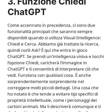
3. Funzione Chiedi
ChatGPT
Come accennato in precedenza, ci sono due
funzionalità principali che saranno sempre
disponibili quando si utilizza Visual Intelligence:
Chiedi e Cerca. Abbiamo già trattato la ricerca,
quindi cos’è Ask? È qui che entra in gioco
ChatGPT. Se prendi un’intelligenza visiva e tocchi
l’opzione Chiedi, caricherà l’immagine in
ChatGPT e ti consentirà di interpretare ciò che
vedi. Funziona con qualsiasi cosa. È anche
sorprendentemente sorprendente nel
correggere molti piccoli dettagli. Una cosa che
ho notato è che tende a evitare tipi specifici di
proprietà intellettuale, come i personaggi dei
cartoni animati. Ma li descriverà comunque e ti