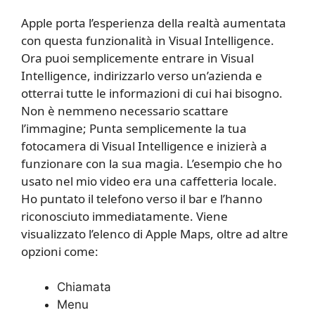
Apple porta l’esperienza della realtà aumentata
con questa funzionalità in Visual Intelligence.
Ora puoi semplicemente entrare in Visual
Intelligence, indirizzarlo verso un’azienda e
otterrai tutte le informazioni di cui hai bisogno.
Non è nemmeno necessario scattare
l’immagine; Punta semplicemente la tua
fotocamera di Visual Intelligence e inizierà a
funzionare con la sua magia. L’esempio che ho
usato nel mio video era una caffetteria locale.
Ho puntato il telefono verso il bar e l’hanno
riconosciuto immediatamente. Viene
visualizzato l’elenco di Apple Maps, oltre ad altre
opzioni come:
Chiamata
Menu