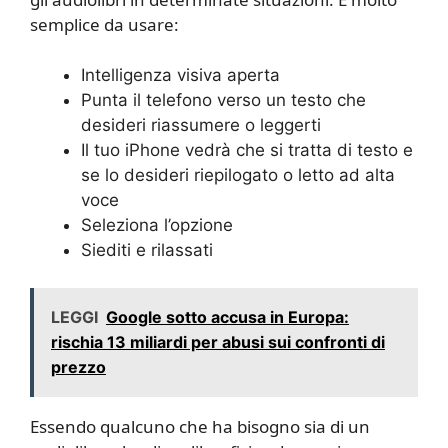
semplice da usare:
Intelligenza visiva aperta
Punta il telefono verso un testo che
desideri riassumere o leggerti
Il tuo iPhone vedrà che si tratta di testo e
se lo desideri riepilogato o letto ad alta
voce
Seleziona l’opzione
Siediti e rilassati
LEGGI
Google sotto accusa in Europa:
rischia 13 miliardi per abusi sui confronti di
prezzo
Essendo qualcuno che ha bisogno sia di un