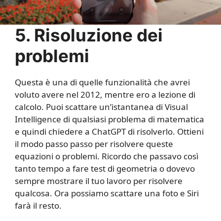
5. Risoluzione dei
problemi
Questa è una di quelle funzionalità che avrei
voluto avere nel 2012, mentre ero a lezione di
calcolo. Puoi scattare un’istantanea di Visual
Intelligence di qualsiasi problema di matematica
e quindi chiedere a ChatGPT di risolverlo. Ottieni
il modo passo passo per risolvere queste
equazioni o problemi. Ricordo che passavo così
tanto tempo a fare test di geometria o dovevo
sempre mostrare il tuo lavoro per risolvere
qualcosa. Ora possiamo scattare una foto e Siri
farà il resto.