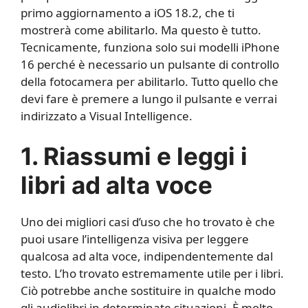
primo aggiornamento a iOS 18.2, che ti
mostrerà come abilitarlo. Ma questo è tutto.
Tecnicamente, funziona solo sui modelli iPhone
16 perché è necessario un pulsante di controllo
della fotocamera per abilitarlo. Tutto quello che
devi fare è premere a lungo il pulsante e verrai
indirizzato a Visual Intelligence.
1. Riassumi e leggi i
libri ad alta voce
Uno dei migliori casi d’uso che ho trovato è che
puoi usare l’intelligenza visiva per leggere
qualcosa ad alta voce, indipendentemente dal
testo. L’ho trovato estremamente utile per i libri.
Ciò potrebbe anche sostituire in qualche modo
gli audiolibri in determinate situazioni. È molto