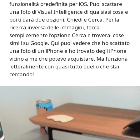
funzionalità predefinita per iOS. Puoi scattare
una foto di Visual Intelligence di qualsiasi cosa e
poi ti darà due opzioni: Chiedi e Cerca. Per la
ricerca inversa delle immagini, tocca
semplicemente l’opzione Cerca e troverai cose
simili su Google. Qui puoi vedere che ho scattato
una foto di un iPhone e ho trovato degli iPhone
vicino a me che potevo acquistare. Ma funziona
letteralmente con quasi tutto quello che stai
cercando!