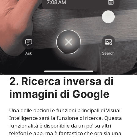
2. Ricerca inversa di
immagini di Google
Una delle opzioni e funzioni principali di Visual
Intelligence sarà la funzione di ricerca. Questa
funzionalità è disponibile da un po’ su altri
telefoni e app, ma è fantastico che ora sia una