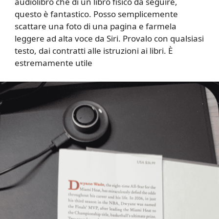
audiolibro che di un libro fisico da seguire,
questo è fantastico. Posso semplicemente
scattare una foto di una pagina e farmela
leggere ad alta voce da Siri. Provalo con qualsiasi
testo, dai contratti alle istruzioni ai libri. È
estremamente utile