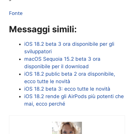
Fonte
Messaggi simili:
iOS 18.2 beta 3 ora disponibile per gli
sviluppatori
macOS Sequoia 15.2 beta 3 ora
disponibile per il download
iOS 18.2 public beta 2 ora disponibile,
ecco tutte le novità
iOS 18.2 beta 3: ecco tutte le novità
iOS 18.2 rende gli AirPods più potenti che
mai, ecco perché