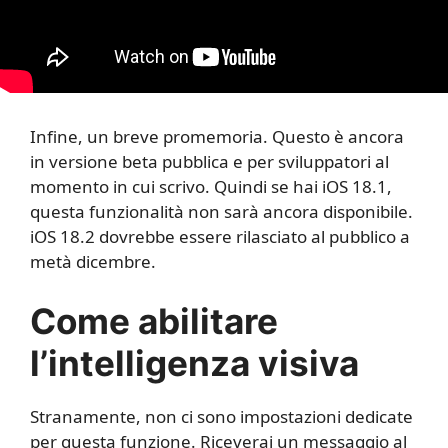
Infine, un breve promemoria. Questo è ancora
in versione beta pubblica e per sviluppatori al
momento in cui scrivo. Quindi se hai iOS 18.1,
questa funzionalità non sarà ancora disponibile.
iOS 18.2 dovrebbe essere rilasciato al pubblico a
metà dicembre.
Come abilitare
l’intelligenza visiva
Stranamente, non ci sono impostazioni dedicate
per questa funzione. Riceverai un messaggio al