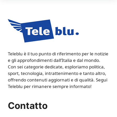
Teleblu è il tuo punto di riferimento per le notizie
e gli approfondimenti dall’Italia e dal mondo.
Con sei categorie dedicate, esploriamo politica,
sport, tecnologia, intrattenimento e tanto altro,
offrendo contenuti aggiornati e di qualità. Segui
Teleblu per rimanere sempre informato!
Contatto