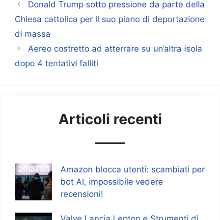
Donald Trump sotto pressione da parte della
Chiesa cattolica per il suo piano di deportazione
di massa
Aereo costretto ad atterrare su un’altra isola
dopo 4 tentativi falliti
Articoli recenti
Amazon blocca utenti: scambiati per
bot AI, impossibile vedere
recensioni!
Valve Lancia Lepton e Strumenti di