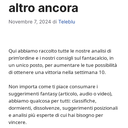
altro ancora
Novembre 7, 2024
di
Teleblu
Qui abbiamo raccolto tutte le nostre analisi di
prim’ordine e i nostri consigli sul fantacalcio, in
un unico posto, per aumentare le tue possibilità
di ottenere una vittoria nella settimana 10.
Non importa come ti piace consumare i
suggerimenti fantasy (articolo, audio o video),
abbiamo qualcosa per tutti: classifiche,
dormienti, dissolvenze, suggerimenti posizionali
e analisi più esperte di cui hai bisogno per
vincere.