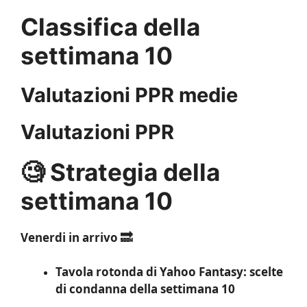
Classifica della
settimana 10
Valutazioni PPR medie
Valutazioni PPR
🧐 Strategia della
settimana 10
Venerdi in arrivo 🔜
Tavola rotonda di Yahoo Fantasy: scelte
di condanna della settimana 10