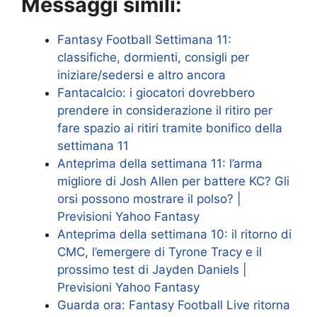
Messaggi simili:
Fantasy Football Settimana 11:
classifiche, dormienti, consigli per
iniziare/sedersi e altro ancora
Fantacalcio: i giocatori dovrebbero
prendere in considerazione il ritiro per
fare spazio ai ritiri tramite bonifico della
settimana 11
Anteprima della settimana 11: l’arma
migliore di Josh Allen per battere KC? Gli
orsi possono mostrare il polso? |
Previsioni Yahoo Fantasy
Anteprima della settimana 10: il ritorno di
CMC, l’emergere di Tyrone Tracy e il
prossimo test di Jayden Daniels |
Previsioni Yahoo Fantasy
Guarda ora: Fantasy Football Live ritorna