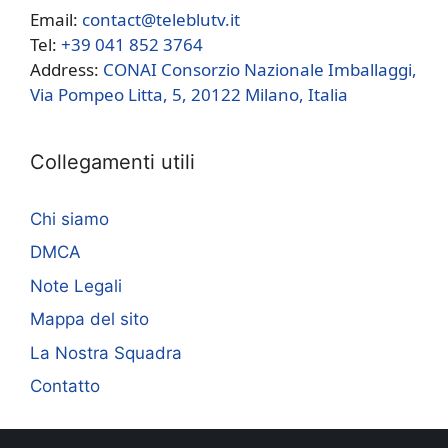
Email:
contact@teleblutv.it
Tel:
+39 041 852 3764
Address:
CONAI Consorzio Nazionale Imballaggi,
Via Pompeo Litta, 5, 20122 Milano, Italia
Collegamenti utili
Chi siamo
DMCA
Note Legali
Mappa del sito
La Nostra Squadra
Contatto