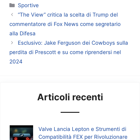
Categorie
Sportive
“The View” critica la scelta di Trump del
commentatore di Fox News come segretario
alla Difesa
Esclusivo: Jake Ferguson dei Cowboys sulla
perdita di Prescott e su come riprendersi nel
2024
Articoli recenti
Valve Lancia Lepton e Strumenti di
Compatibilità FEX per Rivoluzionare