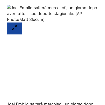
Joel Embiid salterà mercoledì, un giorno dopo