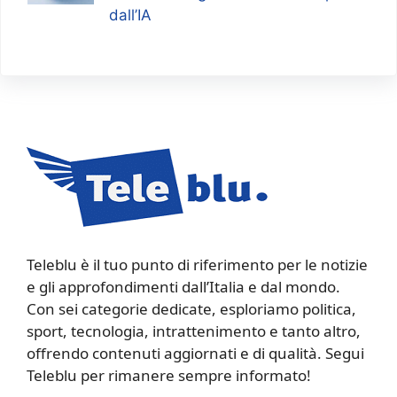
dall’IA
Teleblu è il tuo punto di riferimento per le notizie
e gli approfondimenti dall’Italia e dal mondo.
Con sei categorie dedicate, esploriamo politica,
sport, tecnologia, intrattenimento e tanto altro,
offrendo contenuti aggiornati e di qualità. Segui
Teleblu per rimanere sempre informato!