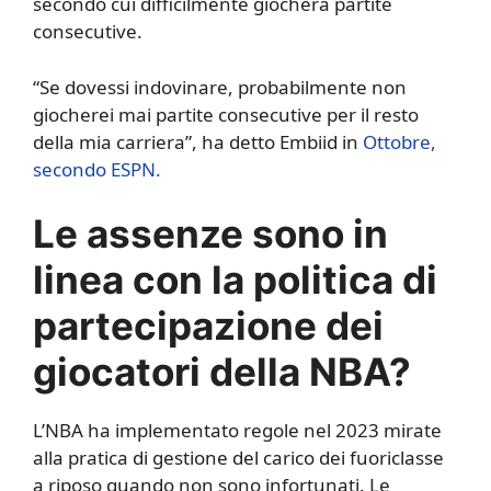
secondo cui difficilmente giocherà partite
consecutive.
“Se dovessi indovinare, probabilmente non
giocherei mai partite consecutive per il resto
della mia carriera”, ha detto Embiid in
Ottobre,
secondo ESPN.
Le assenze sono in
linea con la politica di
partecipazione dei
giocatori della NBA?
L’NBA ha implementato regole nel 2023 mirate
alla pratica di gestione del carico dei fuoriclasse
a riposo quando non sono infortunati. Le