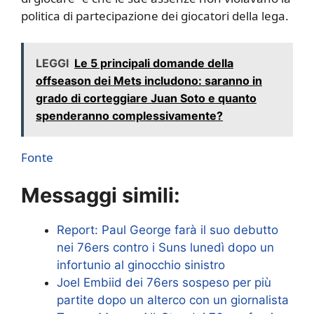
politica di partecipazione dei giocatori della lega.
LEGGI
Le 5 principali domande della
offseason dei Mets includono: saranno in
grado di corteggiare Juan Soto e quanto
spenderanno complessivamente?
Fonte
Messaggi simili:
Report: Paul George farà il suo debutto
nei 76ers contro i Suns lunedì dopo un
infortunio al ginocchio sinistro
Joel Embiid dei 76ers sospeso per più
partite dopo un alterco con un giornalista