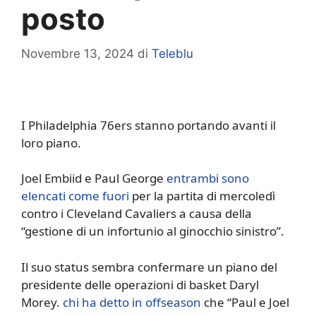
posto
Novembre 13, 2024
di
Teleblu
I Philadelphia 76ers stanno portando avanti il ​​
loro piano.
Joel Embiid e Paul George
entrambi sono
elencati come fuori
per la partita di mercoledì
contro i Cleveland Cavaliers a causa della
“gestione di un infortunio al ginocchio sinistro”.
Il suo status sembra confermare un piano del
presidente delle operazioni di basket Daryl
Morey.
chi ha detto in offseason
che “Paul e Joel