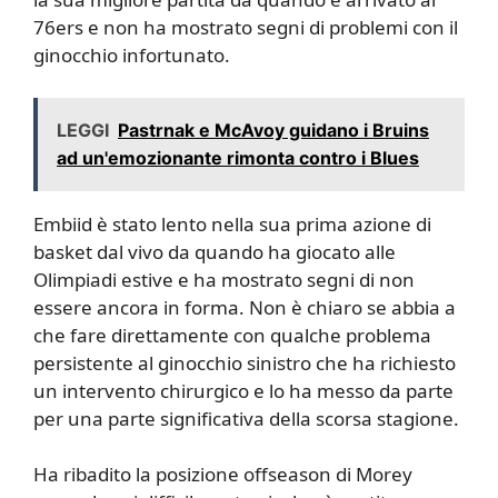
76ers e non ha mostrato segni di problemi con il
ginocchio infortunato.
LEGGI
Pastrnak e McAvoy guidano i Bruins
ad un'emozionante rimonta contro i Blues
Embiid è stato lento nella sua prima azione di
basket dal vivo da quando ha giocato alle
Olimpiadi estive e ha mostrato segni di non
essere ancora in forma. Non è chiaro se abbia a
che fare direttamente con qualche problema
persistente al ginocchio sinistro che ha richiesto
un intervento chirurgico e lo ha messo da parte
per una parte significativa della scorsa stagione.
Ha ribadito la posizione offseason di Morey