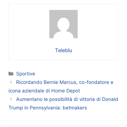
Teleblu
Categorie
Sportive
Ricordando Bernie Marcus, co-fondatore e
icona aziendale di Home Depot
Aumentano le possibilità di vittoria di Donald
Trump in Pennsylvania: betmakers