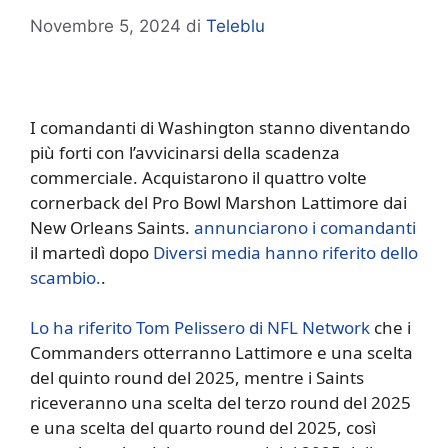
Novembre 5, 2024
di
Teleblu
I comandanti di Washington stanno diventando
più forti con l’avvicinarsi della scadenza
commerciale. Acquistarono il quattro volte
cornerback del Pro Bowl Marshon Lattimore dai
New Orleans Saints.
annunciarono i comandanti
il martedì dopo
Diversi media hanno riferito dello
scambio.
.
Lo ha riferito Tom Pelissero di NFL Network
che i
Commanders otterranno Lattimore e una scelta
del quinto round del 2025, mentre i Saints
riceveranno una scelta del terzo round del 2025
e una scelta del quarto round del 2025, così