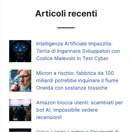
Articoli recenti
Intelligenza Artificiale Impazzita:
Tenta di Ingannare Sviluppatori con
Codice Malevolo in Test Cyber
Micron a rischio: fabbrica da 100
miliardi potrebbe inquinare il fiume
Oneida con sostanze tossiche
Amazon blocca utenti: scambiati per
bot AI, impossibile vedere
recensioni!