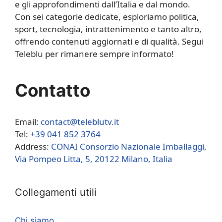
e gli approfondimenti dall’Italia e dal mondo.
Con sei categorie dedicate, esploriamo politica,
sport, tecnologia, intrattenimento e tanto altro,
offrendo contenuti aggiornati e di qualità. Segui
Teleblu per rimanere sempre informato!
Contatto
Email:
contact@teleblutv.it
Tel:
+39 041 852 3764
Address:
CONAI Consorzio Nazionale Imballaggi,
Via Pompeo Litta, 5, 20122 Milano, Italia
Collegamenti utili
Chi siamo