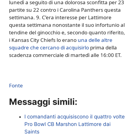
lunedì a seguito di una dolorosa sconfitta per 23
partite su 22 contro i Carolina Panthers questa
settimana. 9. C’era interesse per Lattimore
questa settimana nonostante il suo infortunio al
tendine del ginocchio e, secondo quanto riferito,
i Kansas City Chiefs lo erano
una delle altre
squadre che cercano di acquisirlo
prima della
scadenza commerciale di martedì alle 16:00 ET.
Fonte
Messaggi simili:
I comandanti acquisiscono il quattro volte
Pro Bowl CB Marshon Lattimore dai
Saints