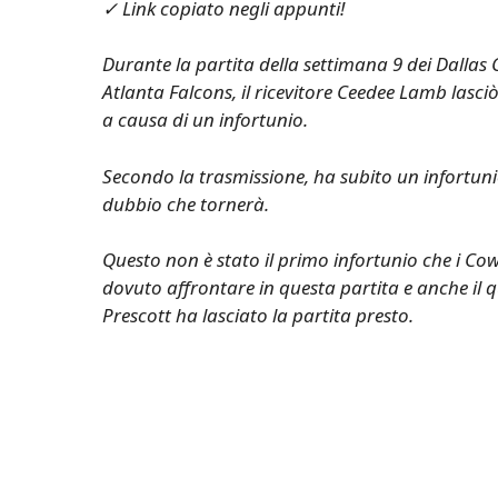
✓ Link copiato negli appunti!
Durante la partita della settimana 9 dei Dallas
Atlanta Falcons, il ricevitore Ceedee Lamb lasciò
a causa di un infortunio.
Secondo la trasmissione, ha subito un infortunio
dubbio che tornerà.
Questo non è stato il primo infortunio che i C
dovuto affrontare in questa partita e anche il
Prescott ha lasciato la partita presto.