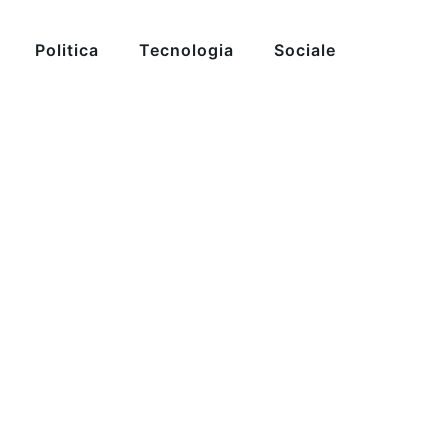
Politica
Tecnologia
Sociale