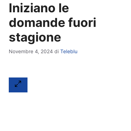
Iniziano le
domande fuori
stagione
Novembre 4, 2024
di
Teleblu