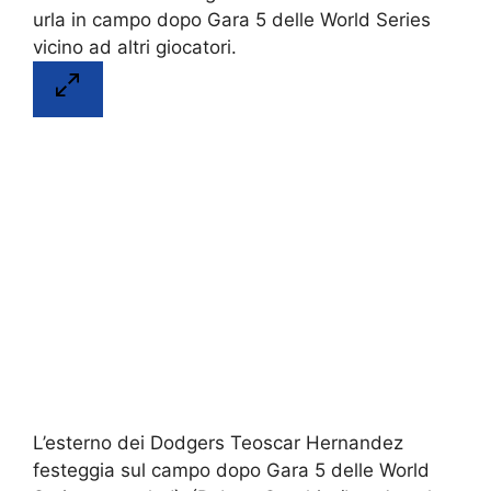
L’esterno dei Dodgers Teoscar Hernandez
festeggia sul campo dopo Gara 5 delle World