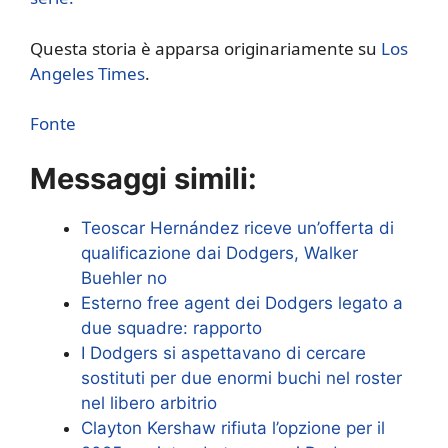
Questa storia è apparsa originariamente su
Los
Angeles Times
.
Fonte
Messaggi simili:
Teoscar Hernández riceve un’offerta di
qualificazione dai Dodgers, Walker
Buehler no
Esterno free agent dei Dodgers legato a
due squadre: rapporto
I Dodgers si aspettavano di cercare
sostituti per due enormi buchi nel roster
nel libero arbitrio
Clayton Kershaw rifiuta l’opzione per il