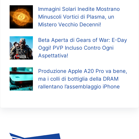
Immagini Solari Inedite Mostrano
Minuscoli Vortici di Plasma, un
Mistero Vecchio Decenni!
Beta Aperta di Gears of War: E-Day
Oggi! PVP Incluso Contro Ogni
Aspettativa!
Produzione Apple A20 Pro va bene,
ma i colli di bottiglia della DRAM
rallentano l’assemblaggio iPhone