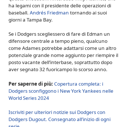
ha legami con il presidente delle operazioni di
baseball.
Andrés Friedman
tornando ai suoi
giorni a Tampa Bay.
Se i Dodgers scegliessero di fare di Edman un
difensore centrale a tempo pieno, qualcuno
come Adames potrebbe adattarsi come un altro
potenziale grande nome aggiunto per riempire il
posto vacante dell’interbase, soprattutto dopo
aver segnato 32 fuoricampo lo scorso anno.
Per saperne di più:
Copertura completa: i
Dodgers sconfiggono i New York Yankees nelle
World Series 2024
Iscriviti per ulteriori notizie sui Dodgers con
Dodgers Dugout. Consegnato all’inizio di ogni
serie.