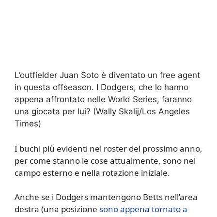
L’outfielder Juan Soto è diventato un free agent
in questa offseason. I Dodgers, che lo hanno
appena affrontato nelle World Series, faranno
una giocata per lui?
(Wally Skalij/Los Angeles
Times)
I buchi più evidenti nel roster del prossimo anno,
per come stanno le cose attualmente, sono nel
campo esterno e nella rotazione iniziale.
Anche se i Dodgers mantengono Betts nell’area
destra (una posizione
sono appena tornato a