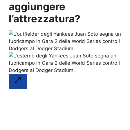
aggiungere
l’attrezzatura?