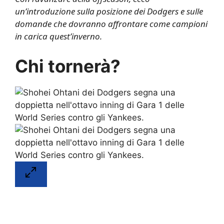
un’introduzione sulla posizione dei Dodgers e sulle
domande che dovranno affrontare come campioni
in carica quest’inverno.
Chi tornerà?