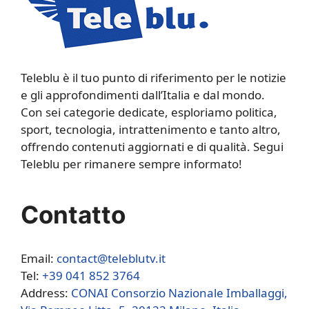
Teleblu è il tuo punto di riferimento per le notizie
e gli approfondimenti dall’Italia e dal mondo.
Con sei categorie dedicate, esploriamo politica,
sport, tecnologia, intrattenimento e tanto altro,
offrendo contenuti aggiornati e di qualità. Segui
Teleblu per rimanere sempre informato!
Contatto
Email:
contact@teleblutv.it
Tel:
+39 041 852 3764
Address:
CONAI Consorzio Nazionale Imballaggi,