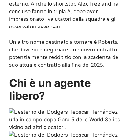
esterno. Anche lo shortstop Alex Freeland ha
concluso l’anno in tripla A, dopo aver
impressionato i valutatori della squadra e gli
osservatori avversari.
Un altro nome destinato a tornare è Roberts,
che dovrebbe negoziare un nuovo contratto
potenzialmente redditizio con la scadenza del
suo attuale contratto alla fine del 2025.
Chi è un agente
libero?