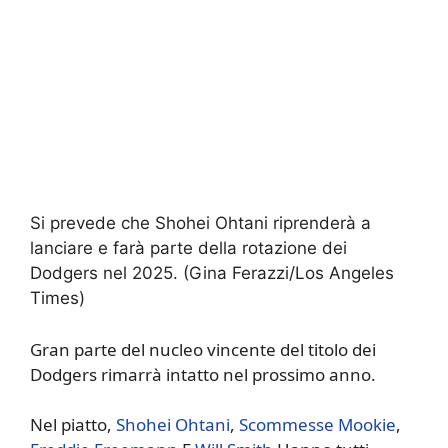
Si prevede che Shohei Ohtani riprenderà a
lanciare e farà parte della rotazione dei
Dodgers nel 2025.
(Gina Ferazzi/Los Angeles
Times)
Gran parte del nucleo vincente del titolo dei
Dodgers rimarrà intatto nel prossimo anno.
Nel piatto,
Shohei Ohtani
,
Scommesse Mookie
,