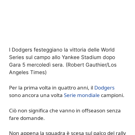
I Dodgers festeggiano la vittoria delle World
Series sul campo allo Yankee Stadium dopo
Gara 5 mercoledì sera.
(Robert Gauthier/Los
Angeles Times)
Per la prima volta in quattro anni, il
Dodgers
sono ancora una volta
Serie mondiale
campioni.
Ciò non significa che vanno in offseason senza
fare domande.
Non appena la squadra è scesa sul palco del rally