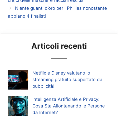
critici delle maschere facciali esclusi
Niente guanti d’oro per i Phillies nonostante
abbiano 4 finalisti
Articoli recenti
Netflix e Disney valutano lo
streaming gratuito supportato da
pubblicità!
Intelligenza Artificiale e Privacy:
Cosa Sta Allontanando le Persone
da Internet?