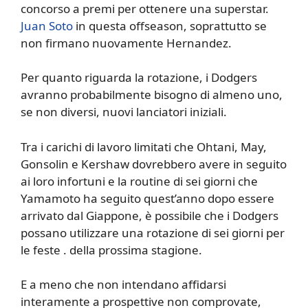
concorso a premi per ottenere una superstar.
Juan Soto
in questa offseason, soprattutto se
non firmano nuovamente Hernandez.
Per quanto riguarda la rotazione, i Dodgers
avranno probabilmente bisogno di almeno uno,
se non diversi, nuovi lanciatori iniziali.
Tra i carichi di lavoro limitati che Ohtani, May,
Gonsolin e Kershaw dovrebbero avere in seguito
ai loro infortuni e la routine di sei giorni che
Yamamoto ha seguito quest’anno dopo essere
arrivato dal Giappone, è possibile che i Dodgers
possano utilizzare una rotazione di sei giorni per
le feste . della prossima stagione.
E a meno che non intendano affidarsi
interamente a prospettive non comprovate,