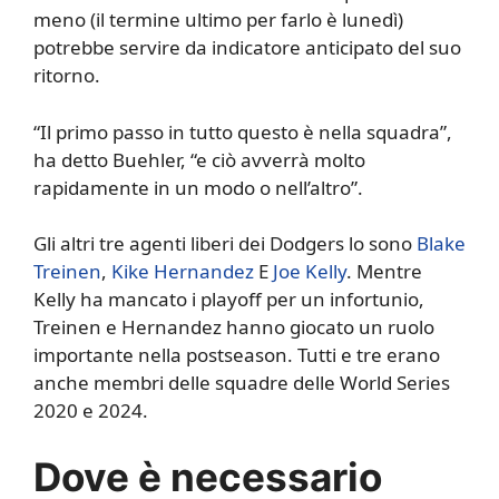
meno (il termine ultimo per farlo è lunedì)
potrebbe servire da indicatore anticipato del suo
ritorno.
“Il primo passo in tutto questo è nella squadra”,
ha detto Buehler, “e ciò avverrà molto
rapidamente in un modo o nell’altro”.
Gli altri tre agenti liberi dei Dodgers lo sono
Blake
Treinen
,
Kike Hernandez
E
Joe Kelly
. Mentre
Kelly ha mancato i playoff per un infortunio,
Treinen e Hernandez hanno giocato un ruolo
importante nella postseason. Tutti e tre erano
anche membri delle squadre delle World Series
2020 e 2024.
Dove è necessario