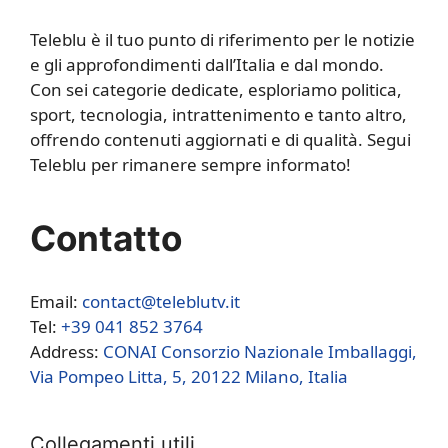
Teleblu è il tuo punto di riferimento per le notizie
e gli approfondimenti dall’Italia e dal mondo.
Con sei categorie dedicate, esploriamo politica,
sport, tecnologia, intrattenimento e tanto altro,
offrendo contenuti aggiornati e di qualità. Segui
Teleblu per rimanere sempre informato!
Contatto
Email:
contact@teleblutv.it
Tel:
+39 041 852 3764
Address:
CONAI Consorzio Nazionale Imballaggi,
Via Pompeo Litta, 5, 20122 Milano, Italia
Collegamenti utili