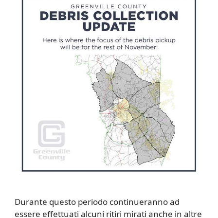
Durante questo periodo continueranno ad
essere effettuati alcuni ritiri mirati anche in altre