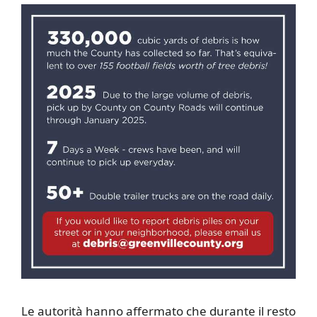
Le autorità hanno affermato che durante il resto