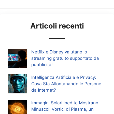
Articoli recenti
Netflix e Disney valutano lo
streaming gratuito supportato da
pubblicità!
Intelligenza Artificiale e Privacy:
Cosa Sta Allontanando le Persone
da Internet?
Immagini Solari Inedite Mostrano
Minuscoli Vortici di Plasma, un