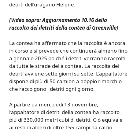
detriti dell’uragano Helene.
(Video sopra: Aggiornamento 10.16 della
raccolta dei detriti della contea di Greenville)
La contea ha affermato che la raccolta è ancora
in corso e si prevede che continuerà almeno fino
a gennaio 2025 poiché i detriti verranno raccolti
da tutte le strade della contea. La raccolta dei
detriti avviene sette giorni su sette. L’appaltatore
dispone di più di 50 camion a doppio rimorchio
che raccolgono i detriti ogni giorno.
A partire da mercoledì 13 novembre,
l’appaltatore di detriti della contea ha raccolto
più di 330.000 metri cubi di detriti. Ciò equivale
ai resti di alberi di oltre 155 campi da calcio.