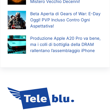
Mistero Vecchio Decenni!
Beta Aperta di Gears of War: E-Day
Oggi! PVP Incluso Contro Ogni
Aspettativa!
Produzione Apple A20 Pro va bene,
ma i colli di bottiglia della DRAM
rallentano l’assemblaggio iPhone