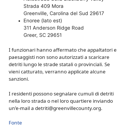
Strada 409 Mora
Greenville, Carolina del Sud 29617
Enoree (lato est)
311 Anderson Ridge Road
Greer, SC 29651
I funzionari hanno affermato che appaltatori e
paesaggisti non sono autorizzati a scaricare
detriti lungo le strade statali o provinciali. Se
vieni catturato, verranno applicate alcune
sanzioni.
I residenti possono segnalare cumuli di detriti
nella loro strada o nel loro quartiere inviando
un’e-mail a detriti@greenvillecounty.org.
Fonte