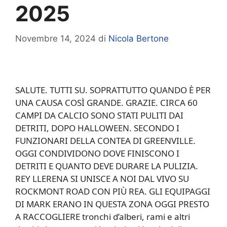
2025
Novembre 14, 2024
di
Nicola Bertone
SALUTE. TUTTI SU. SOPRATTUTTO QUANDO È PER
UNA CAUSA COSÌ GRANDE. GRAZIE. CIRCA 60
CAMPI DA CALCIO SONO STATI PULITI DAI
DETRITI, DOPO HALLOWEEN. SECONDO I
FUNZIONARI DELLA CONTEA DI GREENVILLE.
OGGI CONDIVIDONO DOVE FINISCONO I
DETRITI E QUANTO DEVE DURARE LA PULIZIA.
REY LLERENA SI UNISCE A NOI DAL VIVO SU
ROCKMONT ROAD CON PIÙ REA. GLI EQUIPAGGI
DI MARK ERANO IN QUESTA ZONA OGGI PRESTO
A RACCOGLIERE tronchi d’alberi, rami e altri