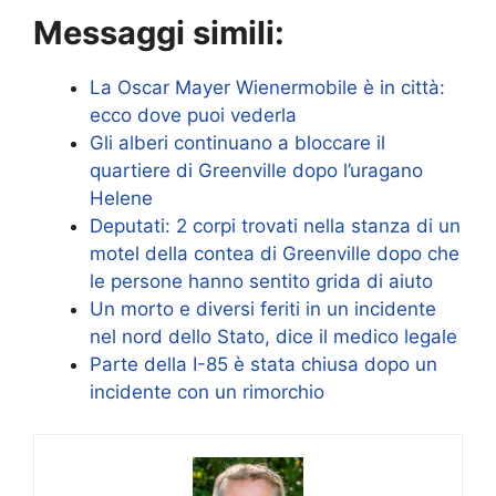
Messaggi simili:
La Oscar Mayer Wienermobile è in città:
ecco dove puoi vederla
Gli alberi continuano a bloccare il
quartiere di Greenville dopo l’uragano
Helene
Deputati: 2 corpi trovati nella stanza di un
motel della contea di Greenville dopo che
le persone hanno sentito grida di aiuto
Un morto e diversi feriti in un incidente
nel nord dello Stato, dice il medico legale
Parte della I-85 è stata chiusa dopo un
incidente con un rimorchio