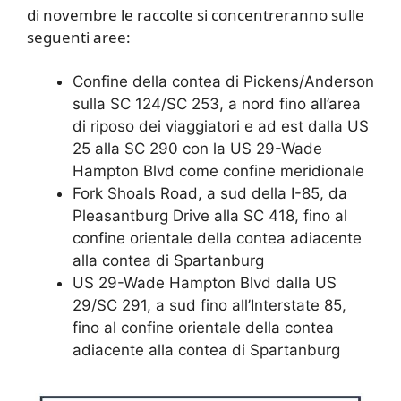
di novembre le raccolte si concentreranno sulle
seguenti aree:
Confine della contea di Pickens/Anderson
sulla SC 124/SC 253, a nord fino all’area
di riposo dei viaggiatori e ad est dalla US
25 alla SC 290 con la US 29-Wade
Hampton Blvd come confine meridionale
Fork Shoals Road, a sud della I-85, da
Pleasantburg Drive alla SC 418, fino al
confine orientale della contea adiacente
alla contea di Spartanburg
US 29-Wade Hampton Blvd dalla US
29/SC 291, a sud fino all’Interstate 85,
fino al confine orientale della contea
adiacente alla contea di Spartanburg