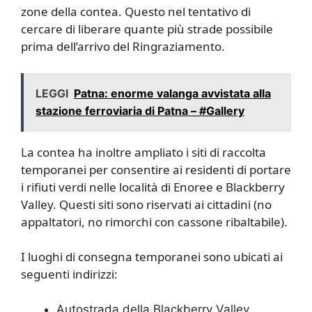
zone della contea. Questo nel tentativo di
cercare di liberare quante più strade possibile
prima dell’arrivo del Ringraziamento.
LEGGI
Patna: enorme valanga avvistata alla
stazione ferroviaria di Patna – #Gallery
La contea ha inoltre ampliato i siti di raccolta
temporanei per consentire ai residenti di portare
i rifiuti verdi nelle località di Enoree e Blackberry
Valley. Questi siti sono riservati ai cittadini (no
appaltatori, no rimorchi con cassone ribaltabile).
I luoghi di consegna temporanei sono ubicati ai
seguenti indirizzi:
Autostrada della Blackberry Valley