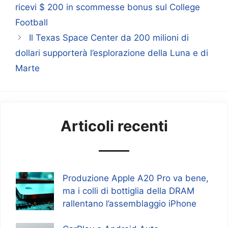
ricevi $ 200 in scommesse bonus sul College
Football
Il Texas Space Center da 200 milioni di
dollari supporterà l’esplorazione della Luna e di
Marte
Articoli recenti
Produzione Apple A20 Pro va bene,
ma i colli di bottiglia della DRAM
rallentano l’assemblaggio iPhone