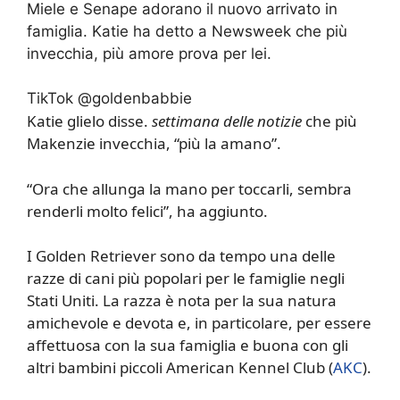
Miele e Senape adorano il nuovo arrivato in
famiglia. Katie ha detto a Newsweek che più
invecchia, più amore prova per lei.
TikTok @goldenbabbie
Katie glielo disse.
settimana delle notizie
che più
Makenzie invecchia, “più la amano”.
“Ora che allunga la mano per toccarli, sembra
renderli molto felici”, ha aggiunto.
I Golden Retriever sono da tempo una delle
razze di cani più popolari per le famiglie negli
Stati Uniti. La razza è nota per la sua natura
amichevole e devota e, in particolare, per essere
affettuosa con la sua famiglia e buona con gli
altri bambini piccoli American Kennel Club (
AKC
).