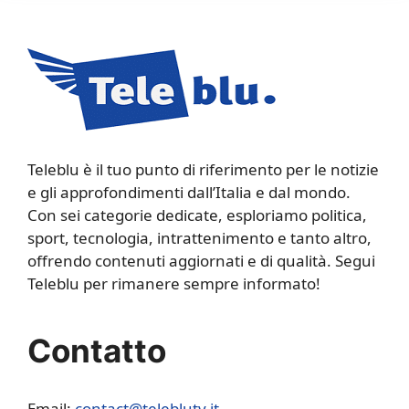
Teleblu è il tuo punto di riferimento per le notizie
e gli approfondimenti dall’Italia e dal mondo.
Con sei categorie dedicate, esploriamo politica,
sport, tecnologia, intrattenimento e tanto altro,
offrendo contenuti aggiornati e di qualità. Segui
Teleblu per rimanere sempre informato!
Contatto
Email:
contact@teleblutv.it