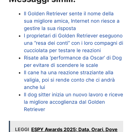
Il Golden Retriever sente il nome della
sua migliore amica, Internet non riesce a
gestire la sua risposta
I proprietari di Golden Retriever eseguono
una “resa dei conti” con i loro compagni di
cucciolata per testare le reazioni
Risate alla ‘performance da Oscar’ di Dog
per evitare di scendere le scale
Il cane ha una reazione straziante alla
valigia, poi si rende conto che ci andrà
anche lui
Il dog sitter inizia un nuovo lavoro e riceve
la migliore accoglienza dal Golden
Retriever
LEGGI
ESPY Awards 2025: Data, Orari, Dove