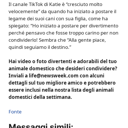
Il canale TikTok di Katie è “cresciuto molto
velocemente” da quando ha iniziato a postare il
legame dei suoi cani con sua figlia, come ha
spiegato: “Ho iniziato a postare per divertimento
perché pensavo che fosse troppo carino per non
condividerlo! Sembra che “Alla gente piace,
quindi seguiamo il destino.”
Hai video o foto divertenti e adorabili del tuo
animale domestico che desideri condividere?
Inviali a life@newsweek.com con alcuni
dettagli sul tuo migliore amico e potrebbero
essere inclusi nella nostra lista degli animali
domestici della settimana.
Fonte
Messaggi simili: