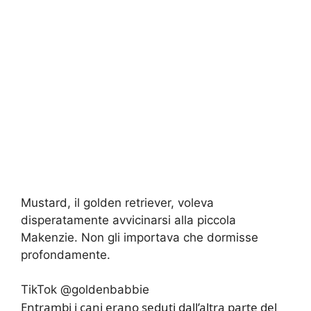
Mustard, il golden retriever, voleva
disperatamente avvicinarsi alla piccola
Makenzie. Non gli importava che dormisse
profondamente.
TikTok @goldenbabbie
Entrambi i cani erano seduti dall’altra parte del