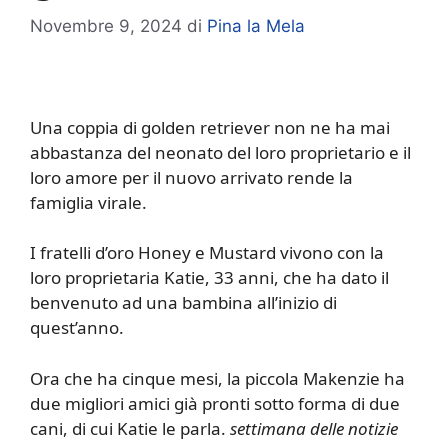
Novembre 9, 2024
di
Pina la Mela
Una coppia di golden retriever non ne ha mai
abbastanza del neonato del loro proprietario e il
loro amore per il nuovo arrivato rende la
famiglia virale.
I fratelli d’oro Honey e Mustard vivono con la
loro proprietaria Katie, 33 anni, che ha dato il
benvenuto ad una bambina all’inizio di
quest’anno.
Ora che ha cinque mesi, la piccola Makenzie ha
due migliori amici già pronti sotto forma di due
cani, di cui Katie le parla.
settimana delle notizie