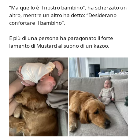
“Ma quello è il nostro bambino”, ha scherzato un
altro, mentre un altro ha detto: “Desiderano
confortare il bambino”.
E più di una persona ha paragonato il forte
lamento di Mustard al suono di un kazoo.