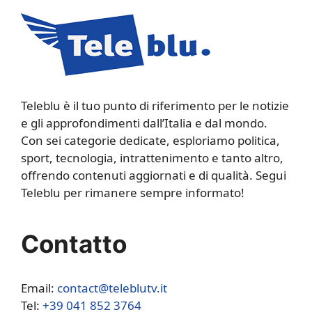
Teleblu è il tuo punto di riferimento per le notizie
e gli approfondimenti dall’Italia e dal mondo.
Con sei categorie dedicate, esploriamo politica,
sport, tecnologia, intrattenimento e tanto altro,
offrendo contenuti aggiornati e di qualità. Segui
Teleblu per rimanere sempre informato!
Contatto
Email:
contact@teleblutv.it
Tel:
+39 041 852 3764