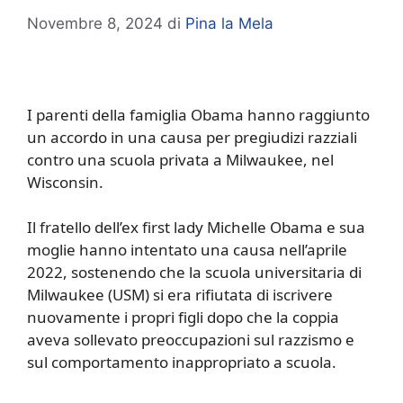
Novembre 8, 2024
di
Pina la Mela
I parenti della famiglia Obama hanno raggiunto
un accordo in una causa per pregiudizi razziali
contro una scuola privata a Milwaukee, nel
Wisconsin.
Il fratello dell’ex first lady Michelle Obama e sua
moglie hanno intentato una causa nell’aprile
2022, sostenendo che la scuola universitaria di
Milwaukee (USM) si era rifiutata di iscrivere
nuovamente i propri figli dopo che la coppia
aveva sollevato preoccupazioni sul razzismo e
sul comportamento inappropriato a scuola.