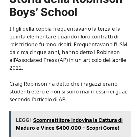
Boys’ School
I figli della coppia frequentavano la terza e la
quinta elementare quando i loro contratti di
reiscrizione furono risolti. Frequentavano l’USM
da circa cinque anni, hanno detto i Robinson
all’Associated Press (AP) in un articolo dell’aprile
2022.
Craig Robinson ha detto che i ragazzi erano
studenti etero e non si sono mai messi nei guai,
secondo l’articolo di AP.
LEGGI
Scommettitore Indovina la Cattura di
Maduro e Vince $400,000 - Scopri Come!