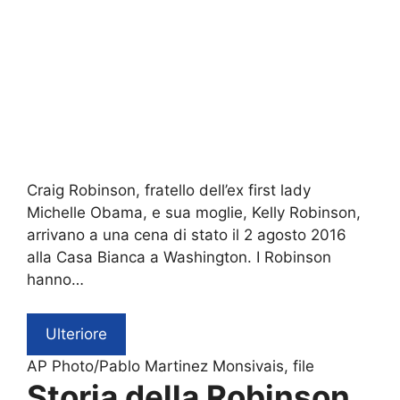
Craig Robinson, fratello dell’ex first lady
Michelle Obama, e sua moglie, Kelly Robinson,
arrivano a una cena di stato il 2 agosto 2016
alla Casa Bianca a Washington. I Robinson
hanno…
Ulteriore
AP Photo/Pablo Martinez Monsivais, file
Storia della Robinson