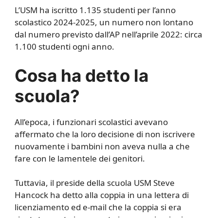
L’USM ha iscritto 1.135 studenti per l’anno
scolastico 2024-2025, un numero non lontano
dal numero previsto dall’AP nell’aprile 2022: circa
1.100 studenti ogni anno.
Cosa ha detto la
scuola?
All’epoca, i funzionari scolastici avevano
affermato che la loro decisione di non iscrivere
nuovamente i bambini non aveva nulla a che
fare con le lamentele dei genitori.
Tuttavia, il preside della scuola USM Steve
Hancock ha detto alla coppia in una lettera di
licenziamento ed e-mail che la coppia si era