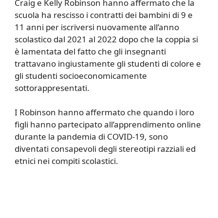
Craig e Kelly Robinson hanno affermato che la
scuola ha rescisso i contratti dei bambini di 9 e
11 anni per iscriversi nuovamente all’anno
scolastico dal 2021 al 2022 dopo che la coppia si
è lamentata del fatto che gli insegnanti
trattavano ingiustamente gli studenti di colore e
gli studenti socioeconomicamente
sottorappresentati.
I Robinson hanno affermato che quando i loro
figli hanno partecipato all’apprendimento online
durante la pandemia di COVID-19, sono
diventati consapevoli degli stereotipi razziali ed
etnici nei compiti scolastici.