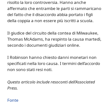
risolto la loro controversia. Hanno anche
affermato che entrambe le parti si rammaricano
del fatto che il disaccordo abbia portato i figli
della coppia a non essere più iscritti a scuola.
Il giudice del circuito della contea di Milwaukee,
Thomas McAdams, ha respinto la causa martedì,
secondo i documenti giudiziari online.
I Robinson hanno chiesto danni monetari non
specificati nella loro causa. I termini dell’accordo
non sono stati resi noti.
Questo articolo include resoconti dell’Associated
Press.
Fonte