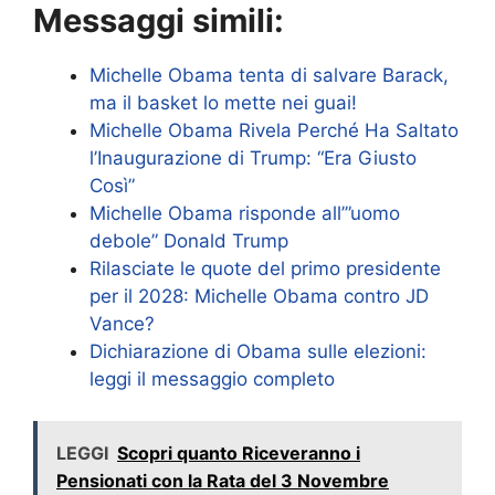
Messaggi simili:
Michelle Obama tenta di salvare Barack,
ma il basket lo mette nei guai!
Michelle Obama Rivela Perché Ha Saltato
l’Inaugurazione di Trump: “Era Giusto
Così”
Michelle Obama risponde all’”uomo
debole” Donald Trump
Rilasciate le quote del primo presidente
per il 2028: Michelle Obama contro JD
Vance?
Dichiarazione di Obama sulle elezioni:
leggi il messaggio completo
LEGGI
Scopri quanto Riceveranno i
Pensionati con la Rata del 3 Novembre