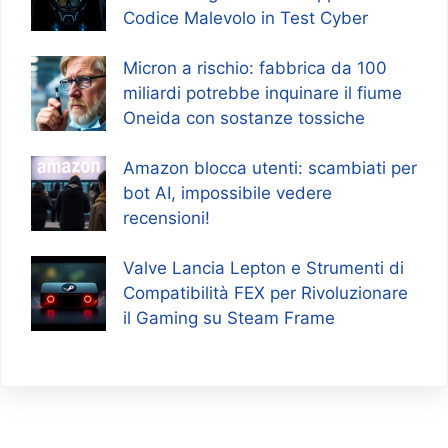
Codice Malevolo in Test Cyber
Micron a rischio: fabbrica da 100
miliardi potrebbe inquinare il fiume
Oneida con sostanze tossiche
Amazon blocca utenti: scambiati per
bot AI, impossibile vedere
recensioni!
Valve Lancia Lepton e Strumenti di
Compatibilità FEX per Rivoluzionare
il Gaming su Steam Frame