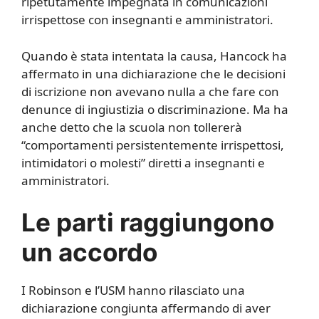
ripetutamente impegnata in comunicazioni
irrispettose con insegnanti e amministratori.
Quando è stata intentata la causa, Hancock ha
affermato in una dichiarazione che le decisioni
di iscrizione non avevano nulla a che fare con
denunce di ingiustizia o discriminazione. Ma ha
anche detto che la scuola non tollererà
“comportamenti persistentemente irrispettosi,
intimidatori o molesti” diretti a insegnanti e
amministratori.
Le parti raggiungono
un accordo
I Robinson e l’USM hanno rilasciato una
dichiarazione congiunta affermando di aver