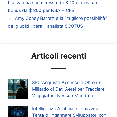
Piazza una scommessa da $ 10 e ricevi un
bonus da $ 200 per NBA + CFB
Amy Coney Barrett è la “migliore possibilità”
dei giudici liberali: analista SCOTUS
Articoli recenti
SEC Acquista Accesso a Oltre un
Miliardo di Dati Aerei per Tracciare
Viaggiatori, Nessun Mandato
Intelligenza Artificiale Impazzita:
Tenta di Ingannare Sviluppatori con