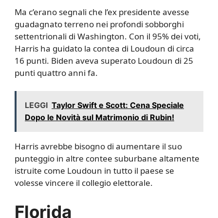
Ma c’erano segnali che l’ex presidente avesse
guadagnato terreno nei profondi sobborghi
settentrionali di Washington. Con il 95% dei voti,
Harris ha guidato la contea di Loudoun di circa
16 punti. Biden aveva superato Loudoun di 25
punti quattro anni fa.
LEGGI
Taylor Swift e Scott: Cena Speciale
Dopo le Novità sul Matrimonio di Rubin!
Harris avrebbe bisogno di aumentare il suo
punteggio in altre contee suburbane altamente
istruite come Loudoun in tutto il paese se
volesse vincere il collegio elettorale.
Florida