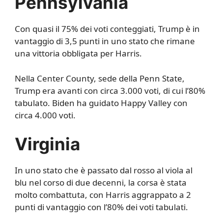
Pennsylvania
Con quasi il 75% dei voti conteggiati, Trump è in
vantaggio di 3,5 punti in uno stato che rimane
una vittoria obbligata per Harris.
Nella Center County, sede della Penn State,
Trump era avanti con circa 3.000 voti, di cui l’80%
tabulato. Biden ha guidato Happy Valley con
circa 4.000 voti.
Virginia
In uno stato che è passato dal rosso al viola al
blu nel corso di due decenni, la corsa è stata
molto combattuta, con Harris aggrappato a 2
punti di vantaggio con l’80% dei voti tabulati.