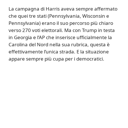
La campagna di Harris aveva sempre affermato
che quei tre stati (Pennsylvania, Wisconsin e
Pennsylvania) erano il suo percorso più chiaro
verso 270 voti elettorali. Ma con Trump in testa
in Georgia e l’AP che inserisce ufficialmente la
Carolina del Nord nella sua rubrica, questa è
effettivamente l’unica strada. E la situazione
appare sempre più cupa per i democratici.