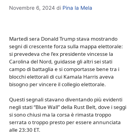
Novembre 6, 2024
di
Pina la Mela
Martedì sera Donald Trump stava mostrando
segni di crescente forza sulla mappa elettorale:
si prevedeva che l’ex presidente vincesse la
Carolina del Nord, guidasse gli altri sei stati
campo di battaglia e si comportasse bene tra i
blocchi elettorali di cui Kamala Harris aveva
bisogno per vincere il collegio elettorale.
Questi segnali stavano diventando più evidenti
negli stati “Blue Wall” della Rust Belt, dove i seggi
si sono chiusi ma la corsa è rimasta troppo
serrata o troppo presto per essere annunciata
alle 23:30 ET.