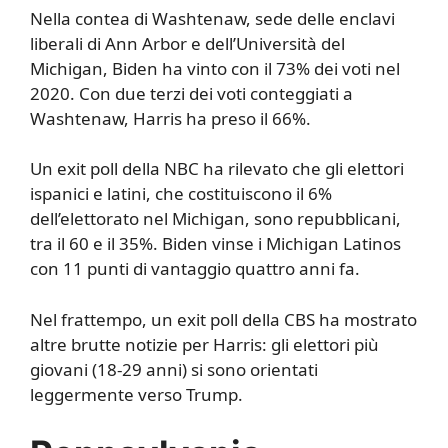
Nella contea di Washtenaw, sede delle enclavi
liberali di Ann Arbor e dell’Università del
Michigan, Biden ha vinto con il 73% dei voti nel
2020. Con due terzi dei voti conteggiati a
Washtenaw, Harris ha preso il 66%.
Un exit poll della NBC ha rilevato che gli elettori
ispanici e latini, che costituiscono il 6%
dell’elettorato nel Michigan, sono repubblicani,
tra il 60 e il 35%. Biden vinse i Michigan Latinos
con 11 punti di vantaggio quattro anni fa.
Nel frattempo, un exit poll della CBS ha mostrato
altre brutte notizie per Harris: gli elettori più
giovani (18-29 anni) si sono orientati
leggermente verso Trump.