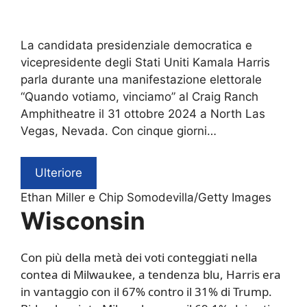
La candidata presidenziale democratica e
vicepresidente degli Stati Uniti Kamala Harris
parla durante una manifestazione elettorale
“Quando votiamo, vinciamo” al Craig Ranch
Amphitheatre il 31 ottobre 2024 a North Las
Vegas, Nevada. Con cinque giorni…
Ulteriore
Ethan Miller e Chip Somodevilla/Getty Images
Wisconsin
Con più della metà dei voti conteggiati nella
contea di Milwaukee, a tendenza blu, Harris era
in vantaggio con il 67% contro il 31% di Trump.