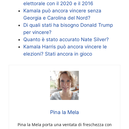
elettorale con il 2020 e il 2016
Kamala può ancora vincere senza
Georgia e Carolina del Nord?
Di quali stati ha bisogno Donald Trump
per vincere?
Quanto è stato accurato Nate Silver?
Kamala Harris può ancora vincere le
elezioni? Stati ancora in gioco
Pina la Mela
Pina la Mela porta una ventata di freschezza con