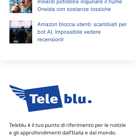
miliardi potrebbe inquinare il fiume
Oneida con sostanze tossiche
Amazon blocca utenti: scambiati per
bot AI, impossibile vedere
recensioni!
Teleblu è il tuo punto di riferimento per le notizie
e gli approfondimenti dall’Italia e dal mondo.