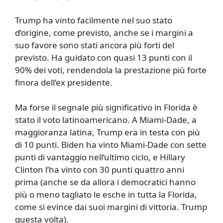
Trump ha vinto facilmente nel suo stato
d’origine, come previsto, anche se i margini a
suo favore sono stati ancora più forti del
previsto. Ha guidato con quasi 13 punti con il
90% dei voti, rendendola la prestazione più forte
finora dell’ex presidente.
Ma forse il segnale più significativo in Florida è
stato il voto latinoamericano. A Miami-Dade, a
maggioranza latina, Trump era in testa con più
di 10 punti. Biden ha vinto Miami-Dade con sette
punti di vantaggio nell’ultimo ciclo, e Hillary
Clinton l’ha vinto con 30 punti quattro anni
prima (anche se da allora i democratici hanno
più o meno tagliato le esche in tutta la Florida,
come si evince dai suoi margini di vittoria. Trump
questa volta).