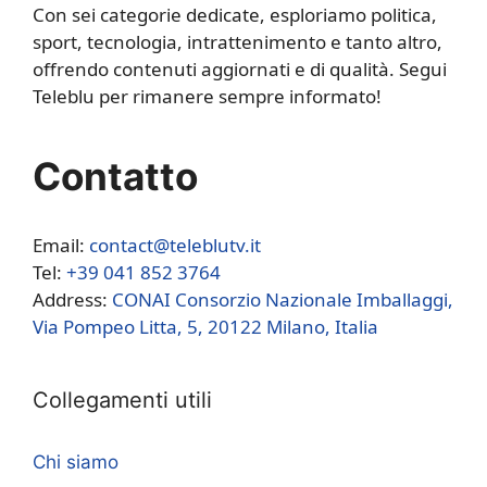
Con sei categorie dedicate, esploriamo politica,
sport, tecnologia, intrattenimento e tanto altro,
offrendo contenuti aggiornati e di qualità. Segui
Teleblu per rimanere sempre informato!
Contatto
Email:
contact@teleblutv.it
Tel:
+39 041 852 3764
Address:
CONAI Consorzio Nazionale Imballaggi,
Via Pompeo Litta, 5, 20122 Milano, Italia
Collegamenti utili
Chi siamo