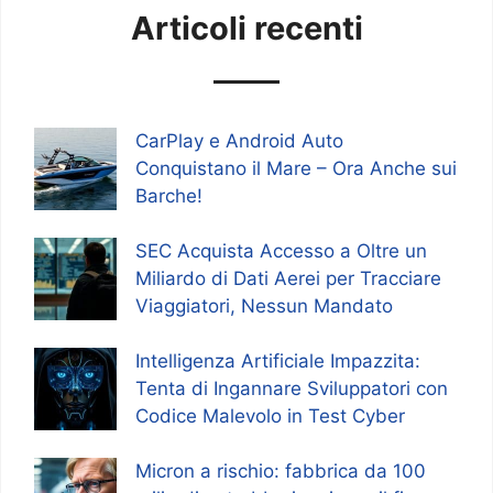
Articoli recenti
CarPlay e Android Auto
Conquistano il Mare – Ora Anche sui
Barche!
SEC Acquista Accesso a Oltre un
Miliardo di Dati Aerei per Tracciare
Viaggiatori, Nessun Mandato
Intelligenza Artificiale Impazzita:
Tenta di Ingannare Sviluppatori con
Codice Malevolo in Test Cyber
Micron a rischio: fabbrica da 100