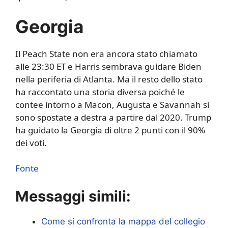
Georgia
Il Peach State non era ancora stato chiamato
alle 23:30 ET e Harris sembrava guidare Biden
nella periferia di Atlanta. Ma il resto dello stato
ha raccontato una storia diversa poiché le
contee intorno a Macon, Augusta e Savannah si
sono spostate a destra a partire dal 2020. Trump
ha guidato la Georgia di oltre 2 punti con il 90%
dei voti.
Fonte
Messaggi simili:
Come si confronta la mappa del collegio