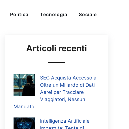
Politica
Tecnologia
Sociale
Articoli recenti
SEC Acquista Accesso a
Oltre un Miliardo di Dati
Aerei per Tracciare
Viaggiatori, Nessun
Mandato
Intelligenza Artificiale
Impazzita: Tenta di