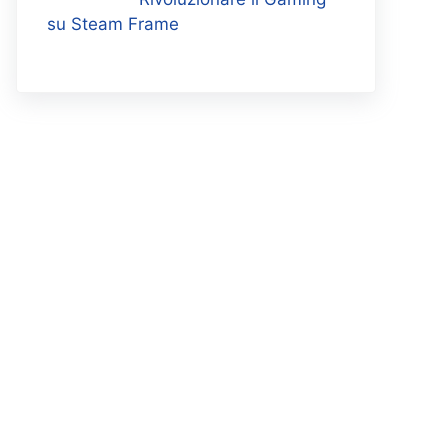
su Steam Frame