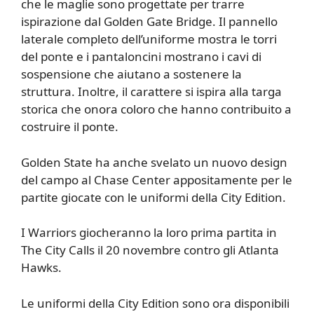
che le maglie sono progettate per trarre
ispirazione dal Golden Gate Bridge. Il pannello
laterale completo dell’uniforme mostra le torri
del ponte e i pantaloncini mostrano i cavi di
sospensione che aiutano a sostenere la
struttura. Inoltre, il carattere si ispira alla targa
storica che onora coloro che hanno contribuito a
costruire il ponte.
Golden State ha anche svelato un nuovo design
del campo al Chase Center appositamente per le
partite giocate con le uniformi della City Edition.
I Warriors giocheranno la loro prima partita in
The City Calls il 20 novembre contro gli Atlanta
Hawks.
Le uniformi della City Edition sono ora disponibili