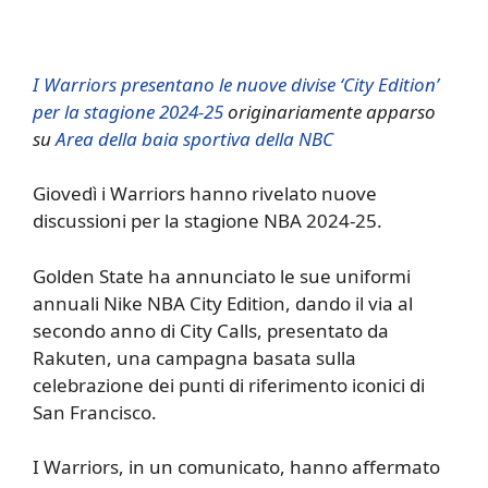
I Warriors presentano le nuove divise ‘City Edition’
per la stagione 2024-25
originariamente apparso
su
Area della baia sportiva della NBC
Giovedì i Warriors hanno rivelato nuove
discussioni per la stagione NBA 2024-25.
Golden State ha annunciato le sue uniformi
annuali Nike NBA City Edition, dando il via al
secondo anno di City Calls, presentato da
Rakuten, una campagna basata sulla
celebrazione dei punti di riferimento iconici di
San Francisco.
I Warriors, in un comunicato, hanno affermato