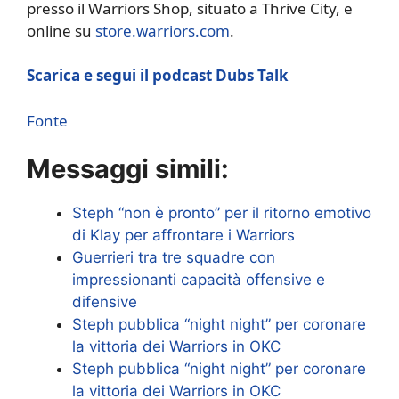
presso il Warriors Shop, situato a Thrive City, e
online su
store.warriors.com
.
Scarica e segui il podcast Dubs Talk
Fonte
Messaggi simili:
Steph “non è pronto” per il ritorno emotivo
di Klay per affrontare i Warriors
Guerrieri tra tre squadre con
impressionanti capacità offensive e
difensive
Steph pubblica “night night” per coronare
la vittoria dei Warriors in OKC
Steph pubblica “night night” per coronare
la vittoria dei Warriors in OKC