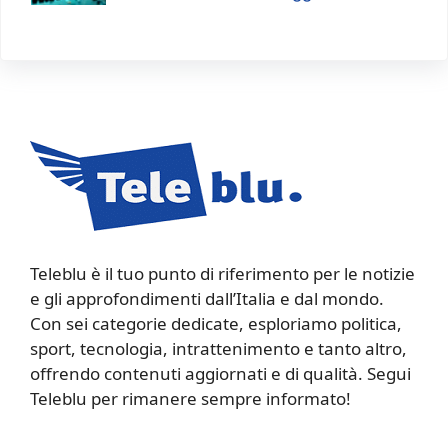
Teleblu è il tuo punto di riferimento per le notizie
e gli approfondimenti dall’Italia e dal mondo.
Con sei categorie dedicate, esploriamo politica,
sport, tecnologia, intrattenimento e tanto altro,
offrendo contenuti aggiornati e di qualità. Segui
Teleblu per rimanere sempre informato!