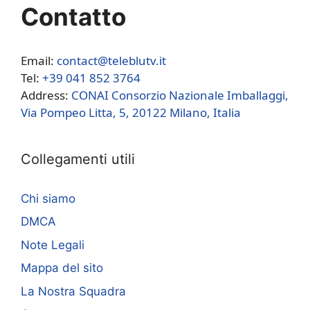
Contatto
Email:
contact@teleblutv.it
Tel:
+39 041 852 3764
Address:
CONAI Consorzio Nazionale Imballaggi,
Via Pompeo Litta, 5, 20122 Milano, Italia
Collegamenti utili
Chi siamo
DMCA
Note Legali
Mappa del sito
La Nostra Squadra