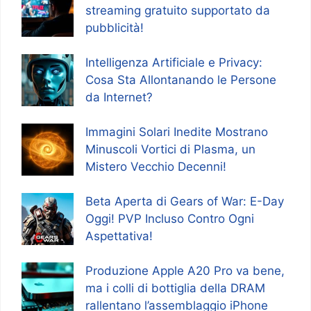
streaming gratuito supportato da
pubblicità!
Intelligenza Artificiale e Privacy:
Cosa Sta Allontanando le Persone
da Internet?
Immagini Solari Inedite Mostrano
Minuscoli Vortici di Plasma, un
Mistero Vecchio Decenni!
Beta Aperta di Gears of War: E-Day
Oggi! PVP Incluso Contro Ogni
Aspettativa!
Produzione Apple A20 Pro va bene,
ma i colli di bottiglia della DRAM
rallentano l’assemblaggio iPhone