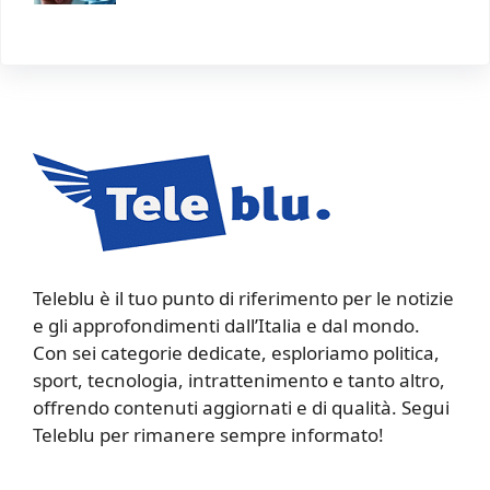
Teleblu è il tuo punto di riferimento per le notizie
e gli approfondimenti dall’Italia e dal mondo.
Con sei categorie dedicate, esploriamo politica,
sport, tecnologia, intrattenimento e tanto altro,
offrendo contenuti aggiornati e di qualità. Segui
Teleblu per rimanere sempre informato!