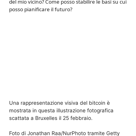
del mio vicino? Come posso stabilire le basi su cui
posso pianificare il futuro?
Una rappresentazione visiva del bitcoin è
mostrata in questa illustrazione fotografica
scattata a Bruxelles il 25 febbraio.
Foto di Jonathan Raa/NurPhoto tramite Getty