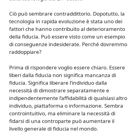
Ciò può sembrare contraddittorio. Dopotutto, la
tecnologia in rapida evoluzione è stata uno dei
fattori che hanno contribuito al deterioramento
della fiducia. Può essere visto come un esempio
di conseguenze indesiderate. Perché dovremmo
raddoppiare?
Prima di rispondere voglio essere chiaro. Essere
liberi dalla fiducia non significa mancanza di
fiducia. Significa liberare l’individuo dalla
necessità di dimostrare separatamente e
indipendentemente l’affidabilità di qualsiasi altro
individuo, piattaforma o informazione. Sembra
controintuitivo, ma eliminare la necessità di
fidarsi di una controparte può aumentare il
livello generale di fiducia nel mondo.