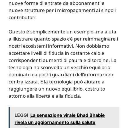
nuove forme di entrate da abbonamenti e
nuove strutture per i micropagamenti ai singoli
contributori.
Questo è semplicemente un esempio, ma aiuta
a illustrare quanto spazio c’è per reimmaginare i
nostri ecosistemi informativi. Non dobbiamo
accettare livelli di fiducia in costante calo e
corrispondenti aumenti di paura e disordine. La
tecnologia ha sconvolto un vecchio equilibrio
dominato da pochi guardiani dell’informazione
centralizzata. E la tecnologia può aiutare a
raggiungere un nuovo equilibrio, costruito
attorno alla libertà e alla fiducia.
LEGGI
La sensazione virale Bhad Bhabie
rivela un aggiornamento sulla salute