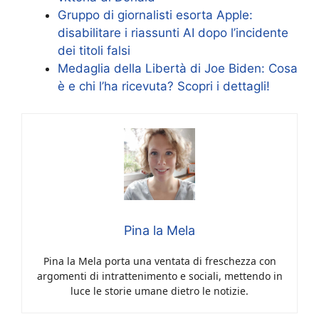
Gruppo di giornalisti esorta Apple:
disabilitare i riassunti AI dopo l’incidente
dei titoli falsi
Medaglia della Libertà di Joe Biden: Cosa
è e chi l’ha ricevuta? Scopri i dettagli!
Pina la Mela
Pina la Mela porta una ventata di freschezza con
argomenti di intrattenimento e sociali, mettendo in
luce le storie umane dietro le notizie.