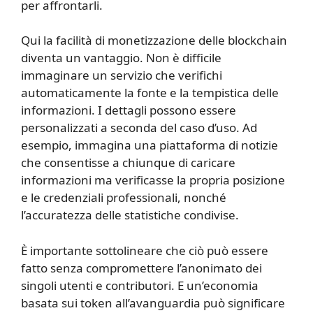
per affrontarli.
Qui la facilità di monetizzazione delle blockchain
diventa un vantaggio. Non è difficile
immaginare un servizio che verifichi
automaticamente la fonte e la tempistica delle
informazioni. I dettagli possono essere
personalizzati a seconda del caso d’uso. Ad
esempio, immagina una piattaforma di notizie
che consentisse a chiunque di caricare
informazioni ma verificasse la propria posizione
e le credenziali professionali, nonché
l’accuratezza delle statistiche condivise.
È importante sottolineare che ciò può essere
fatto senza compromettere l’anonimato dei
singoli utenti e contributori. E un’economia
basata sui token all’avanguardia può significare