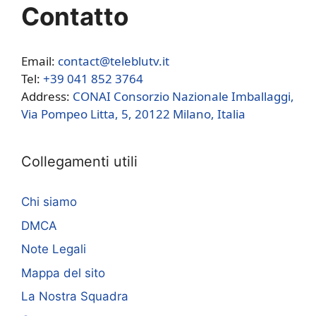
Contatto
Email:
contact@teleblutv.it
Tel:
+39 041 852 3764
Address:
CONAI Consorzio Nazionale Imballaggi,
Via Pompeo Litta, 5, 20122 Milano, Italia
Collegamenti utili
Chi siamo
DMCA
Note Legali
Mappa del sito
La Nostra Squadra