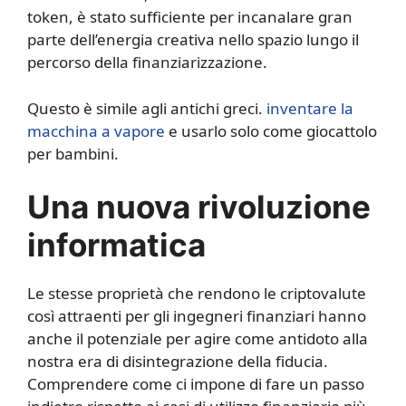
token, è stato sufficiente per incanalare gran
parte dell’energia creativa nello spazio lungo il
percorso della finanziarizzazione.
Questo è simile agli antichi greci.
inventare la
macchina a vapore
e usarlo solo come giocattolo
per bambini.
Una nuova rivoluzione
informatica
Le stesse proprietà che rendono le criptovalute
così attraenti per gli ingegneri finanziari hanno
anche il potenziale per agire come antidoto alla
nostra era di disintegrazione della fiducia.
Comprendere come ci impone di fare un passo