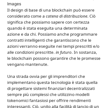
Images
Il design di base di una blockchain può essere
considerato come a
catena di distribuzione
. Ciò
significa che possiamo sapere con certezza
quando è stata eseguita una determinata
azione e da chi. Possiamo anche programmare
contratti intelligenti che garantiscono che le
azioni verranno eseguite nei tempi prescritti e/o
alle condizioni prescritte.
in futuro
. In sostanza,
le blockchain possono garantire che le promesse
vengano mantenute.
Una strada ovvia per gli imprenditori che
implementano questa tecnologia è stata quella
di progettare sistemi finanziari decentralizzati
sempre più complessi che utilizzino modelli
tokenomici fantasiosi per offrire rendimenti
interessanti. Ciò, unito alla facilità di lancio di un