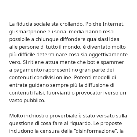
La fiducia sociale sta crollando. Poiché Internet,
gli smartphone e i social media hanno reso
possibile a chiunque diffondere qualsiasi idea
alle persone di tutto il mondo, è diventato molto
più difficile determinare cosa sia oggettivamente
vero. Si ritiene attualmente che bot e spammer
a pagamento rappresentino gran parte dei
contenuti condivisi online. Potenti modelli di
entrate guidano sempre più la diffusione di
contenuti falsi, fuorvianti o provocatori verso un
vasto pubblico.
Molto inchiostro proverbiale è stato versato sulla
questione di cosa fare al riguardo. Le proposte
includono la censura della “disinformazione”, la