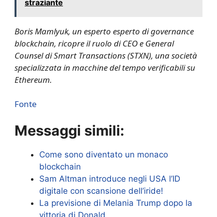
straziante
Boris Mamlyuk, un esperto esperto di governance
blockchain, ricopre il ruolo di CEO e General
Counsel di Smart Transactions (STXN), una società
specializzata in macchine del tempo verificabili su
Ethereum.
Fonte
Messaggi simili:
Come sono diventato un monaco
blockchain
Sam Altman introduce negli USA l’ID
digitale con scansione dell’iride!
La previsione di Melania Trump dopo la
vittoria di Donald