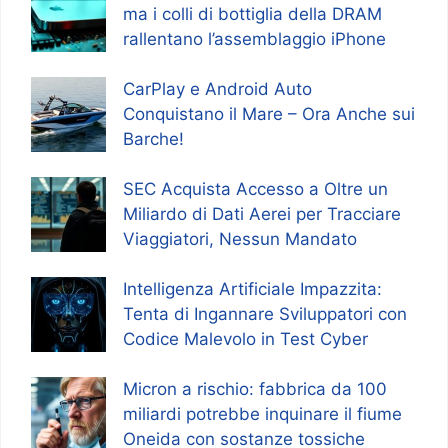
ma i colli di bottiglia della DRAM
rallentano l’assemblaggio iPhone
CarPlay e Android Auto
Conquistano il Mare – Ora Anche sui
Barche!
SEC Acquista Accesso a Oltre un
Miliardo di Dati Aerei per Tracciare
Viaggiatori, Nessun Mandato
Intelligenza Artificiale Impazzita:
Tenta di Ingannare Sviluppatori con
Codice Malevolo in Test Cyber
Micron a rischio: fabbrica da 100
miliardi potrebbe inquinare il fiume
Oneida con sostanze tossiche