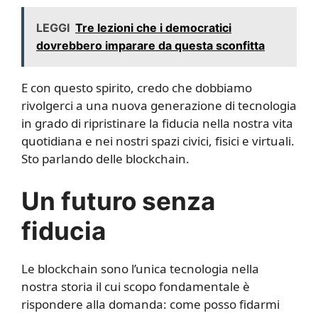
LEGGI
Tre lezioni che i democratici
dovrebbero imparare da questa sconfitta
E con questo spirito, credo che dobbiamo
rivolgerci a una nuova generazione di tecnologia
in grado di ripristinare la fiducia nella nostra vita
quotidiana e nei nostri spazi civici, fisici e virtuali.
Sto parlando delle blockchain.
Un futuro senza
fiducia
Le blockchain sono l’unica tecnologia nella
nostra storia il cui scopo fondamentale è
rispondere alla domanda: come posso fidarmi