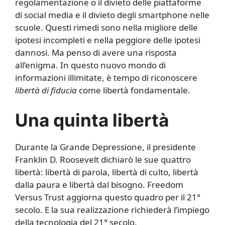
regolamentazione o il divieto delle piattaforme
di social media e il divieto degli smartphone nelle
scuole. Questi rimedi sono nella migliore delle
ipotesi incompleti e nella peggiore delle ipotesi
dannosi. Ma penso di avere una risposta
all’enigma. In questo nuovo mondo di
informazioni illimitate, è tempo di riconoscere
libertà di fiducia
come libertà fondamentale.
Una quinta libertà
Durante la Grande Depressione, il presidente
Franklin D. Roosevelt dichiarò le sue quattro
libertà: libertà di parola, libertà di culto, libertà
dalla paura e libertà dal bisogno. Freedom
Versus Trust aggiorna questo quadro per il 21°
secolo. E la sua realizzazione richiederà l’impiego
della tecnologia del 21° secolo.