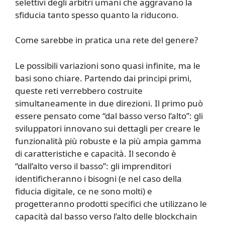
selettivi degli arbitri umani che aggravano la
sfiducia tanto spesso quanto la riducono.
Come sarebbe in pratica una rete del genere?
Le possibili variazioni sono quasi infinite, ma le
basi sono chiare. Partendo dai principi primi,
queste reti verrebbero costruite
simultaneamente in due direzioni. Il primo può
essere pensato come “dal basso verso l’alto”: gli
sviluppatori innovano sui dettagli per creare le
funzionalità più robuste e la più ampia gamma
di caratteristiche e capacità. Il secondo è
“dall’alto verso il basso”: gli imprenditori
identificheranno i bisogni (e nel caso della
fiducia digitale, ce ne sono molti) e
progetteranno prodotti specifici che utilizzano le
capacità dal basso verso l’alto delle blockchain