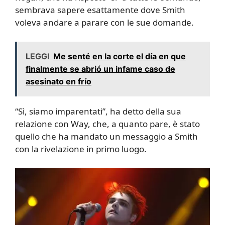
sembrava sapere esattamente dove Smith
voleva andare a parare con le sue domande.
LEGGI
Me senté en la corte el día en que
finalmente se abrió un infame caso de
asesinato en frío
“Sì, siamo imparentati”, ha detto della sua
relazione con Way, che, a quanto pare, è stato
quello che ha mandato un messaggio a Smith
con la rivelazione in primo luogo.