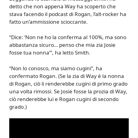
detto che non appena Way ha scoperto che
stava facendo il podcast di Rogan, l’alt-rocker ha
fatto un’ammissione scioccante.
“Dice: ‘Non ne ho la conferma al 100%, ma sono
abbastanza sicuro… penso che mia zia Josie
fosse tua nonna’”, ha letto Smith.
“Non lo conosco, ma siamo cugini”, ha
confermato Rogan. (Se la zia di Way è la nonna
di Rogan, ciò li renderebbe cugini di primo grado
una volta rimossi. Se Josie fosse la prozia di Way,
ciò renderebbe lui e Rogan cugini di secondo
grado.)