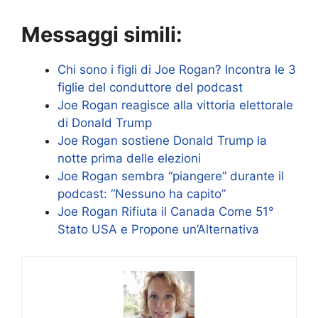
Messaggi simili:
Chi sono i figli di Joe Rogan? Incontra le 3
figlie del conduttore del podcast
Joe Rogan reagisce alla vittoria elettorale
di Donald Trump
Joe Rogan sostiene Donald Trump la
notte prima delle elezioni
Joe Rogan sembra “piangere” durante il
podcast: “Nessuno ha capito”
Joe Rogan Rifiuta il Canada Come 51°
Stato USA e Propone un’Alternativa