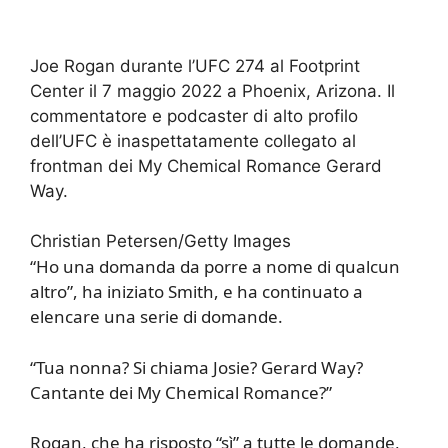
Joe Rogan durante l’UFC 274 al Footprint
Center il 7 maggio 2022 a Phoenix, Arizona. Il
commentatore e podcaster di alto profilo
dell’UFC è inaspettatamente collegato al
frontman dei My Chemical Romance Gerard
Way.
Christian Petersen/Getty Images
“Ho una domanda da porre a nome di qualcun
altro”, ha iniziato Smith, e ha continuato a
elencare una serie di domande.
“Tua nonna? Si chiama Josie? Gerard Way?
Cantante dei My Chemical Romance?”
Rogan, che ha risposto “sì” a tutte le domande,