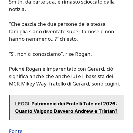
Smith, da parte sua, è rimasto scioccato dalla
notizia.
“Che pazzia che due persone della stessa
famiglia siano diventate super famose e non
hanno nemmeno…?” chiesto.
“Sì, non ci conosciamo”, rise Rogan.
Poiché Rogan è imparentato con Gerard, ciò
significa anche che anche lui e il bassista dei
MCR Mikey Way, fratello di Gerard, sono cugini.
LEGGI
Patrimonio dei Fratelli Tate nel 2026:
Quanto Valgono Davvero Andrew e Tristan?
Fonte