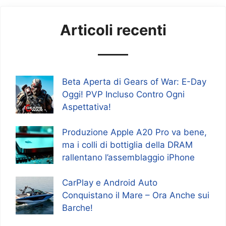
Articoli recenti
Beta Aperta di Gears of War: E-Day
Oggi! PVP Incluso Contro Ogni
Aspettativa!
Produzione Apple A20 Pro va bene,
ma i colli di bottiglia della DRAM
rallentano l’assemblaggio iPhone
CarPlay e Android Auto
Conquistano il Mare – Ora Anche sui
Barche!