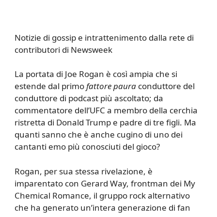
Notizie di gossip e intrattenimento dalla rete di
contributori di Newsweek
La portata di Joe Rogan è così ampia che si
estende dal primo
fattore paura
conduttore del
conduttore di podcast più ascoltato; da
commentatore dell’UFC a membro della cerchia
ristretta di Donald Trump e padre di tre figli. Ma
quanti sanno che è anche cugino di uno dei
cantanti emo più conosciuti del gioco?
Rogan, per sua stessa rivelazione, è
imparentato con Gerard Way, frontman dei My
Chemical Romance, il gruppo rock alternativo
che ha generato un’intera generazione di fan