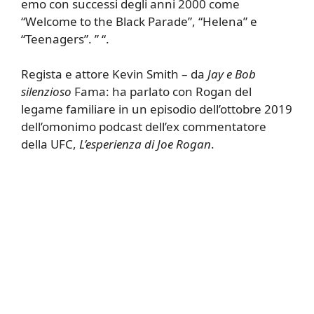
emo con successi degli anni 2000 come
“Welcome to the Black Parade”, “Helena” e
“Teenagers”. ” “.
Regista e attore Kevin Smith – da
Jay e Bob
silenzioso
Fama: ha parlato con Rogan del
legame familiare in un episodio dell’ottobre 2019
dell’omonimo podcast dell’ex commentatore
della UFC,
L’esperienza di Joe Rogan
.