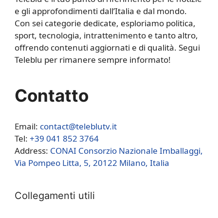
e gli approfondimenti dall’Italia e dal mondo.
Con sei categorie dedicate, esploriamo politica,
sport, tecnologia, intrattenimento e tanto altro,
offrendo contenuti aggiornati e di qualità. Segui
Teleblu per rimanere sempre informato!
Contatto
Email:
contact@teleblutv.it
Tel:
+39 041 852 3764
Address:
CONAI Consorzio Nazionale Imballaggi,
Via Pompeo Litta, 5, 20122 Milano, Italia
Collegamenti utili