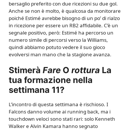
bersaglio preferito con due ricezioni su due gol.
Anche se non è molto, è qualcosa da monitorare
poiché Estimé avrebbe bisogno di un po’ di rialzo
in ricezione per essere un RB2 affidabile. C’è un
segnale positivo, però: Estimé ha percorso un
numero simile di percorsi verso la Williams,
quindi abbiamo potuto vedere il suo gioco
evolversi man mano che la stagione avanza.
Stimerà
Fare
O
rottura
La
tua formazione nella
settimana 11?
L’incontro di questa settimana è rischioso. I
Falcons danno volume ai running back, ma i
touchdown veloci sono stati rari: solo Kenneth
Walker e Alvin Kamara hanno segnato