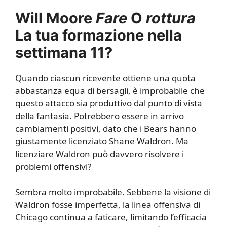
Will Moore
Fare
O
rottura
La tua formazione nella
settimana 11?
Quando ciascun ricevente ottiene una quota
abbastanza equa di bersagli, è improbabile che
questo attacco sia produttivo dal punto di vista
della fantasia. Potrebbero essere in arrivo
cambiamenti positivi, dato che i Bears hanno
giustamente licenziato Shane Waldron. Ma
licenziare Waldron può davvero risolvere i
problemi offensivi?
Sembra molto improbabile. Sebbene la visione di
Waldron fosse imperfetta, la linea offensiva di
Chicago continua a faticare, limitando l’efficacia