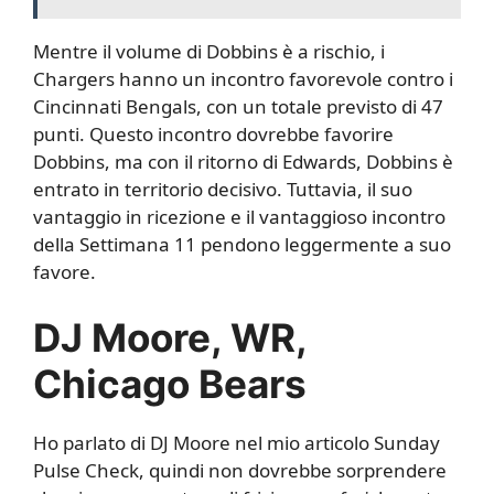
Mentre il volume di Dobbins è a rischio, i
Chargers hanno un incontro favorevole contro i
Cincinnati Bengals, con un totale previsto di 47
punti. Questo incontro dovrebbe favorire
Dobbins, ma con il ritorno di Edwards, Dobbins è
entrato in territorio decisivo. Tuttavia, il suo
vantaggio in ricezione e il vantaggioso incontro
della Settimana 11 pendono leggermente a suo
favore.
DJ Moore, WR,
Chicago Bears
Ho parlato di DJ Moore nel mio articolo Sunday
Pulse Check, quindi non dovrebbe sorprendere