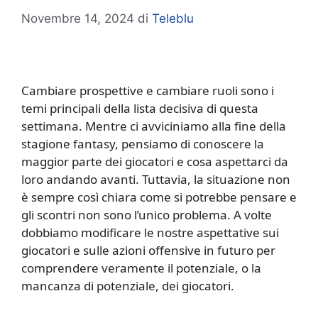
Novembre 14, 2024
di
Teleblu
Cambiare prospettive e cambiare ruoli sono i
temi principali della lista decisiva di questa
settimana. Mentre ci avviciniamo alla fine della
stagione fantasy, pensiamo di conoscere la
maggior parte dei giocatori e cosa aspettarci da
loro andando avanti. Tuttavia, la situazione non
è sempre così chiara come si potrebbe pensare e
gli scontri non sono l’unico problema. A volte
dobbiamo modificare le nostre aspettative sui
giocatori e sulle azioni offensive in futuro per
comprendere veramente il potenziale, o la
mancanza di potenziale, dei giocatori.