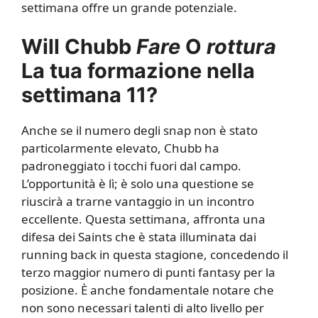
settimana offre un grande potenziale.
Will Chubb
Fare
O
rottura
La tua formazione nella
settimana 11?
Anche se il numero degli snap non è stato
particolarmente elevato, Chubb ha
padroneggiato i tocchi fuori dal campo.
L’opportunità è lì; è solo una questione se
riuscirà a trarne vantaggio in un incontro
eccellente. Questa settimana, affronta una
difesa dei Saints che è stata illuminata dai
running back in questa stagione, concedendo il
terzo maggior numero di punti fantasy per la
posizione. È anche fondamentale notare che
non sono necessari talenti di alto livello per