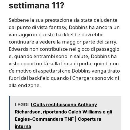
settimana 11?
Sebbene la sua prestazione sia stata deludente
dal punto di vista fantasy, Dobbins ha ancora un
vantaggio in questo backfield e dovrebbe
continuare a vedere la maggior parte dei carry.
Edwards non contribuisce nel gioco di passaggio
e, quando entrambi sono in salute, Dobbins ha
visto opportunità sulla linea di porta, quindi non
c’è motivo di aspettarsi che Dobbins venga tirato
fuori dal backfield quando i Chargers sono vicini
alla end zone.
LEGGI
I Colts restituiscono Anthony
Richardson, riportando Caleb Williams e gli
Eagles-Commanders TNF | Copertura
interna