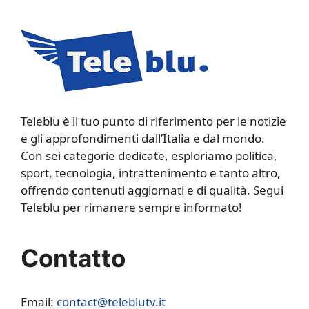
Teleblu è il tuo punto di riferimento per le notizie
e gli approfondimenti dall’Italia e dal mondo.
Con sei categorie dedicate, esploriamo politica,
sport, tecnologia, intrattenimento e tanto altro,
offrendo contenuti aggiornati e di qualità. Segui
Teleblu per rimanere sempre informato!
Contatto
Email:
contact@teleblutv.it