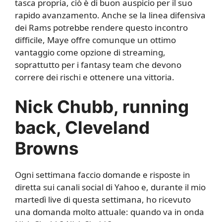
tasca propria, ciò è di buon auspicio per il suo
rapido avanzamento. Anche se la linea difensiva
dei Rams potrebbe rendere questo incontro
difficile, Maye offre comunque un ottimo
vantaggio come opzione di streaming,
soprattutto per i fantasy team che devono
correre dei rischi e ottenere una vittoria.
Nick Chubb, running
back, Cleveland
Browns
Ogni settimana faccio domande e risposte in
diretta sui canali social di Yahoo e, durante il mio
martedì live di questa settimana, ho ricevuto
una domanda molto attuale: quando va in onda