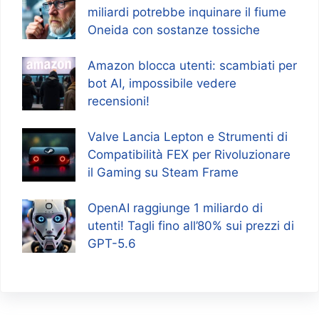
miliardi potrebbe inquinare il fiume
Oneida con sostanze tossiche
Amazon blocca utenti: scambiati per
bot AI, impossibile vedere
recensioni!
Valve Lancia Lepton e Strumenti di
Compatibilità FEX per Rivoluzionare
il Gaming su Steam Frame
OpenAI raggiunge 1 miliardo di
utenti! Tagli fino all’80% sui prezzi di
GPT-5.6