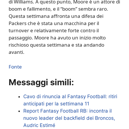
di Williams. A questo punto, Moore è un attore di
boom e fallimento, e il “boom” sembra raro.
Questa settimana affronta una difesa dei
Packers che è stata una macchina per il
turnover e relativamente forte contro il
passaggio. Moore ha avuto un inizio molto
rischioso questa settimana e sta andando
avanti.
Fonte
Messaggi simili:
Cavo di rinuncia al Fantasy Football: ritiri
anticipati per la settimana 11
Report Fantasy Football RB: incontra il
nuovo leader del backfield dei Broncos,
Audric Estimé