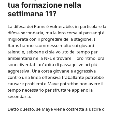
tua formazione nella
settimana 11?
La difesa dei Rams è vulnerabile, in particolare la
difesa secondaria, ma la loro corsa ai passaggi è
migliorata con il progredire della stagione. I
Rams hanno scommesso molto sui giovani
talenti e, sebbene ci sia voluto del tempo per
ambientarsi nella NFL e trovare il loro ritmo, ora
sono diventati un’unità di passaggi veloci più
aggressiva. Una corsa giovane e aggressiva
contro una linea offensiva traballante potrebbe
causare problemi e Maye potrebbe non avere il
tempo necessario per sfruttare appieno la
secondaria.
Detto questo, se Maye viene costretta a uscire di