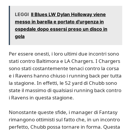
LEGGI
Il Blues LW Dylan Holloway viene
messo in barella e portato d'urgenza in
ospedale dopo essersi preso un disco in
gola
Per essere onesti, i loro ultimi due incontri sono
stati contro Baltimora e LA Chargers. I Chargers
sono stati costantemente tenaci contro la corsa
e i Ravens hanno chiuso i running back per tutta
la stagione. In effetti, le 52 yard di Chubb sono
state il massimo di qualsiasi running back contro
i Ravens in questa stagione.
Nonostante queste sfide, i manager di Fantasy
rimangono ottimisti sul fatto che, in un incontro
perfetto, Chubb possa tornare in forma. Questa