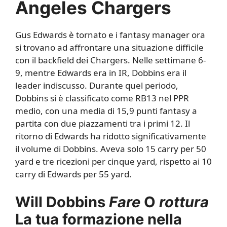
Angeles Chargers
Gus Edwards è tornato e i fantasy manager ora
si trovano ad affrontare una situazione difficile
con il backfield dei Chargers. Nelle settimane 6-
9, mentre Edwards era in IR, Dobbins era il
leader indiscusso. Durante quel periodo,
Dobbins si è classificato come RB13 nel PPR
medio, con una media di 15,9 punti fantasy a
partita con due piazzamenti tra i primi 12. Il
ritorno di Edwards ha ridotto significativamente
il volume di Dobbins. Aveva solo 15 carry per 50
yard e tre ricezioni per cinque yard, rispetto ai 10
carry di Edwards per 55 yard.
Will Dobbins
Fare
O
rottura
La tua formazione nella