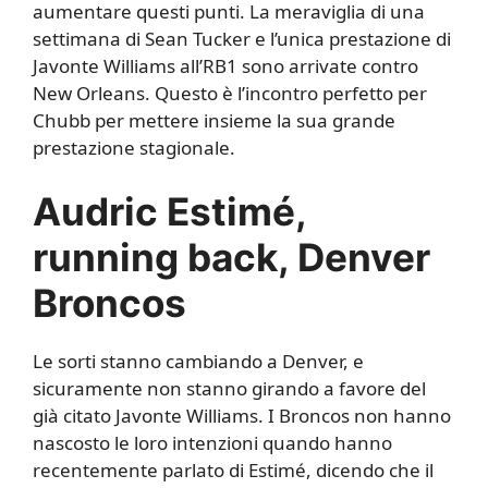
aumentare questi punti. La meraviglia di una
settimana di Sean Tucker e l’unica prestazione di
Javonte Williams all’RB1 sono arrivate contro
New Orleans. Questo è l’incontro perfetto per
Chubb per mettere insieme la sua grande
prestazione stagionale.
Audric Estimé,
running back, Denver
Broncos
Le sorti stanno cambiando a Denver, e
sicuramente non stanno girando a favore del
già citato Javonte Williams. I Broncos non hanno
nascosto le loro intenzioni quando hanno
recentemente parlato di Estimé, dicendo che il