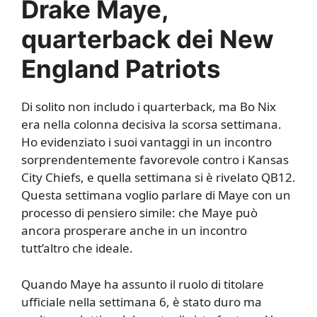
Drake Maye,
quarterback dei New
England Patriots
Di solito non includo i quarterback, ma Bo Nix
era nella colonna decisiva la scorsa settimana.
Ho evidenziato i suoi vantaggi in un incontro
sorprendentemente favorevole contro i Kansas
City Chiefs, e quella settimana si è rivelato QB12.
Questa settimana voglio parlare di Maye con un
processo di pensiero simile: che Maye può
ancora prosperare anche in un incontro
tutt’altro che ideale.
Quando Maye ha assunto il ruolo di titolare
ufficiale nella settimana 6, è stato duro ma