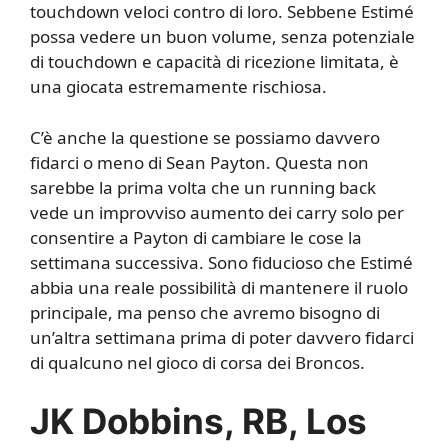
touchdown veloci contro di loro. Sebbene Estimé
possa vedere un buon volume, senza potenziale
di touchdown e capacità di ricezione limitata, è
una giocata estremamente rischiosa.
C’è anche la questione se possiamo davvero
fidarci o meno di Sean Payton. Questa non
sarebbe la prima volta che un running back
vede un improvviso aumento dei carry solo per
consentire a Payton di cambiare le cose la
settimana successiva. Sono fiducioso che Estimé
abbia una reale possibilità di mantenere il ruolo
principale, ma penso che avremo bisogno di
un’altra settimana prima di poter davvero fidarci
di qualcuno nel gioco di corsa dei Broncos.
JK Dobbins, RB, Los