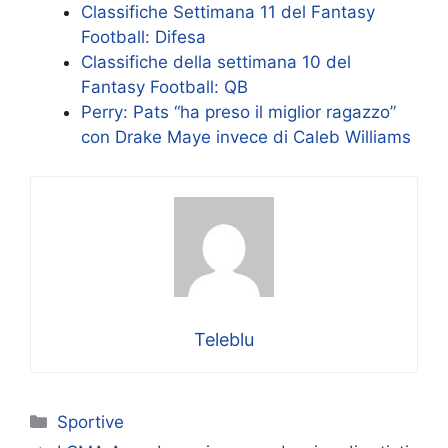
Classifiche Settimana 11 del Fantasy
Football: Difesa
Classifiche della settimana 10 del
Fantasy Football: QB
Perry: Pats “ha preso il miglior ragazzo”
con Drake Maye invece di Caleb Williams
Teleblu
Categorie
Sportive