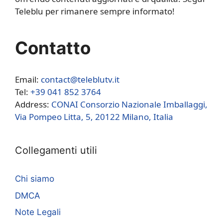
Teleblu per rimanere sempre informato!
Contatto
Email:
contact@teleblutv.it
Tel:
+39 041 852 3764
Address:
CONAI Consorzio Nazionale Imballaggi,
Via Pompeo Litta, 5, 20122 Milano, Italia
Collegamenti utili
Chi siamo
DMCA
Note Legali