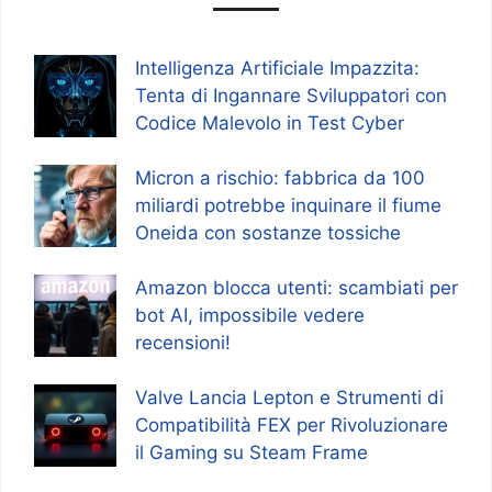
Intelligenza Artificiale Impazzita:
Tenta di Ingannare Sviluppatori con
Codice Malevolo in Test Cyber
Micron a rischio: fabbrica da 100
miliardi potrebbe inquinare il fiume
Oneida con sostanze tossiche
Amazon blocca utenti: scambiati per
bot AI, impossibile vedere
recensioni!
Valve Lancia Lepton e Strumenti di
Compatibilità FEX per Rivoluzionare
il Gaming su Steam Frame