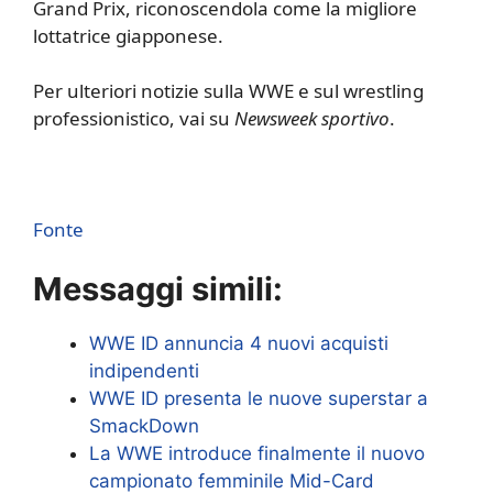
Grand Prix, riconoscendola come la migliore
lottatrice giapponese.
Per ulteriori notizie sulla WWE e sul wrestling
professionistico, vai su
Newsweek sportivo
.
Fonte
Messaggi simili:
WWE ID annuncia 4 nuovi acquisti
indipendenti
WWE ID presenta le nuove superstar a
SmackDown
La WWE introduce finalmente il nuovo
campionato femminile Mid-Card