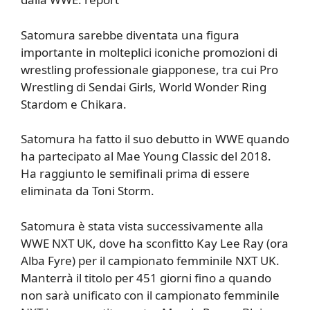
Satomura sarebbe diventata una figura
importante in molteplici iconiche promozioni di
wrestling professionale giapponese, tra cui Pro
Wrestling di Sendai Girls, World Wonder Ring
Stardom e Chikara.
Satomura ha fatto il suo debutto in WWE quando
ha partecipato al Mae Young Classic del 2018.
Ha raggiunto le semifinali prima di essere
eliminata da Toni Storm.
Satomura è stata vista successivamente alla
WWE NXT UK, dove ha sconfitto Kay Lee Ray (ora
Alba Fyre) per il campionato femminile NXT UK.
Manterrà il titolo per 451 giorni fino a quando
non sarà unificato con il campionato femminile