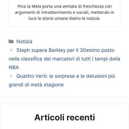
Pina la Mela porta una ventata di freschezza con
argomenti di intrattenimento e sociali, mettendo in
luce le storie umane dietro le notizie.
Categorie
Notizia
Steph supera Barkley per il 30esimo posto
nella classifica dei marcatori di tutti i tempi della
NBA
Quattro Verti: le sorprese e le delusioni più
grandi di metà stagione
Articoli recenti