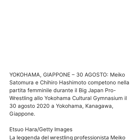
YOKOHAMA, GIAPPONE – 30 AGOSTO: Meiko
Satomura e Chihiro Hashimoto competono nella
partita femminile durante il Big Japan Pro-
Wrestling allo Yokohama Cultural Gymnasium il
30 agosto 2020 a Yokohama, Kanagawa,
Giappone.
Etsuo Hara/Getty Images
La leggenda del wrestling professionista Meiko