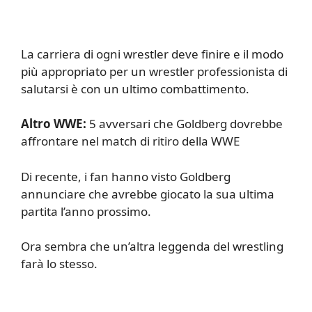
La carriera di ogni wrestler deve finire e il modo
più appropriato per un wrestler professionista di
salutarsi è con un ultimo combattimento.
Altro WWE:
5 avversari che Goldberg dovrebbe
affrontare nel match di ritiro della WWE
Di recente, i fan hanno visto Goldberg
annunciare che avrebbe giocato la sua ultima
partita l’anno prossimo.
Ora sembra che un’altra leggenda del wrestling
farà lo stesso.