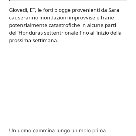
Giovedì, ET, le forti piogge provenienti da Sara
causeranno inondazioni improvvise e frane
potenzialmente catastrofiche in alcune parti
dell’Honduras settentrionale fino all’inizio della
prossima settimana.
Un uomo cammina lungo un molo prima