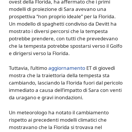
ovest della Florida, ha affermato che i primi
modelli di proiezione di Sara avevano una
prospettiva “non proprio ideale” per la Florida.
Un modello di spaghetti condiviso da Devitt ha
mostrato i diversi percorsi che la tempesta
potrebbe prendere, con tutti che prevedevano
che la tempesta potrebbe spostarsi verso il Golfo
e dirigersi verso la Florida.
Tuttavia, l’ultimo
aggiornamento
ET di giovedì
mostra che la traiettoria della tempesta sta
cambiando, lasciando la Florida fuori dal pericolo
immediato a causa dell’impatto di Sara con venti
da uragano e gravi inondazioni.
Un meteorologo ha notato il cambiamento
rispetto ai precedenti modelli climatici che
mostravano che la Florida si trovava nel