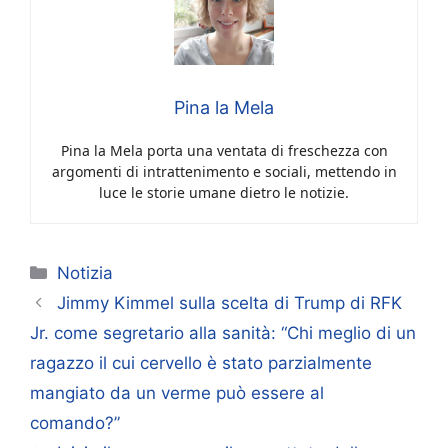
Pina la Mela
Pina la Mela porta una ventata di freschezza con
argomenti di intrattenimento e sociali, mettendo in
luce le storie umane dietro le notizie.
Categorie
Notizia
Jimmy Kimmel sulla scelta di Trump di RFK
Jr. come segretario alla sanità: “Chi meglio di un
ragazzo il cui cervello è stato parzialmente
mangiato da un verme può essere al
comando?”