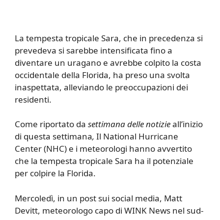
La tempesta tropicale Sara, che in precedenza si
prevedeva si sarebbe intensificata fino a
diventare un uragano e avrebbe colpito la costa
occidentale della Florida, ha preso una svolta
inaspettata, alleviando le preoccupazioni dei
residenti.
Come riportato da
settimana delle notizie
all’inizio
di questa settimana
,
Il National Hurricane
Center (NHC) e i meteorologi hanno avvertito
che la tempesta tropicale Sara ha il potenziale
per colpire la Florida.
Mercoledì, in un post sui social media, Matt
Devitt, meteorologo capo di WINK News nel sud-