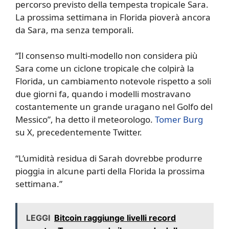
percorso previsto della tempesta tropicale Sara.
La prossima settimana in Florida pioverà ancora
da Sara, ma senza temporali.
“Il consenso multi-modello non considera più
Sara come un ciclone tropicale che colpirà la
Florida, un cambiamento notevole rispetto a soli
due giorni fa, quando i modelli mostravano
costantemente un grande uragano nel Golfo del
Messico”, ha detto il meteorologo.
Tomer Burg
su X, precedentemente Twitter.
“L’umidità residua di Sarah dovrebbe produrre
pioggia in alcune parti della Florida la prossima
settimana.”
LEGGI
Bitcoin raggiunge livelli record