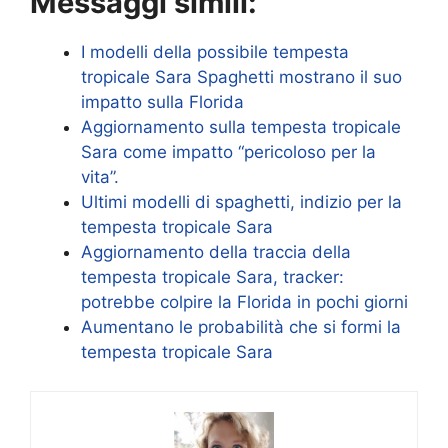
Messaggi simili:
I modelli della possibile tempesta
tropicale Sara Spaghetti mostrano il suo
impatto sulla Florida
Aggiornamento sulla tempesta tropicale
Sara come impatto “pericoloso per la
vita”.
Ultimi modelli di spaghetti, indizio per la
tempesta tropicale Sara
Aggiornamento della traccia della
tempesta tropicale Sara, tracker:
potrebbe colpire la Florida in pochi giorni
Aumentano le probabilità che si formi la
tempesta tropicale Sara