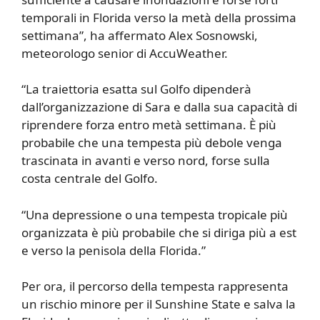
temporali in Florida verso la metà della prossima
settimana”, ha affermato Alex Sosnowski,
meteorologo senior di AccuWeather.
“La traiettoria esatta sul Golfo dipenderà
dall’organizzazione di Sara e dalla sua capacità di
riprendere forza entro metà settimana. È più
probabile che una tempesta più debole venga
trascinata in avanti e verso nord, forse sulla
costa centrale del Golfo.
“Una depressione o una tempesta tropicale più
organizzata è più probabile che si diriga più a est
e verso la penisola della Florida.”
Per ora, il percorso della tempesta rappresenta
un rischio minore per il Sunshine State e salva la