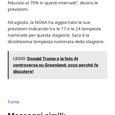
fiduciosi al 70% in questi intervalli”, dicono le
previsioni.
Ad agosto, la NOAA ha aggiornato le sue
previsioni indicando tra le 17 e le 24 tempeste
nominate per questa stagione. Sara è la
diciottesima tempesta nominata della stagione.
LEGGI
Donald Trump e la foto AI
controversa su Greenland: ecco perché fa
discutere!
Fonte