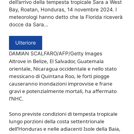
dell’arrivo della tempesta tropicale Sara a West
Bay, Roatan, Honduras, 14 novembre 2024. I
meteorologi hanno detto che la Florida riceverà
docce da Sara…
Ulteriore
DAMIAN SCALFARO/AFP/Getty Images
Altrove in Belize, El Salvador, Guatemala
orientale, Nicaragua occidentale e nello stato
messicano di Quintana Roo, le forti piogge
causeranno inondazioni improvvise e frane
gravi e potenzialmente mortali, ha affermato
l’NHC.
Sono previste condizioni di tempesta tropicale
lungo porzioni della costa settentrionale
dell’Honduras e nelle adiacenti Isole della Baia,