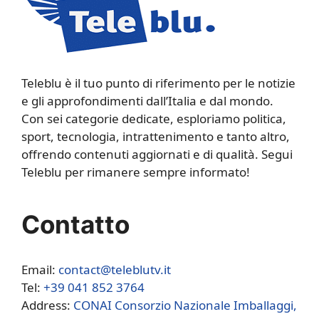
Teleblu è il tuo punto di riferimento per le notizie
e gli approfondimenti dall’Italia e dal mondo.
Con sei categorie dedicate, esploriamo politica,
sport, tecnologia, intrattenimento e tanto altro,
offrendo contenuti aggiornati e di qualità. Segui
Teleblu per rimanere sempre informato!
Contatto
Email:
contact@teleblutv.it
Tel:
+39 041 852 3764
Address:
CONAI Consorzio Nazionale Imballaggi,