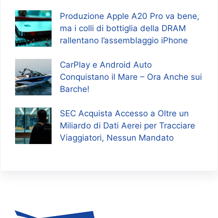
Produzione Apple A20 Pro va bene,
ma i colli di bottiglia della DRAM
rallentano l’assemblaggio iPhone
CarPlay e Android Auto
Conquistano il Mare – Ora Anche sui
Barche!
SEC Acquista Accesso a Oltre un
Miliardo di Dati Aerei per Tracciare
Viaggiatori, Nessun Mandato