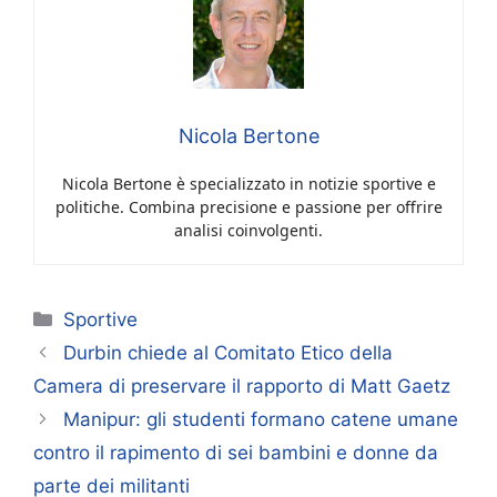
Nicola Bertone
Nicola Bertone è specializzato in notizie sportive e
politiche. Combina precisione e passione per offrire
analisi coinvolgenti.
Categorie
Sportive
Durbin chiede al Comitato Etico della
Camera di preservare il rapporto di Matt Gaetz
Manipur: gli studenti formano catene umane
contro il rapimento di sei bambini e donne da
parte dei militanti