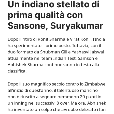
Un indiano stellato di
prima qualità con
Sansone, Suryakumar
Dopo il ritiro di Rohit Sharma e Virat Kohli, l’India
ha sperimentato il primo posto. Tuttavia, con il
duo formato da Shubman Gill e Yashasvi Jaiswal
attualmente nel team Indian Test, Samson e
Abhishek Sharma continueranno in testa alla
classifica.
Dopo il suo magnifico secolo contro lo Zimbabwe
all’inizio di quest’anno, il talentuoso mancino
non è riuscito a segnare nemmeno 20 punti in
un inning nei successivi 8 over. Ma ora, Abhishek
ha inventato un colpo che avrebbe deliziato i fan