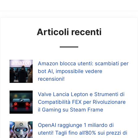
Articoli recenti
Amazon blocca utenti: scambiati per
bot AI, impossibile vedere
recensioni!
Valve Lancia Lepton e Strumenti di
Compatibilità FEX per Rivoluzionare
il Gaming su Steam Frame
OpenAI raggiunge 1 miliardo di
utenti! Tagli fino all’80% sui prezzi di