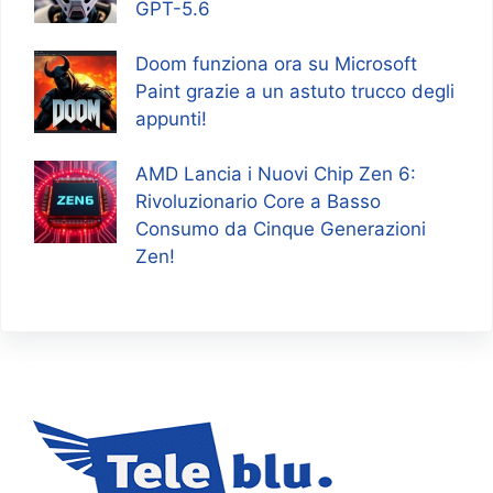
GPT-5.6
Doom funziona ora su Microsoft
Paint grazie a un astuto trucco degli
appunti!
AMD Lancia i Nuovi Chip Zen 6:
Rivoluzionario Core a Basso
Consumo da Cinque Generazioni
Zen!