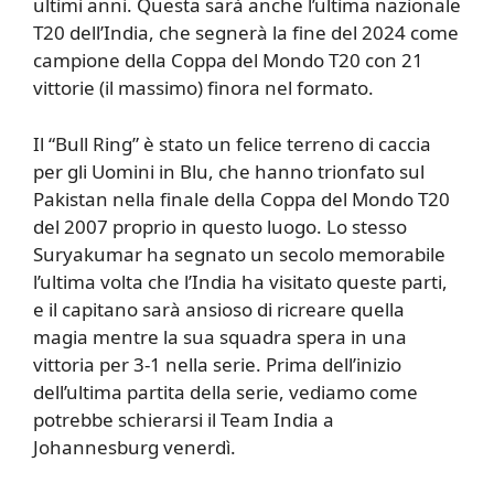
ultimi anni. Questa sarà anche l’ultima nazionale
T20 dell’India, che segnerà la fine del 2024 come
campione della Coppa del Mondo T20 con 21
vittorie (il massimo) finora nel formato.
Il “Bull Ring” è stato un felice terreno di caccia
per gli Uomini in Blu, che hanno trionfato sul
Pakistan nella finale della Coppa del Mondo T20
del 2007 proprio in questo luogo. Lo stesso
Suryakumar ha segnato un secolo memorabile
l’ultima volta che l’India ha visitato queste parti,
e il capitano sarà ansioso di ricreare quella
magia mentre la sua squadra spera in una
vittoria per 3-1 nella serie. Prima dell’inizio
dell’ultima partita della serie, vediamo come
potrebbe schierarsi il Team India a
Johannesburg venerdì.