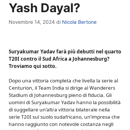
Yash Dayal?
Novembre 14, 2024
di
Nicola Bertone
Suryakumar Yadav farà più debutti nel quarto
T20I contro il Sud Africa a Johannesburg?
Troviamo qui sotto.
Dopo una vittoria completa che livella la serie al
Centurion, il Team India si dirige al Wanderers
Stadium di Johannesburg pieno di fiducia. Gli
uomini di Suryakumar Yadav hanno la possibilità
di suggellare un’altra vittoria bilaterale nella
serie T20I sul suolo sudafricano, un’impresa che
hanno raggiunto con notevole costanza negli