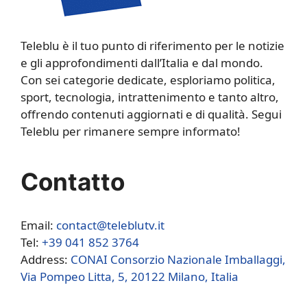
Teleblu è il tuo punto di riferimento per le notizie
e gli approfondimenti dall’Italia e dal mondo.
Con sei categorie dedicate, esploriamo politica,
sport, tecnologia, intrattenimento e tanto altro,
offrendo contenuti aggiornati e di qualità. Segui
Teleblu per rimanere sempre informato!
Contatto
Email:
contact@teleblutv.it
Tel:
+39 041 852 3764
Address:
CONAI Consorzio Nazionale Imballaggi,
Via Pompeo Litta, 5, 20122 Milano, Italia