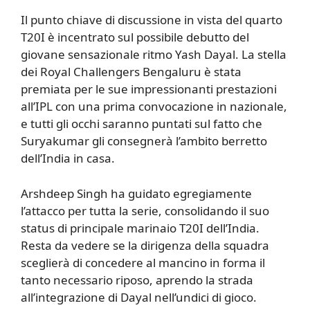
Il punto chiave di discussione in vista del quarto
T20I è incentrato sul possibile debutto del
giovane sensazionale ritmo Yash Dayal. La stella
dei Royal Challengers Bengaluru è stata
premiata per le sue impressionanti prestazioni
all’IPL con una prima convocazione in nazionale,
e tutti gli occhi saranno puntati sul fatto che
Suryakumar gli consegnerà l’ambito berretto
dell’India in casa.
Arshdeep Singh ha guidato egregiamente
l’attacco per tutta la serie, consolidando il suo
status di principale marinaio T20I dell’India.
Resta da vedere se la dirigenza della squadra
sceglierà di concedere al mancino in forma il
tanto necessario riposo, aprendo la strada
all’integrazione di Dayal nell’undici di gioco.