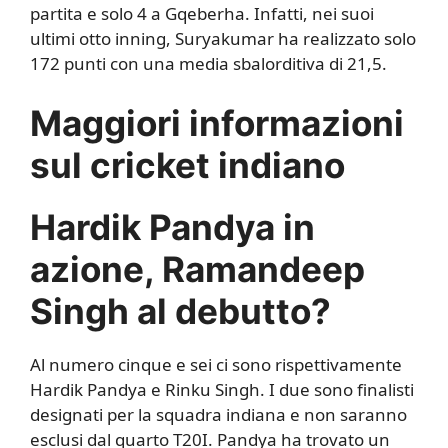
partita e solo 4 a Gqeberha. Infatti, nei suoi
ultimi otto inning, Suryakumar ha realizzato solo
172 punti con una media sbalorditiva di 21,5.
Maggiori informazioni
sul cricket indiano
Hardik Pandya in
azione, Ramandeep
Singh al debutto?
Al numero cinque e sei ci sono rispettivamente
Hardik Pandya e Rinku Singh. I due sono finalisti
designati per la squadra indiana e non saranno
esclusi dal quarto T20I. Pandya ha trovato un