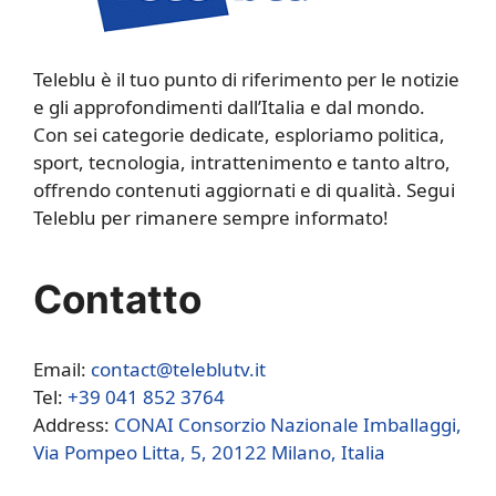
Teleblu è il tuo punto di riferimento per le notizie
e gli approfondimenti dall’Italia e dal mondo.
Con sei categorie dedicate, esploriamo politica,
sport, tecnologia, intrattenimento e tanto altro,
offrendo contenuti aggiornati e di qualità. Segui
Teleblu per rimanere sempre informato!
Contatto
Email:
contact@teleblutv.it
Tel:
+39 041 852 3764
Address:
CONAI Consorzio Nazionale Imballaggi,
Via Pompeo Litta, 5, 20122 Milano, Italia