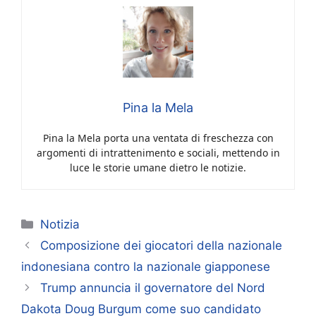
Pina la Mela
Pina la Mela porta una ventata di freschezza con
argomenti di intrattenimento e sociali, mettendo in
luce le storie umane dietro le notizie.
Categorie
Notizia
Composizione dei giocatori della nazionale
indonesiana contro la nazionale giapponese
Trump annuncia il governatore del Nord
Dakota Doug Burgum come suo candidato