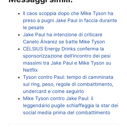
Il caos scoppia dopo che Mike Tyson ha
preso a pugni Jake Paul in faccia durante
le pesate
Jake Paul ha intenzione di criticare
Canelo Álvarez se batte Mike Tyson
CELSIUS Energy Drinks conferma la
sponsorizzazione dell’incontro dei pesi
massimi tra Jake Paul e Mike Tyson su
Netflix
Tyson contro Paul: tempo di camminata
sul ring, peso, regole di combattimento,
undercard e come seguirlo
Mike Tyson contro Jake Paul: il
leggendario pugile schiaffeggia la star dei
social media prima del combattimento