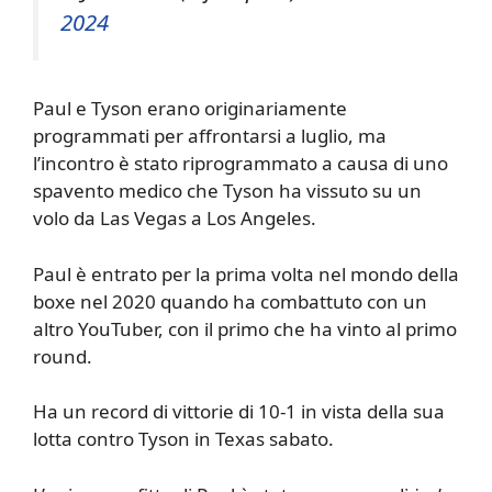
2024
Paul e Tyson erano originariamente
programmati per affrontarsi a luglio, ma
l’incontro è stato riprogrammato a causa di uno
spavento medico che Tyson ha vissuto su un
volo da Las Vegas a Los Angeles.
Paul è entrato per la prima volta nel mondo della
boxe nel 2020 quando ha combattuto con un
altro YouTuber, con il primo che ha vinto al primo
round.
Ha un record di vittorie di 10-1 in vista della sua
lotta contro Tyson in Texas sabato.