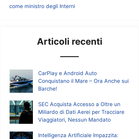
come ministro degli Interni
Articoli recenti
CarPlay e Android Auto
Conquistano il Mare – Ora Anche sui
Barche!
SEC Acquista Accesso a Oltre un
Miliardo di Dati Aerei per Tracciare
Viaggiatori, Nessun Mandato
Intelligenza Artificiale Impazzita: