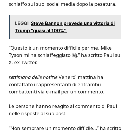
schiaffo sui suoi social media dopo la pesatura.
LEGGI
Steve Bannon prevede una vittoria di
Trump “quasi al 100%”.
“Questo è un momento difficile per me. Mike
Tyson mi ha schiaffeggiato 🤗,” ha scritto Paul su
X, ex Twitter.
settimana delle notizie
Venerdì mattina ha
contattato i rappresentanti di entrambi i
combattenti via e-mail per un commento.
Le persone hanno reagito al commento di Paul
nelle risposte al suo post.
“Non sembrare un momento difficile…” ha scritto