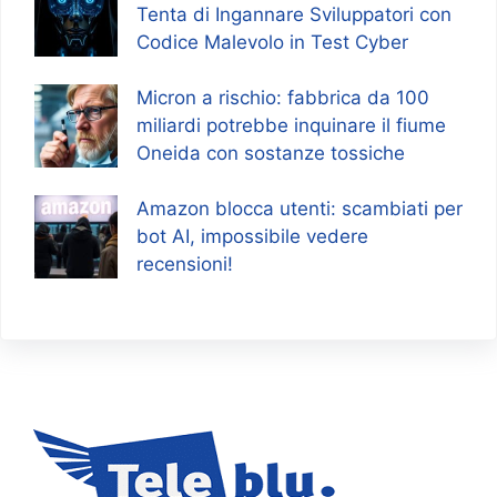
Tenta di Ingannare Sviluppatori con
Codice Malevolo in Test Cyber
Micron a rischio: fabbrica da 100
miliardi potrebbe inquinare il fiume
Oneida con sostanze tossiche
Amazon blocca utenti: scambiati per
bot AI, impossibile vedere
recensioni!