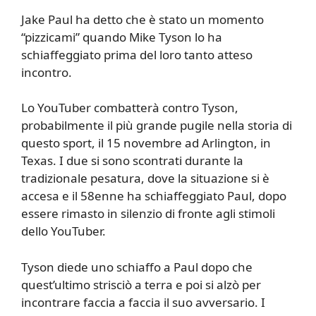
Jake Paul ha detto che è stato un momento
“pizzicami” quando Mike Tyson lo ha
schiaffeggiato prima del loro tanto atteso
incontro.
Lo YouTuber combatterà contro Tyson,
probabilmente il più grande pugile nella storia di
questo sport, il 15 novembre ad Arlington, in
Texas. I due si sono scontrati durante la
tradizionale pesatura, dove la situazione si è
accesa e il 58enne ha schiaffeggiato Paul, dopo
essere rimasto in silenzio di fronte agli stimoli
dello YouTuber.
Tyson diede uno schiaffo a Paul dopo che
quest’ultimo strisciò a terra e poi si alzò per
incontrare faccia a faccia il suo avversario. I