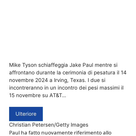
Mike Tyson schiaffeggia Jake Paul mentre si
affrontano durante la cerimonia di pesatura il 14
novembre 2024 a Irving, Texas. I due si
incontreranno in un incontro dei pesi massimi il
15 novembre su AT&T…
Ulteriore
Christian Petersen/Getty Images
Paul ha fatto nuovamente riferimento allo