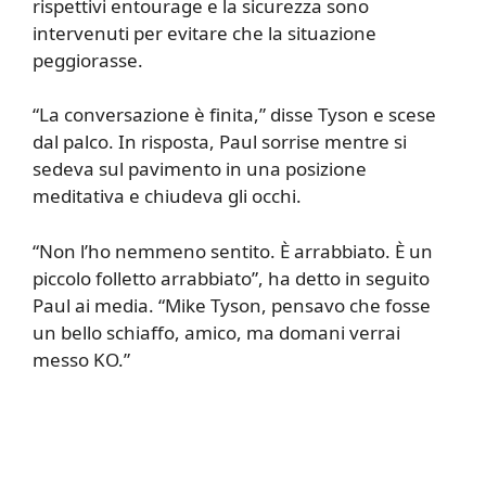
rispettivi entourage e la sicurezza sono
intervenuti per evitare che la situazione
peggiorasse.
“La conversazione è finita,” disse Tyson e scese
dal palco. In risposta, Paul sorrise mentre si
sedeva sul pavimento in una posizione
meditativa e chiudeva gli occhi.
“Non l’ho nemmeno sentito. È arrabbiato. È un
piccolo folletto arrabbiato”, ha detto in seguito
Paul ai media. “Mike Tyson, pensavo che fosse
un bello schiaffo, amico, ma domani verrai
messo KO.”