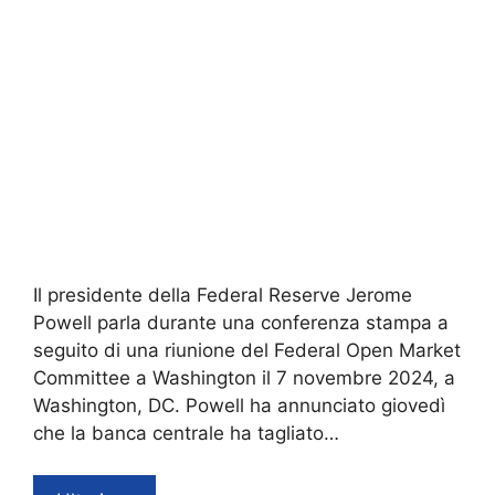
Il presidente della Federal Reserve Jerome
Powell parla durante una conferenza stampa a
seguito di una riunione del Federal Open Market
Committee a Washington il 7 novembre 2024, a
Washington, DC. Powell ha annunciato giovedì
che la banca centrale ha tagliato…