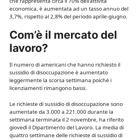
che rappresenta circa il 70% dell’attività
economica, è aumentata ad un tasso annuo del
3,7%, rispetto al 2,8% del periodo aprile-giugno.
Com’è il mercato del
lavoro?
Il numero di americani che hanno richiesto il
sussidio di disoccupazione è aumentato
leggermente la scorsa settimana poiché i
licenziamenti rimangono bassi.
Le richieste di sussidio di disoccupazione sono
aumentate da 3.000 a 221.000 durante la
settimana terminata il 2 novembre, ha riferito
giovedì il Dipartimento del Lavoro. La media di
quattro settimane delle richieste di sussidio di