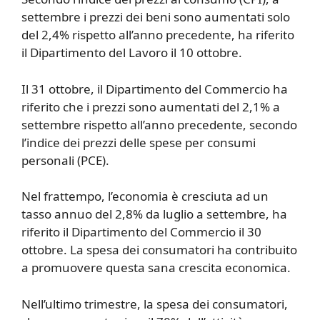
settembre i prezzi dei beni sono aumentati solo
del 2,4% rispetto all’anno precedente, ha riferito
il Dipartimento del Lavoro il 10 ottobre.
Il 31 ottobre, il Dipartimento del Commercio ha
riferito che i prezzi sono aumentati del 2,1% a
settembre rispetto all’anno precedente, secondo
l’indice dei prezzi delle spese per consumi
personali (PCE).
Nel frattempo, l’economia è cresciuta ad un
tasso annuo del 2,8% da luglio a settembre, ha
riferito il Dipartimento del Commercio il 30
ottobre. La spesa dei consumatori ha contribuito
a promuovere questa sana crescita economica.
Nell’ultimo trimestre, la spesa dei consumatori,