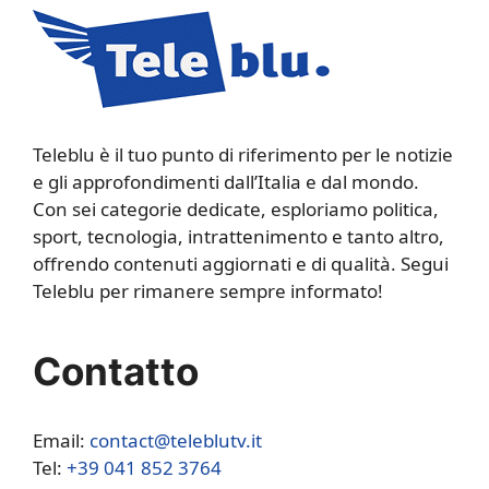
Teleblu è il tuo punto di riferimento per le notizie
e gli approfondimenti dall’Italia e dal mondo.
Con sei categorie dedicate, esploriamo politica,
sport, tecnologia, intrattenimento e tanto altro,
offrendo contenuti aggiornati e di qualità. Segui
Teleblu per rimanere sempre informato!
Contatto
Email:
contact@teleblutv.it
Tel:
+39 041 852 3764