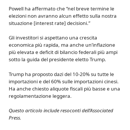
Powell ha affermato che “nel breve termine le
elezioni non avranno alcun effetto sulla nostra
situazione [interest rate] decisioni.”
Gli investitori si aspettano una crescita
economica più rapida, ma anche un’inflazione
più elevata e deficit di bilancio federali più ampi
sotto la guida del presidente eletto Trump.
Trump ha proposto dazi del 10-20% su tutte le
importazioni e del 60% sulle importazioni cinesi.
Ha anche chiesto aliquote fiscali più basse e una
regolamentazione leggera.
Questo articolo include resoconti dell’Associated
Press.