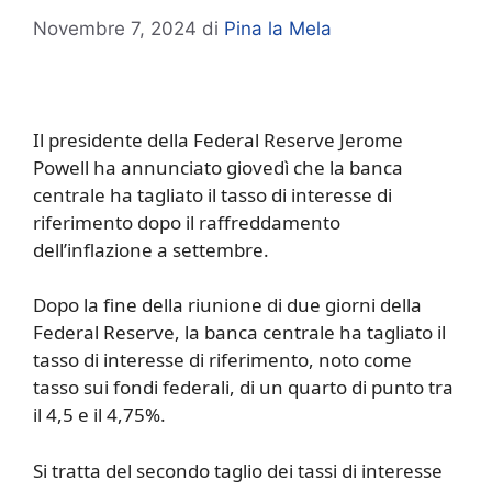
Novembre 7, 2024
di
Pina la Mela
Il presidente della Federal Reserve Jerome
Powell ha annunciato giovedì che la banca
centrale ha tagliato il tasso di interesse di
riferimento dopo il raffreddamento
dell’inflazione a settembre.
Dopo la fine della riunione di due giorni della
Federal Reserve, la banca centrale ha tagliato il
tasso di interesse di riferimento, noto come
tasso sui fondi federali, di un quarto di punto tra
il 4,5 e il 4,75%.
Si tratta del secondo taglio dei tassi di interesse