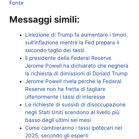
Fonte
Messaggi simili:
L’elezione di Trump fa aumentare i timori
sull’inflazione mentre la Fed prepara il
secondo taglio dei tassi
Il presidente della Federal Reserve
Jerome Powell ha dichiarato che negherà
la richiesta di dimissioni di Donald Trump
Jerome Powell rivela perché la Federal
Reserve non ha fretta di tagliare
ulteriormente i tassi di interesse
Le richieste di sussidi di disoccupazione
negli Stati Uniti scendono al livello più
basso degli ultimi sei mesi
Come cambieranno i tassi ipotecari nel
2025, secondo gli esperti