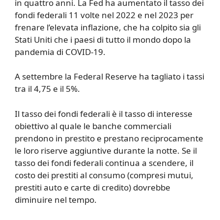
in quattro anni. La Fed ha aumentato il tasso dei
fondi federali 11 volte nel 2022 e nel 2023 per
frenare l’elevata inflazione, che ha colpito sia gli
Stati Uniti che i paesi di tutto il mondo dopo la
pandemia di COVID-19.
A settembre la Federal Reserve ha tagliato i tassi
tra il 4,75 e il 5%.
Il tasso dei fondi federali è il tasso di interesse
obiettivo al quale le banche commerciali
prendono in prestito e prestano reciprocamente
le loro riserve aggiuntive durante la notte. Se il
tasso dei fondi federali continua a scendere, il
costo dei prestiti al consumo (compresi mutui,
prestiti auto e carte di credito) dovrebbe
diminuire nel tempo.