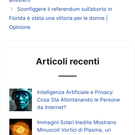
Sconfiggere il referendum sull’aborto in
Florida è stata una vittoria per le donne |
Opinione
Articoli recenti
Intelligenza Artificiale e Privacy:
Cosa Sta Allontanando le Persone
da Internet?
Immagini Solari Inedite Mostrano
Minuscoli Vortici di Plasma, un