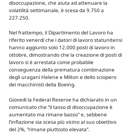
disoccupazione, che aiuta ad attenuare la
volatilità settimanale, è scesa da 9.750 a
227.250.
Nel frattempo, il Dipartimento del Lavoro ha
riferito venerdì che i datori di lavoro statunitensi
hanno aggiunto solo 12.000 posti di lavoro in
ottobre, dimostrando che la creazione di posti di
lavoro si è arrestata come probabile
conseguenza della prematura combinazione
degli uragani Helene e Milton e dello sciopero
dei macchinisti della Boeing.
Giovedì la Federal Reserve ha dichiarato in un
comunicato che “il tasso di disoccupazione è
aumentato ma rimane basso” e, sebbene
l’inflazione sia scesa più vicino al suo obiettivo
del 2%, “rimane piuttosto elevata”.