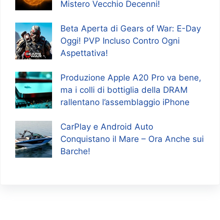
Mistero Vecchio Decenni!
Beta Aperta di Gears of War: E-Day
Oggi! PVP Incluso Contro Ogni
Aspettativa!
Produzione Apple A20 Pro va bene,
ma i colli di bottiglia della DRAM
rallentano l’assemblaggio iPhone
CarPlay e Android Auto
Conquistano il Mare – Ora Anche sui
Barche!