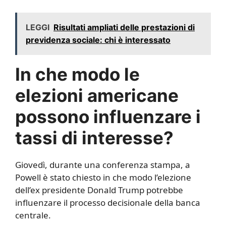
LEGGI
Risultati ampliati delle prestazioni di
previdenza sociale: chi è interessato
In che modo le
elezioni americane
possono influenzare i
tassi di interesse?
Giovedì, durante una conferenza stampa, a
Powell è stato chiesto in che modo l’elezione
dell’ex presidente Donald Trump potrebbe
influenzare il processo decisionale della banca
centrale.