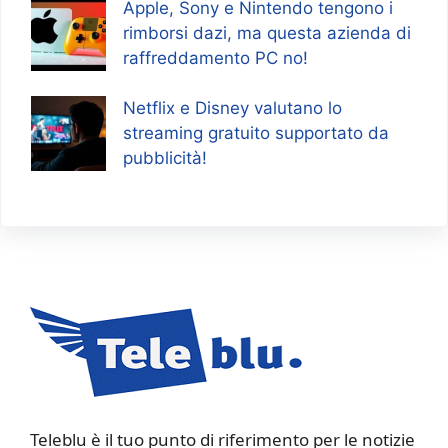
Apple, Sony e Nintendo tengono i
rimborsi dazi, ma questa azienda di
raffreddamento PC no!
Netflix e Disney valutano lo
streaming gratuito supportato da
pubblicità!
Teleblu è il tuo punto di riferimento per le notizie