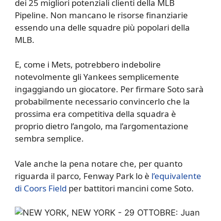
dei 25 migliori potenziali clienti della MLB
Pipeline. Non mancano le risorse finanziarie
essendo una delle squadre più popolari della
MLB.
E, come i Mets, potrebbero indebolire
notevolmente gli Yankees semplicemente
ingaggiando un giocatore. Per firmare Soto sarà
probabilmente necessario convincerlo che la
prossima era competitiva della squadra è
proprio dietro l’angolo, ma l’argomentazione
sembra semplice.
Vale anche la pena notare che, per quanto
riguarda il parco, Fenway Park lo è
l’equivalente
di Coors Field
per battitori mancini come Soto.