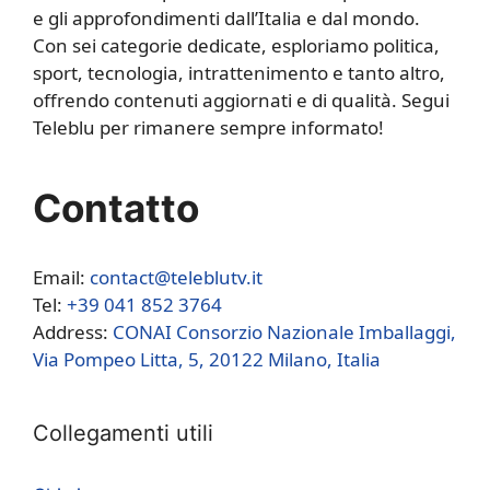
e gli approfondimenti dall’Italia e dal mondo.
Con sei categorie dedicate, esploriamo politica,
sport, tecnologia, intrattenimento e tanto altro,
offrendo contenuti aggiornati e di qualità. Segui
Teleblu per rimanere sempre informato!
Contatto
Email:
contact@teleblutv.it
Tel:
+39 041 852 3764
Address:
CONAI Consorzio Nazionale Imballaggi,
Via Pompeo Litta, 5, 20122 Milano, Italia
Collegamenti utili