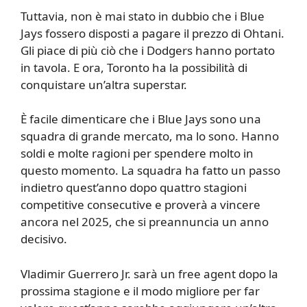
Tuttavia, non è mai stato in dubbio che i Blue
Jays fossero disposti a pagare il prezzo di Ohtani.
Gli piace di più ciò che i Dodgers hanno portato
in tavola. E ora, Toronto ha la possibilità di
conquistare un’altra superstar.
È facile dimenticare che i Blue Jays sono una
squadra di grande mercato, ma lo sono. Hanno
soldi e molte ragioni per spendere molto in
questo momento. La squadra ha fatto un passo
indietro quest’anno dopo quattro stagioni
competitive consecutive e proverà a vincere
ancora nel 2025, che si preannuncia un anno
decisivo.
Vladimir Guerrero Jr. sarà un free agent dopo la
prossima stagione e il modo migliore per far