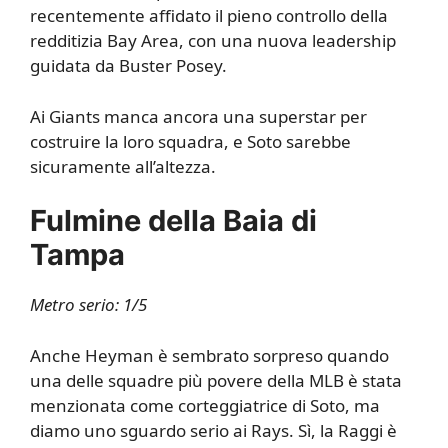
recentemente affidato il pieno controllo della
redditizia Bay Area, con una nuova leadership
guidata da Buster Posey.
Ai Giants manca ancora una superstar per
costruire la loro squadra, e Soto sarebbe
sicuramente all’altezza.
Fulmine della Baia di
Tampa
Metro serio: 1/5
Anche Heyman è sembrato sorpreso quando
una delle squadre più povere della MLB è stata
menzionata come corteggiatrice di Soto, ma
diamo uno sguardo serio ai Rays. Sì, la Raggi è