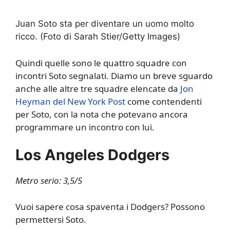
Juan Soto sta per diventare un uomo molto
ricco. (Foto di Sarah Stier/Getty Images)
Quindi quelle sono le quattro squadre con
incontri Soto segnalati. Diamo un breve sguardo
anche alle altre tre squadre elencate da
Jon
Heyman del New York Post
come contendenti
per Soto, con la nota che potevano ancora
programmare un incontro con lui.
Los Angeles Dodgers
Metro serio: 3,5/5
Vuoi sapere cosa spaventa i Dodgers? Possono
permettersi Soto.