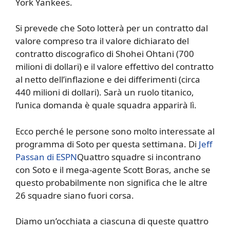
York Yankees.
Si prevede che Soto lotterà per un contratto dal
valore compreso tra il valore dichiarato del
contratto discografico di Shohei Ohtani (700
milioni di dollari) e il valore effettivo del contratto
al netto dell’inflazione e dei differimenti (circa
440 milioni di dollari). Sarà un ruolo titanico,
l’unica domanda è quale squadra apparirà lì.
Ecco perché le persone sono molto interessate al
programma di Soto per questa settimana. Di
Jeff
Passan di ESPN
Quattro squadre si incontrano
con Soto e il mega-agente Scott Boras, anche se
questo probabilmente non significa che le altre
26 squadre siano fuori corsa.
Diamo un’occhiata a ciascuna di queste quattro