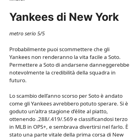
Yankees di New York
metro serio 5/5
Probabilmente puoi scommettere che gli
Yankees non renderanno la vita facile a Soto.
Permettere a Soto di andarsene danneggerebbe
notevolmente la credibilità della squadra in
futuro.
Lo scambio dell’anno scorso per Soto è andato
come gli Yankees avrebbero potuto sperare. Si è
goduto un’altra stagione d’élite al piatto,
ottenendo .288/.419/.569 e classificandosi terzo
in MLB in OPS+, e sembrava divertirsi nel farlo. È
stato una parte vitale della prima corsa di New