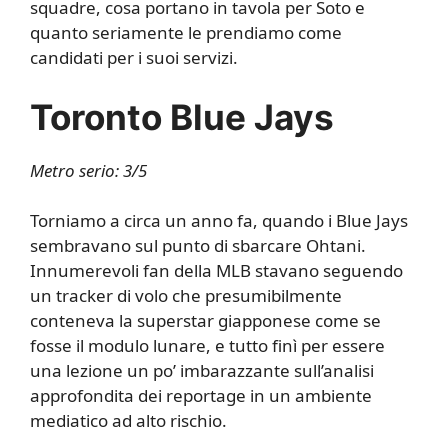
squadre, cosa portano in tavola per Soto e
quanto seriamente le prendiamo come
candidati per i suoi servizi.
Toronto Blue Jays
Metro serio: 3/5
Torniamo a circa un anno fa, quando i Blue Jays
sembravano sul punto di sbarcare Ohtani.
Innumerevoli fan della MLB stavano seguendo
un tracker di volo che presumibilmente
conteneva la superstar giapponese come se
fosse il modulo lunare, e tutto finì per essere
una lezione un po’ imbarazzante sull’analisi
approfondita dei reportage in un ambiente
mediatico ad alto rischio.