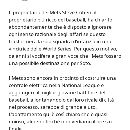
Il proprietario dei Mets Steve Cohen, il
proprietario più ricco del baseball, ha chiarito
abbondantemente che è disposto a ignorare
ogni senso razionale degli affari se questo
trasformerà la sua squadra d’infanzia in una
vincitrice delle World Series. Per questo motivo,
da anni si vocifera a gran voce che i Mets fossero
una possibile destinazione per Soto.
I Mets sono ancora in procinto di costruire una
centrale elettrica nella National League e
aggiungere il miglior giovane battitore del
baseball, allontanandolo dal loro rivale di città
nel processo, sarebbe di grande aiuto.
L’adattamento qui è così chiaro che è quasi
noioso, almeno finché non vediamo il prezzo
finale.