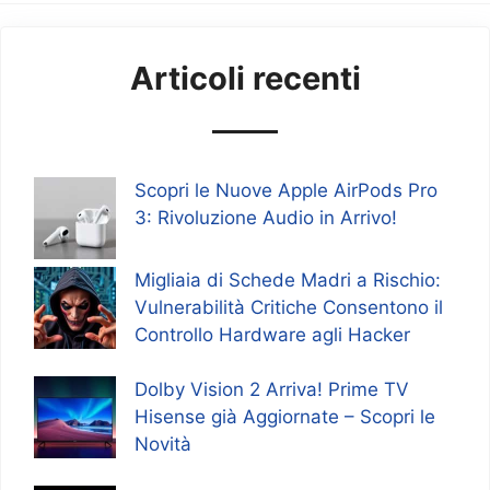
Articoli recenti
Scopri le Nuove Apple AirPods Pro
3: Rivoluzione Audio in Arrivo!
Migliaia di Schede Madri a Rischio:
Vulnerabilità Critiche Consentono il
Controllo Hardware agli Hacker
Dolby Vision 2 Arriva! Prime TV
Hisense già Aggiornate – Scopri le
Novità