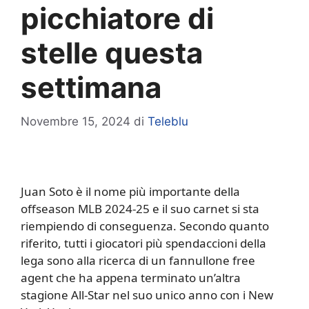
picchiatore di
stelle questa
settimana
Novembre 15, 2024
di
Teleblu
Juan Soto è il nome più importante della
offseason MLB 2024-25 e il suo carnet si sta
riempiendo di conseguenza. Secondo quanto
riferito, tutti i giocatori più spendaccioni della
lega sono alla ricerca di un fannullone free
agent che ha appena terminato un’altra
stagione All-Star nel suo unico anno con i New