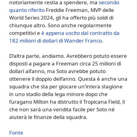
notoriamente restia a spendere, ma
secondo
quanto riferito
Freddie Freeman, MVP delle
World Series 2024, gli ha offerto più soldi di
chiunque altro. Sono anche regolarmente
competitivi e
è appena uscito dal contratto da
182 milioni di dollari di Wander Franco
.
D’altra parte, andiamo. Avrebbero potuto essere
disposti a pagare a Freeman circa 25 milioni di
dollari all’anno, ma Soto avrebbe potuto
ottenere il doppio dell’anno. Questa è anche una
squadra che sta per giocare un’intera stagione
in uno stadio della lega minore dopo che
l’uragano Milton ha distrutto il Tropicana Field, il
che non sarà una vendita facile per Soto né
aiuterà le finanze della squadra.
Fonte