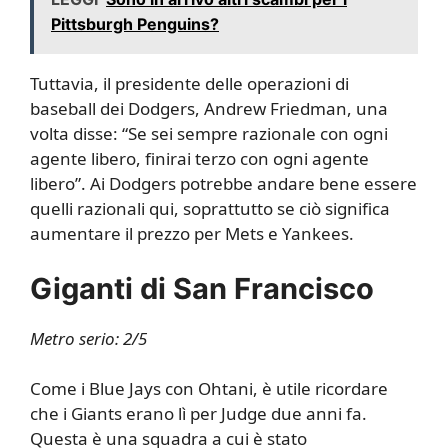
Pittsburgh Penguins?
Tuttavia, il presidente delle operazioni di
baseball dei Dodgers, Andrew Friedman, una
volta disse: “Se sei sempre razionale con ogni
agente libero, finirai terzo con ogni agente
libero”. Ai Dodgers potrebbe andare bene essere
quelli razionali qui, soprattutto se ciò significa
aumentare il prezzo per Mets e Yankees.
Giganti di San Francisco
Metro serio: 2/5
Come i Blue Jays con Ohtani, è utile ricordare
che i Giants erano lì per Judge due anni fa.
Questa è una squadra a cui è stato