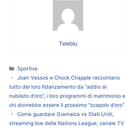
Teleblu
Categorie
Sportive
Joan Vassos e Chock Chapple raccontano
tutto del loro fidanzamento da “addio al
nubilato d’oro”, i loro programmi di matrimonio e
chi dovrebbe essere il prossimo “scapolo d’oro”
Come guardare Giamaica vs Stati Uniti,
streaming live della Nations League, canale TV