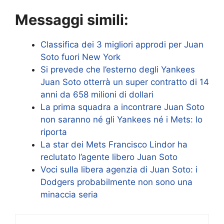
Messaggi simili:
Classifica dei 3 migliori approdi per Juan
Soto fuori New York
Si prevede che l’esterno degli Yankees
Juan Soto otterrà un super contratto di 14
anni da 658 milioni di dollari
La prima squadra a incontrare Juan Soto
non saranno né gli Yankees né i Mets: lo
riporta
La star dei Mets Francisco Lindor ha
reclutato l’agente libero Juan Soto
Voci sulla libera agenzia di Juan Soto: i
Dodgers probabilmente non sono una
minaccia seria