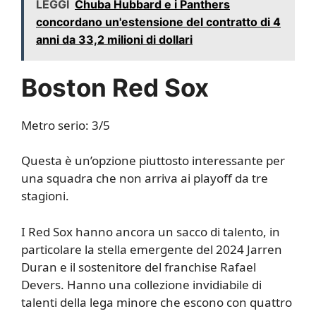
LEGGI
Chuba Hubbard e i Panthers
concordano un'estensione del contratto di 4
anni da 33,2 milioni di dollari
Boston Red Sox
Metro serio: 3/5
Questa è un’opzione piuttosto interessante per
una squadra che non arriva ai playoff da tre
stagioni.
I Red Sox hanno ancora un sacco di talento, in
particolare la stella emergente del 2024 Jarren
Duran e il sostenitore del franchise Rafael
Devers. Hanno una collezione invidiabile di
talenti della lega minore che escono con quattro