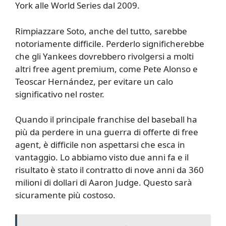
York alle World Series dal 2009.
Rimpiazzare Soto, anche del tutto, sarebbe
notoriamente difficile. Perderlo significherebbe
che gli Yankees dovrebbero rivolgersi a molti
altri free agent premium, come Pete Alonso e
Teoscar Hernández, per evitare un calo
significativo nel roster.
Quando il principale franchise del baseball ha
più da perdere in una guerra di offerte di free
agent, è difficile non aspettarsi che esca in
vantaggio. Lo abbiamo visto due anni fa e il
risultato è stato il contratto di nove anni da 360
milioni di dollari di Aaron Judge. Questo sarà
sicuramente più costoso.