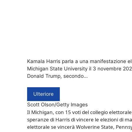
Kamala Harris parla a una manifestazione el
Michigan State University il 3 novembre 2024
Donald Trump, secondo…
Ulteriore
Scott Olson/Getty Images
Il Michigan, con 15 voti del collegio elettorale
speranze di Harris di vincere le elezioni di ma
elettorale se vincerà Wolverine State, Pennsyl