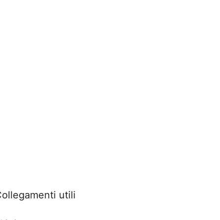
ollegamenti utili