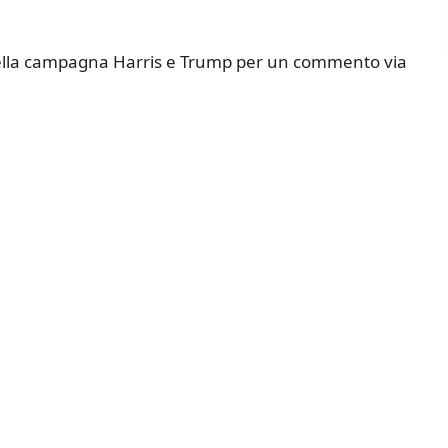
ella campagna Harris e Trump per un commento via