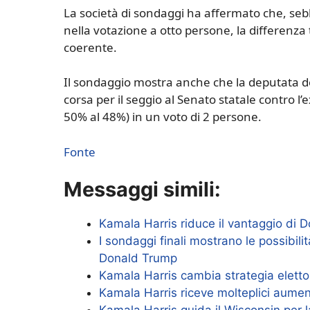
La società di sondaggi ha affermato che, seb
nella votazione a otto persone, la differenza 
coerente.
Il sondaggio mostra anche che la deputata dem
corsa per il seggio al Senato statale contro l
50% al 48%) in un voto di 2 persone.
Fonte
Messaggi simili:
Kamala Harris riduce il vantaggio di D
I sondaggi finali mostrano le possibili
Donald Trump
Kamala Harris cambia strategia elettor
Kamala Harris riceve molteplici aumen