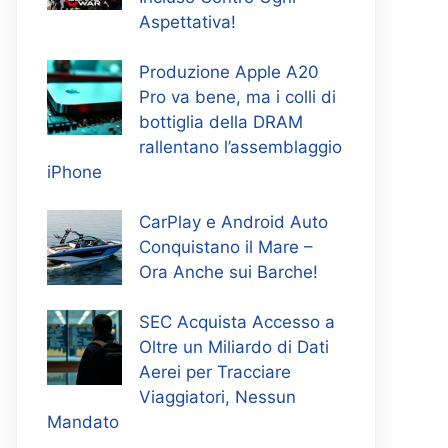
Aspettativa!
Produzione Apple A20
Pro va bene, ma i colli di
bottiglia della DRAM
rallentano l’assemblaggio
iPhone
CarPlay e Android Auto
Conquistano il Mare –
Ora Anche sui Barche!
SEC Acquista Accesso a
Oltre un Miliardo di Dati
Aerei per Tracciare
Viaggiatori, Nessun
Mandato