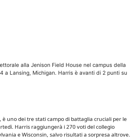
ettorale alla Jenison Field House nel campus della
 a Lansing, Michigan. Harris è avanti di 2 punti su
, è uno dei tre stati campo di battaglia cruciali per le
rtedì. Harris raggiungerà i 270 voti del collegio
vania e Wisconsin, salvo risultati a sorpresa altrove.