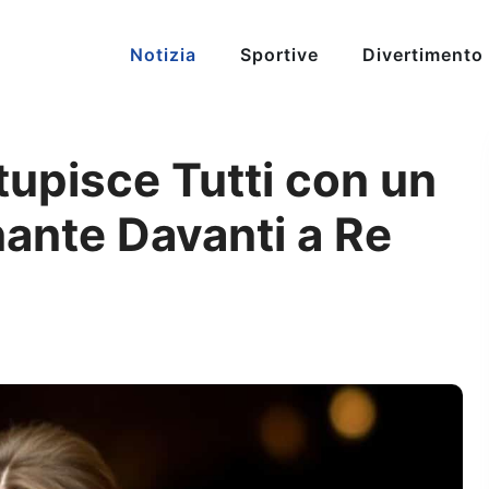
Notizia
Sportive
Divertimento
tupisce Tutti con un
ante Davanti a Re