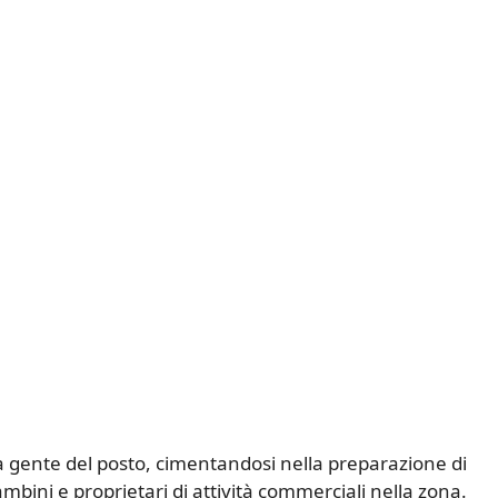
la gente del posto, cimentandosi nella preparazione di
ambini e proprietari di attività commerciali nella zona.