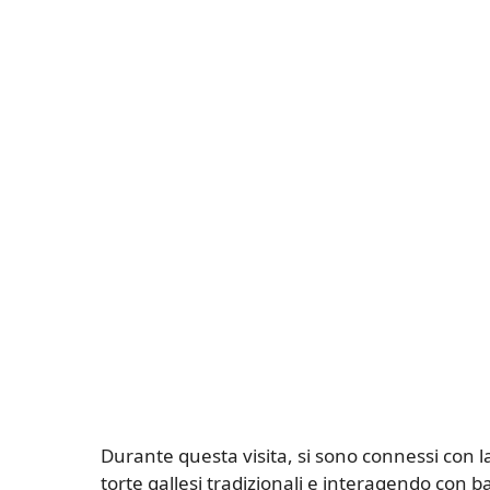
Durante questa visita, si sono connessi con 
torte gallesi tradizionali e interagendo con b