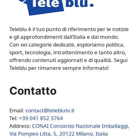
Teleblu è il tuo punto di riferimento per le notizie
e gli approfondimenti dall’Italia e dal mondo.
Con sei categorie dedicate, esploriamo politica,
sport, tecnologia, intrattenimento e tanto altro,
offrendo contenuti aggiornati e di qualità. Segui
Teleblu per rimanere sempre informato!
Contatto
Email:
contact@teleblutv.it
Tel:
+39 041 852 3764
Address:
CONAI Consorzio Nazionale Imballaggi,
Via Pompeo Litta, 5, 20122 Milano, Italia