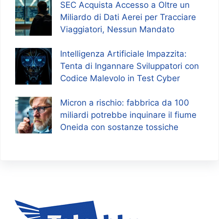
SEC Acquista Accesso a Oltre un
Miliardo di Dati Aerei per Tracciare
Viaggiatori, Nessun Mandato
Intelligenza Artificiale Impazzita:
Tenta di Ingannare Sviluppatori con
Codice Malevolo in Test Cyber
Micron a rischio: fabbrica da 100
miliardi potrebbe inquinare il fiume
Oneida con sostanze tossiche