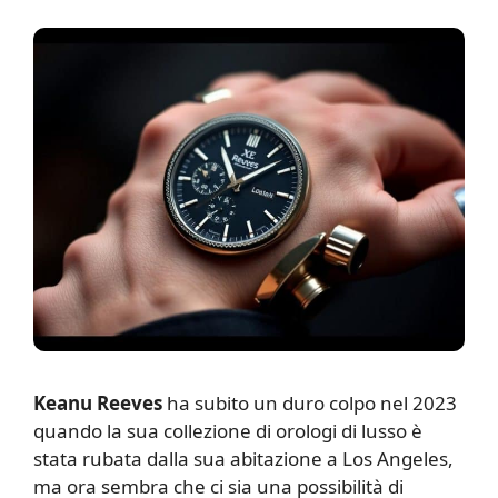
Keanu Reeves
ha subito un duro colpo nel 2023
quando la sua collezione di orologi di lusso è
stata rubata dalla sua abitazione a Los Angeles,
ma ora sembra che ci sia una possibilità di