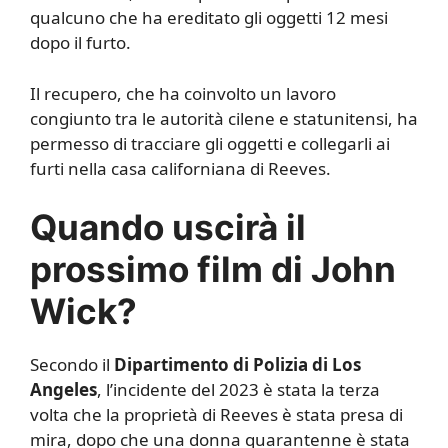
qualcuno che ha ereditato gli oggetti 12 mesi
dopo il furto.
Il recupero, che ha coinvolto un lavoro
congiunto tra le autorità cilene e statunitensi, ha
permesso di tracciare gli oggetti e collegarli ai
furti nella casa californiana di Reeves.
Quando uscirà il
prossimo film di John
Wick?
Secondo il
Dipartimento di Polizia di Los
Angeles
, l’incidente del 2023 è stata la terza
volta che la proprietà di Reeves è stata presa di
mira, dopo che una donna quarantenne è stata