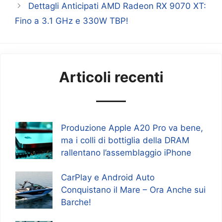
Dettagli Anticipati AMD Radeon RX 9070 XT:
Fino a 3.1 GHz e 330W TBP!
Articoli recenti
Produzione Apple A20 Pro va bene,
ma i colli di bottiglia della DRAM
rallentano l’assemblaggio iPhone
CarPlay e Android Auto
Conquistano il Mare – Ora Anche sui
Barche!