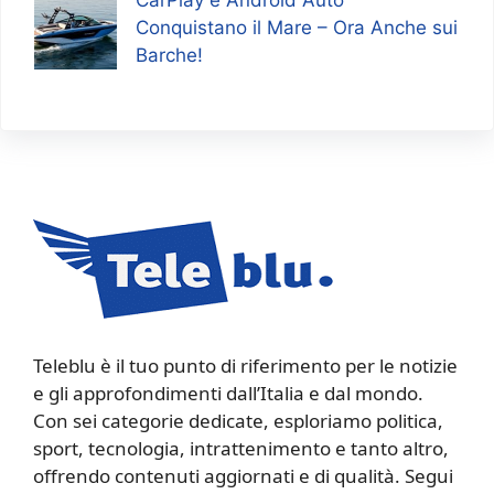
CarPlay e Android Auto
Conquistano il Mare – Ora Anche sui
Barche!
Teleblu è il tuo punto di riferimento per le notizie
e gli approfondimenti dall’Italia e dal mondo.
Con sei categorie dedicate, esploriamo politica,
sport, tecnologia, intrattenimento e tanto altro,
offrendo contenuti aggiornati e di qualità. Segui