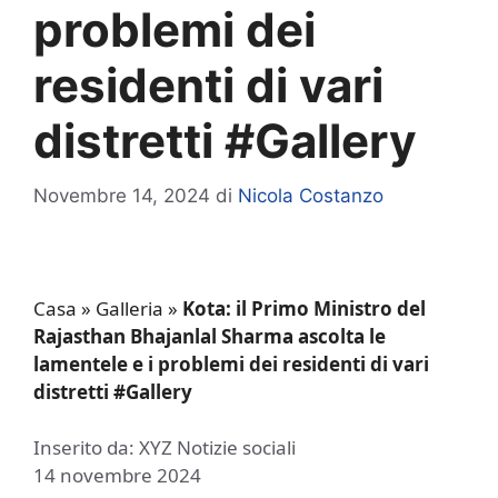
problemi dei
residenti di vari
distretti #Gallery
Novembre 14, 2024
di
Nicola Costanzo
Casa
»
Galleria
»
Kota: il Primo Ministro del
Rajasthan Bhajanlal Sharma ascolta le
lamentele e i problemi dei residenti di vari
distretti #Gallery
Inserito da: XYZ Notizie sociali
14 novembre 2024