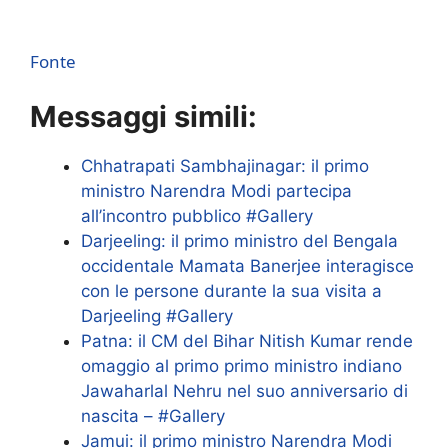
Fonte
Messaggi simili:
Chhatrapati Sambhajinagar: il primo
ministro Narendra Modi partecipa
all’incontro pubblico #Gallery
Darjeeling: il primo ministro del Bengala
occidentale Mamata Banerjee interagisce
con le persone durante la sua visita a
Darjeeling #Gallery
Patna: il CM del Bihar Nitish Kumar rende
omaggio al primo primo ministro indiano
Jawaharlal Nehru nel suo anniversario di
nascita – #Gallery
Jamui: il primo ministro Narendra Modi