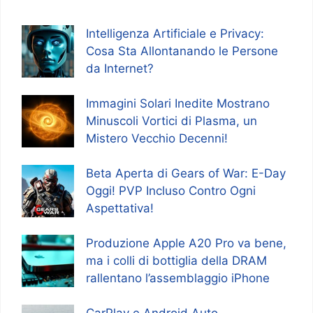
Intelligenza Artificiale e Privacy:
Cosa Sta Allontanando le Persone
da Internet?
Immagini Solari Inedite Mostrano
Minuscoli Vortici di Plasma, un
Mistero Vecchio Decenni!
Beta Aperta di Gears of War: E-Day
Oggi! PVP Incluso Contro Ogni
Aspettativa!
Produzione Apple A20 Pro va bene,
ma i colli di bottiglia della DRAM
rallentano l’assemblaggio iPhone