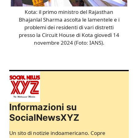
Kota: il primo ministro del Rajasthan
Bhajanlal Sharma ascolta le lamentele e i
problemi dei residenti di vari distretti
presso la Circuit House di Kota giovedì 14
novembre 2024 (Foto: IANS).
Informazioni su
SocialNewsXYZ
Un sito di notizie indoamericano. Copre