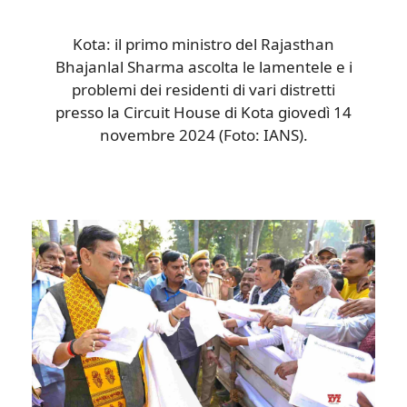
Kota: il primo ministro del Rajasthan
Bhajanlal Sharma ascolta le lamentele e i
problemi dei residenti di vari distretti
presso la Circuit House di Kota giovedì 14
novembre 2024 (Foto: IANS).