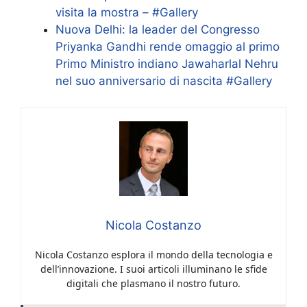
visita la mostra – #Gallery
Nuova Delhi: la leader del Congresso
Priyanka Gandhi rende omaggio al primo
Primo Ministro indiano Jawaharlal Nehru
nel suo anniversario di nascita #Gallery
Nicola Costanzo
Nicola Costanzo esplora il mondo della tecnologia e
dell’innovazione. I suoi articoli illuminano le sfide
digitali che plasmano il nostro futuro.