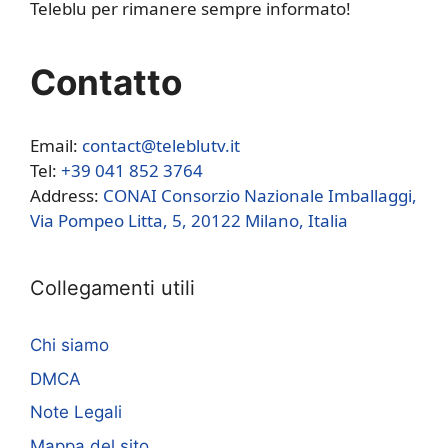
Teleblu per rimanere sempre informato!
Contatto
Email:
contact@teleblutv.it
Tel:
+39 041 852 3764
Address:
CONAI Consorzio Nazionale Imballaggi,
Via Pompeo Litta, 5, 20122 Milano, Italia
Collegamenti utili
Chi siamo
DMCA
Note Legali
Mappa del sito